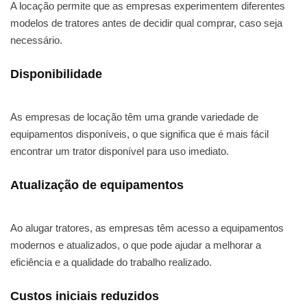
A locação permite que as empresas experimentem diferentes
modelos de tratores antes de decidir qual comprar, caso seja
necessário.
Disponibilidade
As empresas de locação têm uma grande variedade de
equipamentos disponíveis, o que significa que é mais fácil
encontrar um trator disponível para uso imediato.
Atualização de equipamentos
Ao alugar tratores, as empresas têm acesso a equipamentos
modernos e atualizados, o que pode ajudar a melhorar a
eficiência e a qualidade do trabalho realizado.
Custos iniciais reduzidos