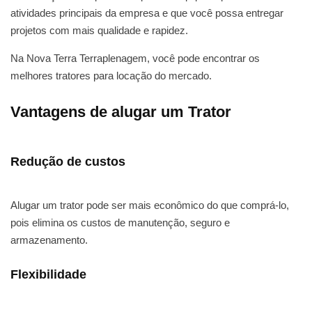
atividades principais da empresa e que você possa entregar
projetos com mais qualidade e rapidez.
Na Nova Terra Terraplenagem, você pode encontrar os
melhores tratores para locação do mercado.
Vantagens de alugar um Trator
Redução de custos
Alugar um trator pode ser mais econômico do que comprá-lo,
pois elimina os custos de manutenção, seguro e
armazenamento.
Flexibilidade