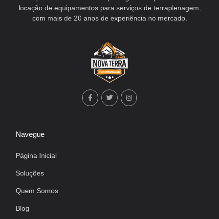
locação de equipamentos para serviços de terraplenagem,
com mais de 20 anos de experiência no mercado.
Navegue
Página Inicial
Soluções
Quem Somos
Blog