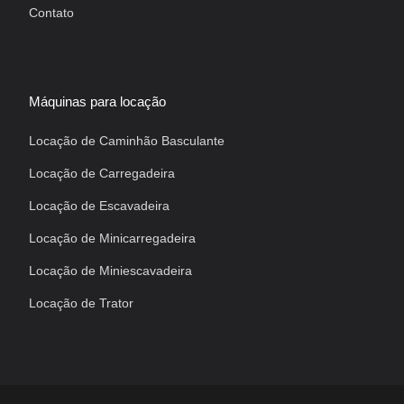
Contato
Máquinas para locação
Locação de Caminhão Basculante
Locação de Carregadeira
Locação de Escavadeira
Locação de Minicarregadeira
Locação de Miniescavadeira
Locação de Trator