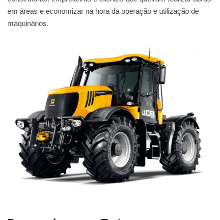
em áreas e economizar na hora da operação e utilização de
maquinários.