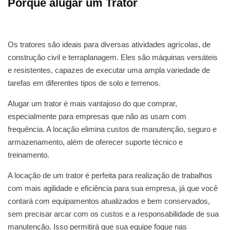
Porque alugar um Trator
Os tratores são ideais para diversas atividades agrícolas, de
construção civil e terraplanagem. Eles são máquinas versáteis
e resistentes, capazes de executar uma ampla variedade de
tarefas em diferentes tipos de solo e terrenos.
Alugar um trator é mais vantajoso do que comprar,
especialmente para empresas que não as usam com
frequência. A locação elimina custos de manutenção, seguro e
armazenamento, além de oferecer suporte técnico e
treinamento.
A locação de um trator é perfeita para realização de trabalhos
com mais agilidade e eficiência para sua empresa, já que você
contará com equipamentos atualizados e bem conservados,
sem precisar arcar com os custos e a responsabilidade de sua
manutenção. Isso permitirá que sua equipe foque nas