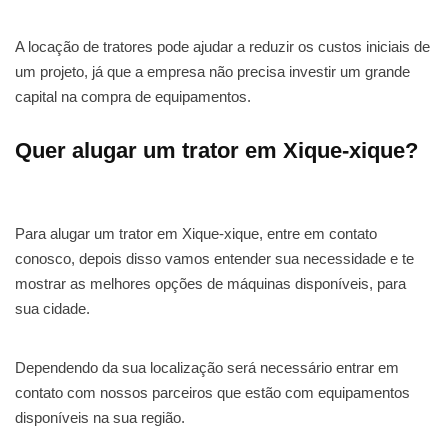
A locação de tratores pode ajudar a reduzir os custos iniciais de
um projeto, já que a empresa não precisa investir um grande
capital na compra de equipamentos.
Quer alugar um trator em Xique-xique?
Para alugar um trator em Xique-xique, entre em contato
conosco, depois disso vamos entender sua necessidade e te
mostrar as melhores opções de máquinas disponíveis, para
sua cidade.
Dependendo da sua localização será necessário entrar em
contato com nossos parceiros que estão com equipamentos
disponíveis na sua região.