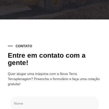
CONTATO
Entre em contato com a
gente!
Quer alugar uma máquina com a Nova Terra
Terraplenagem? Preencha o formulário e faça uma cotação
gratuita!