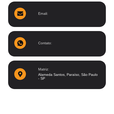
Emali:
Contato:
Matriz:
Alameda Santos, Paraíso, São Paulo
- SP