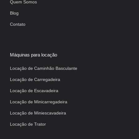
Quem Somos
Blog
Contato
Máquinas para locação
Locação de Caminhão Basculante
Locação de Carregadeira
Locação de Escavadeira
Locação de Minicarregadeira
Locação de Miniescavadeira
Locação de Trator