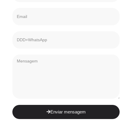
Enviar mensagem