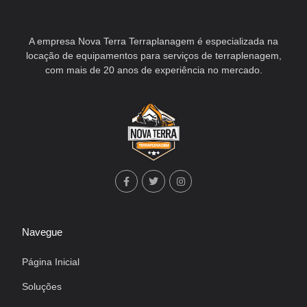
A empresa Nova Terra Terraplanagem é especializada na
locação de equipamentos para serviços de terraplenagem,
com mais de 20 anos de experiência no mercado.
Navegue
Página Inicial
Soluções