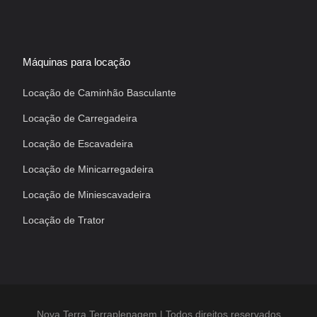
Máquinas para locação
Locação de Caminhão Basculante
Locação de Carregadeira
Locação de Escavadeira
Locação de Minicarregadeira
Locação de Miniescavadeira
Locação de Trator
Nova Terra Terraplenagem | Todos direitos reservados