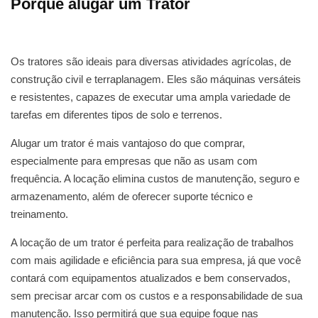
Porque alugar um Trator
Os tratores são ideais para diversas atividades agrícolas, de
construção civil e terraplanagem. Eles são máquinas versáteis
e resistentes, capazes de executar uma ampla variedade de
tarefas em diferentes tipos de solo e terrenos.
Alugar um trator é mais vantajoso do que comprar,
especialmente para empresas que não as usam com
frequência. A locação elimina custos de manutenção, seguro e
armazenamento, além de oferecer suporte técnico e
treinamento.
A locação de um trator é perfeita para realização de trabalhos
com mais agilidade e eficiência para sua empresa, já que você
contará com equipamentos atualizados e bem conservados,
sem precisar arcar com os custos e a responsabilidade de sua
manutenção. Isso permitirá que sua equipe foque nas