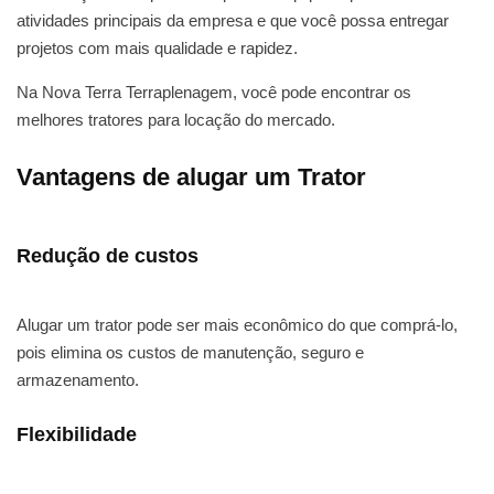
atividades principais da empresa e que você possa entregar
projetos com mais qualidade e rapidez.
Na Nova Terra Terraplenagem, você pode encontrar os
melhores tratores para locação do mercado.
Vantagens de alugar um Trator
Redução de custos
Alugar um trator pode ser mais econômico do que comprá-lo,
pois elimina os custos de manutenção, seguro e
armazenamento.
Flexibilidade