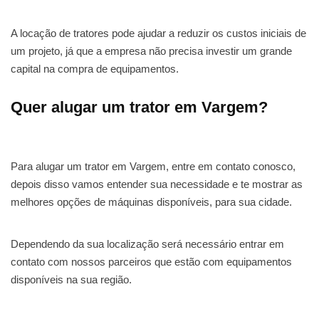
A locação de tratores pode ajudar a reduzir os custos iniciais de
um projeto, já que a empresa não precisa investir um grande
capital na compra de equipamentos.
Quer alugar um trator em Vargem?
Para alugar um trator em Vargem, entre em contato conosco,
depois disso vamos entender sua necessidade e te mostrar as
melhores opções de máquinas disponíveis, para sua cidade.
Dependendo da sua localização será necessário entrar em
contato com nossos parceiros que estão com equipamentos
disponíveis na sua região.