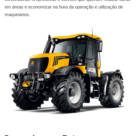
em áreas e economizar na hora da operação e utilização de
maquinários.