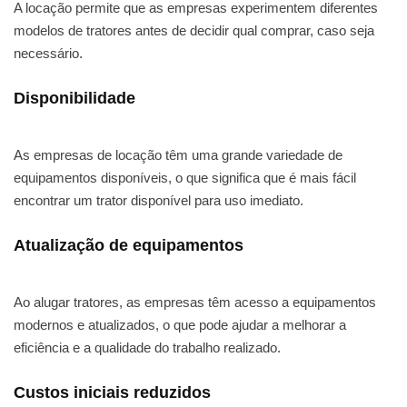
A locação permite que as empresas experimentem diferentes
modelos de tratores antes de decidir qual comprar, caso seja
necessário.
Disponibilidade
As empresas de locação têm uma grande variedade de
equipamentos disponíveis, o que significa que é mais fácil
encontrar um trator disponível para uso imediato.
Atualização de equipamentos
Ao alugar tratores, as empresas têm acesso a equipamentos
modernos e atualizados, o que pode ajudar a melhorar a
eficiência e a qualidade do trabalho realizado.
Custos iniciais reduzidos