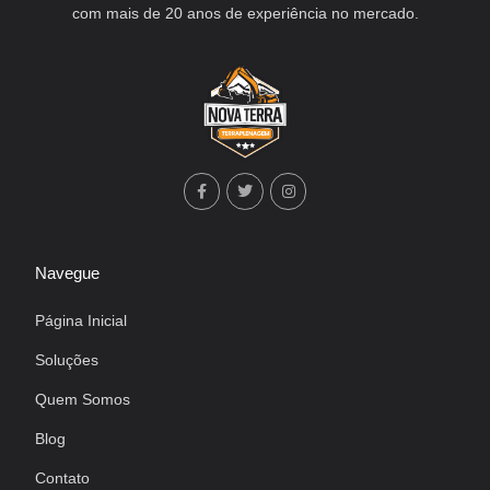
com mais de 20 anos de experiência no mercado.
Navegue
Página Inicial
Soluções
Quem Somos
Blog
Contato