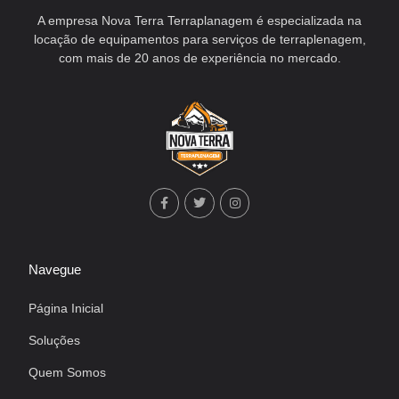
A empresa Nova Terra Terraplanagem é especializada na
locação de equipamentos para serviços de terraplenagem,
com mais de 20 anos de experiência no mercado.
Navegue
Página Inicial
Soluções
Quem Somos