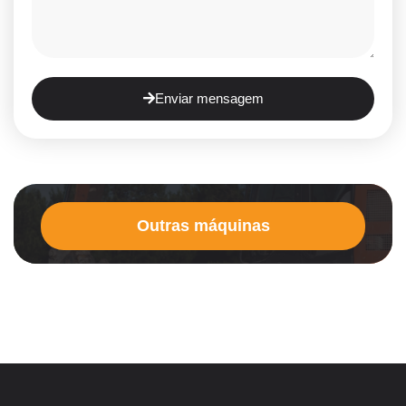
Enviar mensagem
Outras máquinas