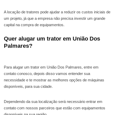
A locação de tratores pode ajudar a reduzir os custos iniciais de
um projeto, já que a empresa não precisa investir um grande
capital na compra de equipamentos.
Quer alugar um trator em União Dos
Palmares?
Para alugar um trator em União Dos Palmares, entre em
contato conosco, depois disso vamos entender sua
necessidade e te mostrar as melhores opções de máquinas
disponíveis, para sua cidade.
Dependendo da sua localização será necessário entrar em
contato com nossos parceiros que estão com equipamentos
disponíveis na sua região.