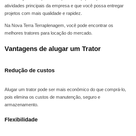
atividades principais da empresa e que você possa entregar
projetos com mais qualidade e rapidez.
Na Nova Terra Terraplenagem, você pode encontrar os
melhores tratores para locação do mercado.
Vantagens de alugar um Trator
Redução de custos
Alugar um trator pode ser mais econômico do que comprá-lo,
pois elimina os custos de manutenção, seguro e
armazenamento.
Flexibilidade