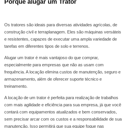
Porque alugar um Trator
Os tratores são ideais para diversas atividades agrícolas, de
construção civil e terraplanagem. Eles são máquinas versáteis
e resistentes, capazes de executar uma ampla variedade de
tarefas em diferentes tipos de solo e terrenos.
Alugar um trator é mais vantajoso do que comprar,
especialmente para empresas que não as usam com
frequência. A locação elimina custos de manutenção, seguro e
armazenamento, além de oferecer suporte técnico e
treinamento.
A locação de um trator é perfeita para realização de trabalhos
com mais agilidade e eficiência para sua empresa, já que você
contará com equipamentos atualizados e bem conservados,
sem precisar arcar com os custos e a responsabilidade de sua
manutenção. Isso permitirá que sua equipe foque nas