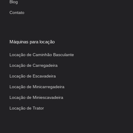
Blog
Contato
Máquinas para locação
Locação de Caminhão Basculante
Locação de Carregadeira
Locação de Escavadeira
Locação de Minicarregadeira
Locação de Miniescavadeira
Locação de Trator