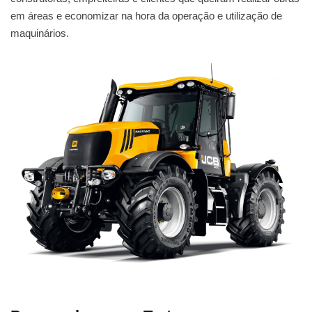
em áreas e economizar na hora da operação e utilização de
maquinários.