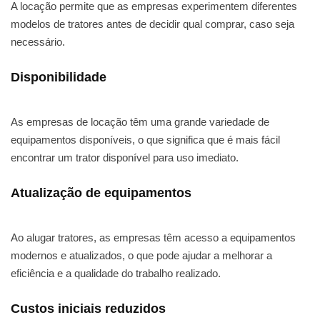
A locação permite que as empresas experimentem diferentes
modelos de tratores antes de decidir qual comprar, caso seja
necessário.
Disponibilidade
As empresas de locação têm uma grande variedade de
equipamentos disponíveis, o que significa que é mais fácil
encontrar um trator disponível para uso imediato.
Atualização de equipamentos
Ao alugar tratores, as empresas têm acesso a equipamentos
modernos e atualizados, o que pode ajudar a melhorar a
eficiência e a qualidade do trabalho realizado.
Custos iniciais reduzidos