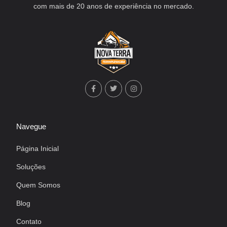
com mais de 20 anos de experiência no mercado.
Navegue
Página Inicial
Soluções
Quem Somos
Blog
Contato