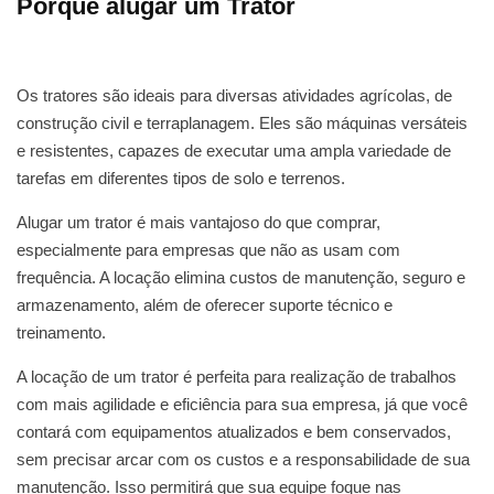
Porque alugar um Trator
Os tratores são ideais para diversas atividades agrícolas, de
construção civil e terraplanagem. Eles são máquinas versáteis
e resistentes, capazes de executar uma ampla variedade de
tarefas em diferentes tipos de solo e terrenos.
Alugar um trator é mais vantajoso do que comprar,
especialmente para empresas que não as usam com
frequência. A locação elimina custos de manutenção, seguro e
armazenamento, além de oferecer suporte técnico e
treinamento.
A locação de um trator é perfeita para realização de trabalhos
com mais agilidade e eficiência para sua empresa, já que você
contará com equipamentos atualizados e bem conservados,
sem precisar arcar com os custos e a responsabilidade de sua
manutenção. Isso permitirá que sua equipe foque nas