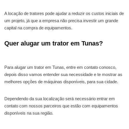
A locação de tratores pode ajudar a reduzir os custos iniciais de
um projeto, já que a empresa não precisa investir um grande
capital na compra de equipamentos.
Quer alugar um trator em Tunas?
Para alugar um trator em Tunas, entre em contato conosco,
depois disso vamos entender sua necessidade e te mostrar as
melhores opções de máquinas disponíveis, para sua cidade.
Dependendo da sua localização será necessário entrar em
contato com nossos parceiros que estão com equipamentos
disponíveis na sua região.