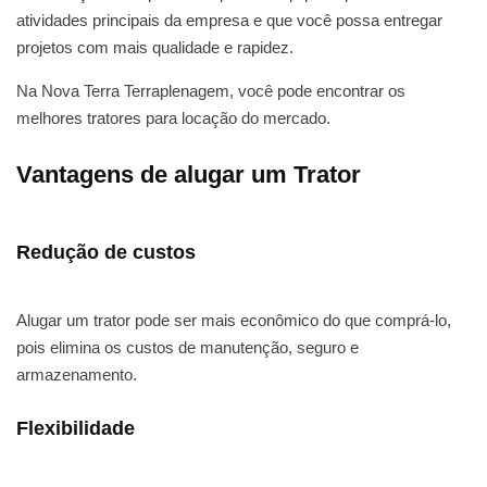
atividades principais da empresa e que você possa entregar
projetos com mais qualidade e rapidez.
Na Nova Terra Terraplenagem, você pode encontrar os
melhores tratores para locação do mercado.
Vantagens de alugar um Trator
Redução de custos
Alugar um trator pode ser mais econômico do que comprá-lo,
pois elimina os custos de manutenção, seguro e
armazenamento.
Flexibilidade