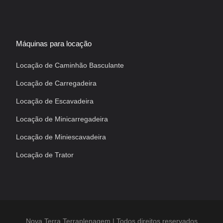
Máquinas para locação
Locação de Caminhão Basculante
Locação de Carregadeira
Locação de Escavadeira
Locação de Minicarregadeira
Locação de Miniescavadeira
Locação de Trator
Nova Terra Terraplenagem | Todos direitos reservados