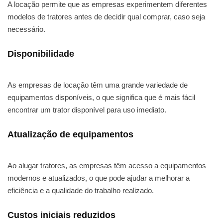
A locação permite que as empresas experimentem diferentes
modelos de tratores antes de decidir qual comprar, caso seja
necessário.
Disponibilidade
As empresas de locação têm uma grande variedade de
equipamentos disponíveis, o que significa que é mais fácil
encontrar um trator disponível para uso imediato.
Atualização de equipamentos
Ao alugar tratores, as empresas têm acesso a equipamentos
modernos e atualizados, o que pode ajudar a melhorar a
eficiência e a qualidade do trabalho realizado.
Custos iniciais reduzidos