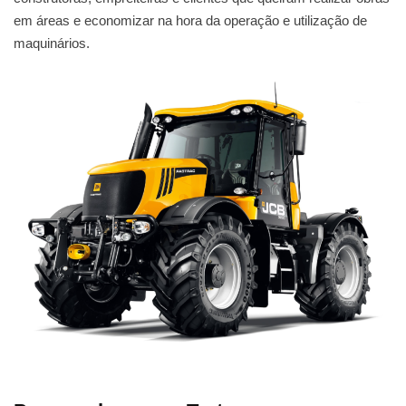
em áreas e economizar na hora da operação e utilização de
maquinários.