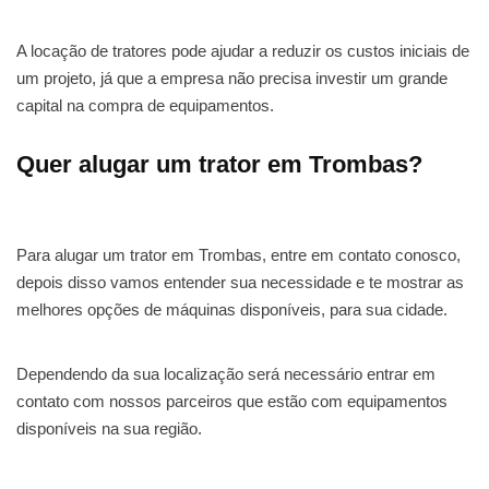
A locação de tratores pode ajudar a reduzir os custos iniciais de
um projeto, já que a empresa não precisa investir um grande
capital na compra de equipamentos.
Quer alugar um trator em Trombas?
Para alugar um trator em Trombas, entre em contato conosco,
depois disso vamos entender sua necessidade e te mostrar as
melhores opções de máquinas disponíveis, para sua cidade.
Dependendo da sua localização será necessário entrar em
contato com nossos parceiros que estão com equipamentos
disponíveis na sua região.