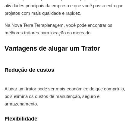
atividades principais da empresa e que você possa entregar
projetos com mais qualidade e rapidez.
Na Nova Terra Terraplenagem, você pode encontrar os
melhores tratores para locação do mercado.
Vantagens de alugar um Trator
Redução de custos
Alugar um trator pode ser mais econômico do que comprá-lo,
pois elimina os custos de manutenção, seguro e
armazenamento.
Flexibilidade