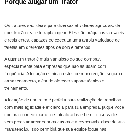
Porque alugar um Trator
Os tratores são ideais para diversas atividades agrícolas, de
construção civil e terraplanagem. Eles são máquinas versáteis
e resistentes, capazes de executar uma ampla variedade de
tarefas em diferentes tipos de solo e terrenos.
Alugar um trator é mais vantajoso do que comprar,
especialmente para empresas que não as usam com
frequência. A locação elimina custos de manutenção, seguro e
armazenamento, além de oferecer suporte técnico e
treinamento.
A locação de um trator é perfeita para realização de trabalhos
com mais agilidade e eficiência para sua empresa, já que você
contará com equipamentos atualizados e bem conservados,
sem precisar arcar com os custos e a responsabilidade de sua
manutenção. Isso permitirá que sua equipe foque nas