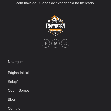
com mais de 20 anos de experiência no mercado.
Navegue
Página Inicial
Soluções
Quem Somos
Blog
Contato