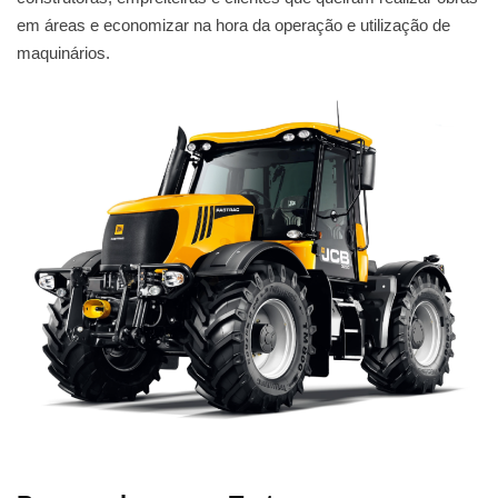
em áreas e economizar na hora da operação e utilização de
maquinários.