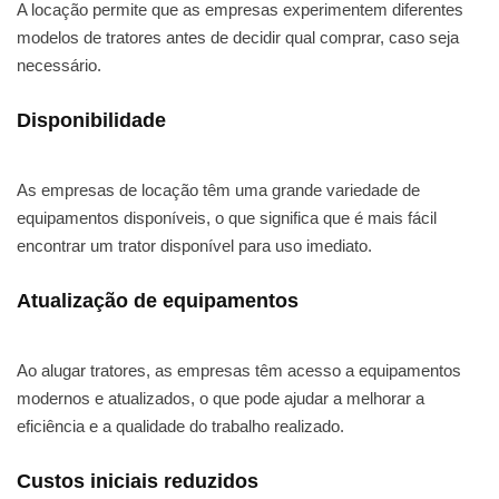
A locação permite que as empresas experimentem diferentes
modelos de tratores antes de decidir qual comprar, caso seja
necessário.
Disponibilidade
As empresas de locação têm uma grande variedade de
equipamentos disponíveis, o que significa que é mais fácil
encontrar um trator disponível para uso imediato.
Atualização de equipamentos
Ao alugar tratores, as empresas têm acesso a equipamentos
modernos e atualizados, o que pode ajudar a melhorar a
eficiência e a qualidade do trabalho realizado.
Custos iniciais reduzidos