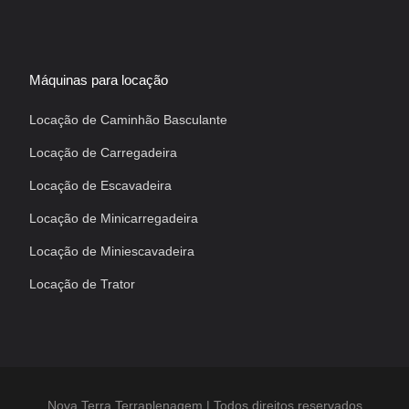
Máquinas para locação
Locação de Caminhão Basculante
Locação de Carregadeira
Locação de Escavadeira
Locação de Minicarregadeira
Locação de Miniescavadeira
Locação de Trator
Nova Terra Terraplenagem | Todos direitos reservados