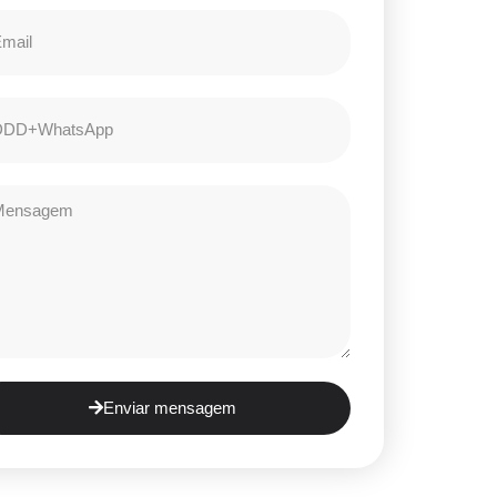
Enviar mensagem