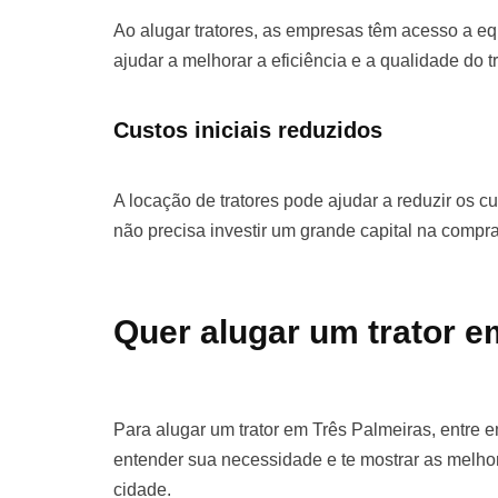
Ao alugar tratores, as empresas têm acesso a e
ajudar a melhorar a eficiência e a qualidade do t
Custos iniciais reduzidos
A locação de tratores pode ajudar a reduzir os cu
não precisa investir um grande capital na comp
Quer alugar um trator e
Para alugar um trator em Três Palmeiras, entre 
entender sua necessidade e te mostrar as melho
cidade.