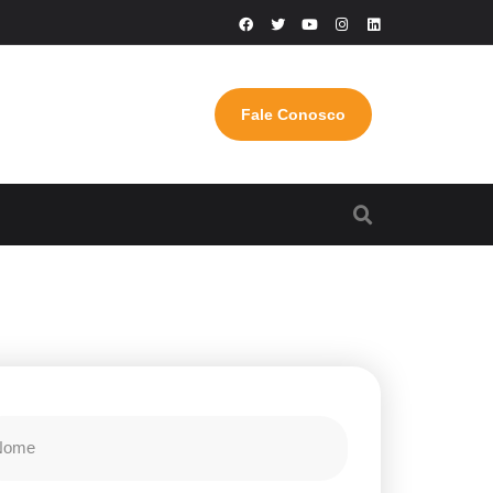
Fale Conosco