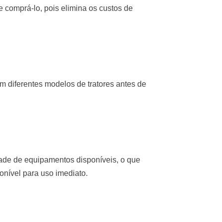
 comprá-lo, pois elimina os custos de
 diferentes modelos de tratores antes de
de de equipamentos disponíveis, o que
ponível para uso imediato.