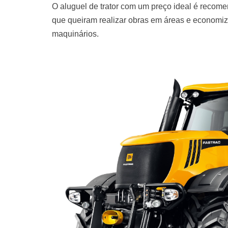
O aluguel de trator com um preço ideal é recomen
que queiram realizar obras em áreas e economiza
maquinários.