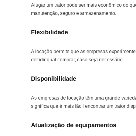
Alugar um trator pode ser mais econômico do que
manutenção, seguro e armazenamento.
Flexibilidade
A locação permite que as empresas experimentem
decidir qual comprar, caso seja necessário.
Disponibilidade
As empresas de locação têm uma grande varieda
significa que é mais fácil encontrar um trator dis
Atualização de equipamentos