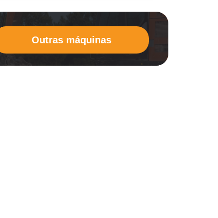
Outras máquinas