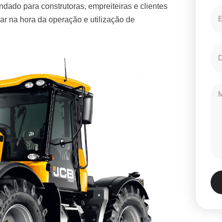
dado para construtoras, empreiteiras e clientes
r na hora da operação e utilização de