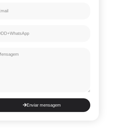
Enviar mensagem