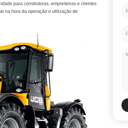
dado para construtoras, empreiteiras e clientes
r na hora da operação e utilização de