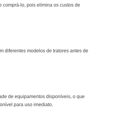
 comprá-lo, pois elimina os custos de
 diferentes modelos de tratores antes de
de de equipamentos disponíveis, o que
ponível para uso imediato.