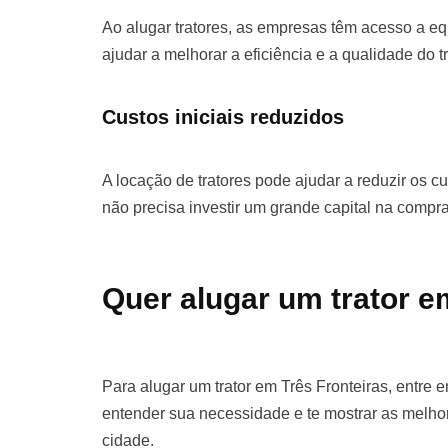
Ao alugar tratores, as empresas têm acesso a e
ajudar a melhorar a eficiência e a qualidade do t
Custos iniciais reduzidos
A locação de tratores pode ajudar a reduzir os cu
não precisa investir um grande capital na comp
Quer alugar um trator e
Para alugar um trator em Três Fronteiras, entre
entender sua necessidade e te mostrar as melho
cidade.