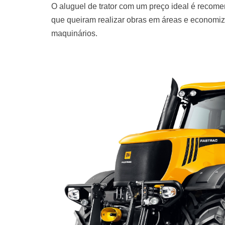
O aluguel de trator com um preço ideal é recomen
que queiram realizar obras em áreas e economiza
maquinários.