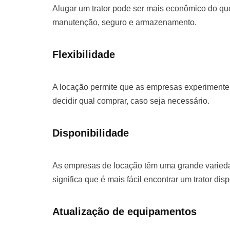
Alugar um trator pode ser mais econômico do que
manutenção, seguro e armazenamento.
Flexibilidade
A locação permite que as empresas experimentem
decidir qual comprar, caso seja necessário.
Disponibilidade
As empresas de locação têm uma grande varieda
significa que é mais fácil encontrar um trator dis
Atualização de equipamentos