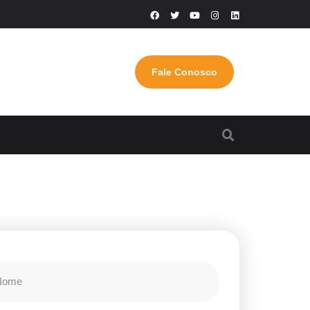
Fale Conosco