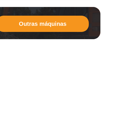
Outras máquinas