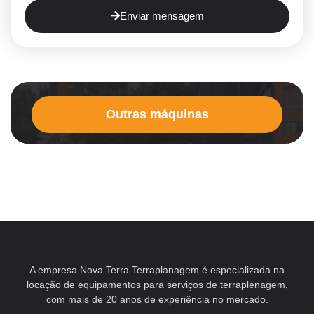
Enviar mensagem
Outras máquinas
A empresa Nova Terra Terraplanagem é especializada na
locação de equipamentos para serviços de terraplenagem,
com mais de 20 anos de experiência no mercado.