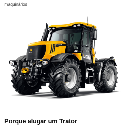
maquinários.
Porque alugar um Trator