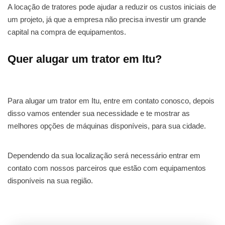
A locação de tratores pode ajudar a reduzir os custos iniciais de
um projeto, já que a empresa não precisa investir um grande
capital na compra de equipamentos.
Quer alugar um trator em Itu?
Para alugar um trator em Itu, entre em contato conosco, depois
disso vamos entender sua necessidade e te mostrar as
melhores opções de máquinas disponíveis, para sua cidade.
Dependendo da sua localização será necessário entrar em
contato com nossos parceiros que estão com equipamentos
disponíveis na sua região.