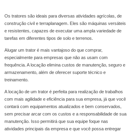
Os tratores são ideais para diversas atividades agrícolas, de
construção civil e terraplanagem. Eles são máquinas versáteis
e resistentes, capazes de executar uma ampla variedade de
tarefas em diferentes tipos de solo e terrenos.
Alugar um trator é mais vantajoso do que comprar,
especialmente para empresas que não as usam com
frequência. A locação elimina custos de manutenção, seguro e
armazenamento, além de oferecer suporte técnico e
treinamento.
A locação de um trator é perfeita para realização de trabalhos
com mais agilidade e eficiência para sua empresa, já que você
contará com equipamentos atualizados e bem conservados,
sem precisar arcar com os custos e a responsabilidade de sua
manutenção. Isso permitirá que sua equipe foque nas
atividades principais da empresa e que você possa entregar