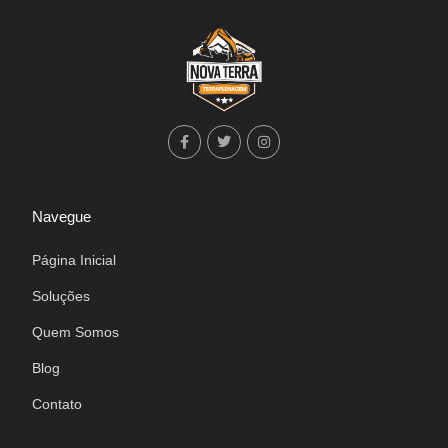
Navegue
Página Inicial
Soluções
Quem Somos
Blog
Contato