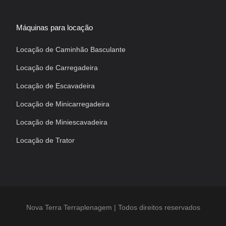
Máquinas para locação
Locação de Caminhão Basculante
Locação de Carregadeira
Locação de Escavadeira
Locação de Minicarregadeira
Locação de Miniescavadeira
Locação de Trator
Nova Terra Terraplenagem | Todos direitos reservados