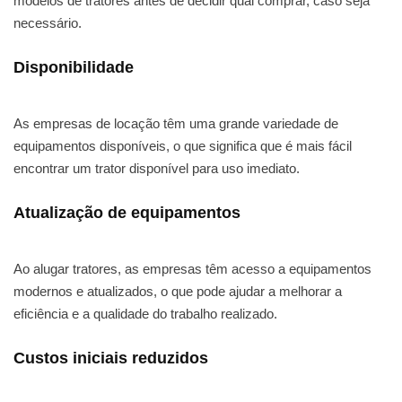
modelos de tratores antes de decidir qual comprar, caso seja
necessário.
Disponibilidade
As empresas de locação têm uma grande variedade de
equipamentos disponíveis, o que significa que é mais fácil
encontrar um trator disponível para uso imediato.
Atualização de equipamentos
Ao alugar tratores, as empresas têm acesso a equipamentos
modernos e atualizados, o que pode ajudar a melhorar a
eficiência e a qualidade do trabalho realizado.
Custos iniciais reduzidos