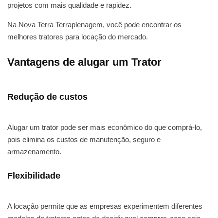
projetos com mais qualidade e rapidez.
Na Nova Terra Terraplenagem, você pode encontrar os
melhores tratores para locação do mercado.
Vantagens de alugar um Trator
Redução de custos
Alugar um trator pode ser mais econômico do que comprá-lo,
pois elimina os custos de manutenção, seguro e
armazenamento.
Flexibilidade
A locação permite que as empresas experimentem diferentes