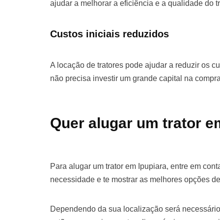
ajudar a melhorar a eficiência e a qualidade do t
Custos iniciais reduzidos
A locação de tratores pode ajudar a reduzir os cu
não precisa investir um grande capital na comp
Quer alugar um trator e
Para alugar um trator em Ipupiara, entre em con
necessidade e te mostrar as melhores opções de
Dependendo da sua localização será necessário