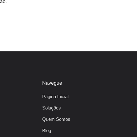
ão.
Navegue
Página Inicial
Soluções
Quem Somos
Blog