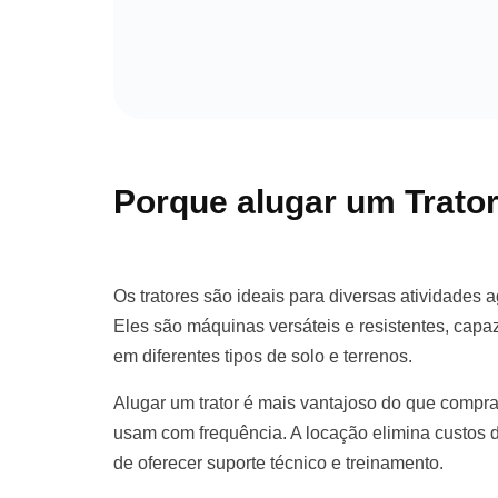
Porque alugar um Trato
Os tratores são ideais para diversas atividades a
Eles são máquinas versáteis e resistentes, cap
em diferentes tipos de solo e terrenos.
Alugar um trator é mais vantajoso do que compr
usam com frequência. A locação elimina custos
de oferecer suporte técnico e treinamento.