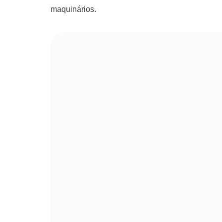
maquinários.