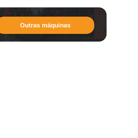
Outras máquinas