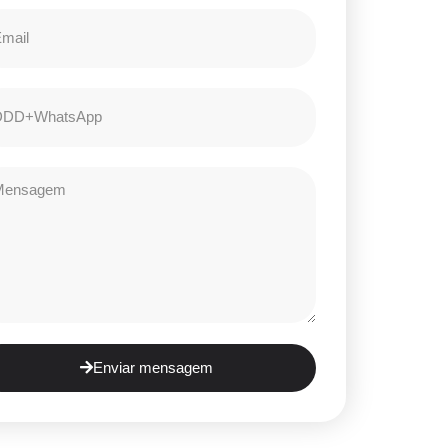
Enviar mensagem