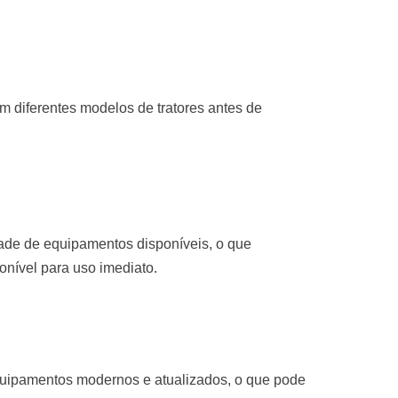
 diferentes modelos de tratores antes de
de de equipamentos disponíveis, o que
ponível para uso imediato.
quipamentos modernos e atualizados, o que pode