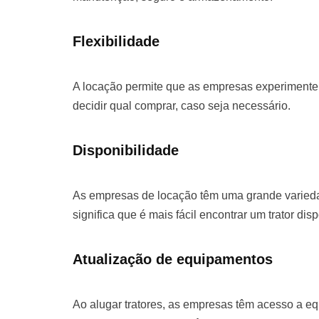
Flexibilidade
A locação permite que as empresas experimentem
decidir qual comprar, caso seja necessário.
Disponibilidade
As empresas de locação têm uma grande varieda
significa que é mais fácil encontrar um trator dis
Atualização de equipamentos
Ao alugar tratores, as empresas têm acesso a e