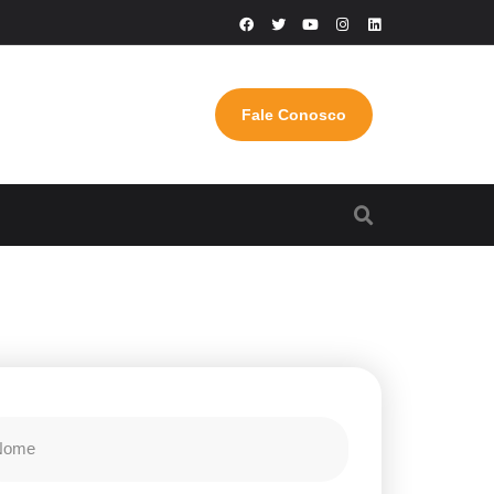
Fale Conosco