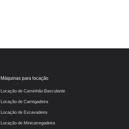
Máquinas para locação
Locação de Caminhão Basculante
Locação de Carregadeira
Locação de Escavadeira
Locação de Minicarregadeira