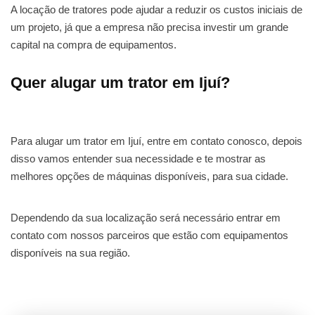
A locação de tratores pode ajudar a reduzir os custos iniciais de
um projeto, já que a empresa não precisa investir um grande
capital na compra de equipamentos.
Quer alugar um trator em Ijuí?
Para alugar um trator em Ijuí, entre em contato conosco, depois
disso vamos entender sua necessidade e te mostrar as
melhores opções de máquinas disponíveis, para sua cidade.
Dependendo da sua localização será necessário entrar em
contato com nossos parceiros que estão com equipamentos
disponíveis na sua região.