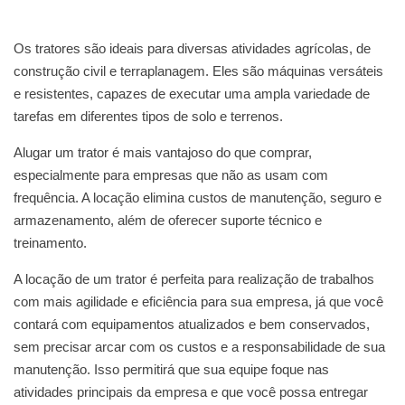
Os tratores são ideais para diversas atividades agrícolas, de
construção civil e terraplanagem. Eles são máquinas versáteis
e resistentes, capazes de executar uma ampla variedade de
tarefas em diferentes tipos de solo e terrenos.
Alugar um trator é mais vantajoso do que comprar,
especialmente para empresas que não as usam com
frequência. A locação elimina custos de manutenção, seguro e
armazenamento, além de oferecer suporte técnico e
treinamento.
A locação de um trator é perfeita para realização de trabalhos
com mais agilidade e eficiência para sua empresa, já que você
contará com equipamentos atualizados e bem conservados,
sem precisar arcar com os custos e a responsabilidade de sua
manutenção. Isso permitirá que sua equipe foque nas
atividades principais da empresa e que você possa entregar