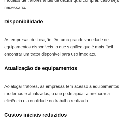
modelos de tratores antes de decidir qual comprar, caso seja
necessário.
Disponibilidade
As empresas de locação têm uma grande variedade de
equipamentos disponíveis, o que significa que é mais fácil
encontrar um trator disponível para uso imediato.
Atualização de equipamentos
Ao alugar tratores, as empresas têm acesso a equipamentos
modernos e atualizados, o que pode ajudar a melhorar a
eficiência e a qualidade do trabalho realizado.
Custos iniciais reduzidos