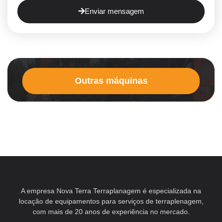
Enviar mensagem
Outras máquinas
A empresa Nova Terra Terraplanagem é especializada na
locação de equipamentos para serviços de terraplenagem,
com mais de 20 anos de experiência no mercado.