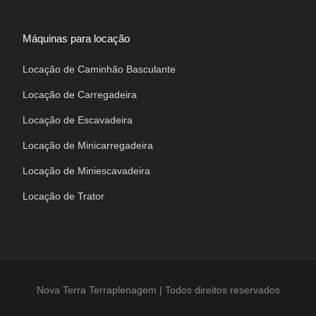
Máquinas para locação
Locação de Caminhão Basculante
Locação de Carregadeira
Locação de Escavadeira
Locação de Minicarregadeira
Locação de Miniescavadeira
Locação de Trator
Nova Terra Terraplenagem | Todos direitos reservados