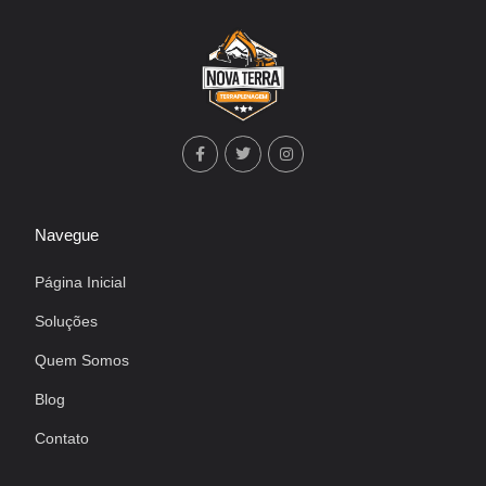
Navegue
Página Inicial
Soluções
Quem Somos
Blog
Contato