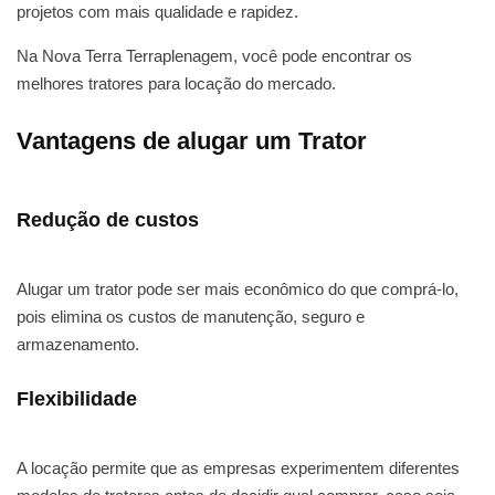
projetos com mais qualidade e rapidez.
Na Nova Terra Terraplenagem, você pode encontrar os
melhores tratores para locação do mercado.
Vantagens de alugar um Trator
Redução de custos
Alugar um trator pode ser mais econômico do que comprá-lo,
pois elimina os custos de manutenção, seguro e
armazenamento.
Flexibilidade
A locação permite que as empresas experimentem diferentes