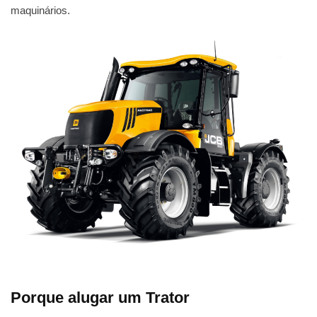
maquinários.
Porque alugar um Trator