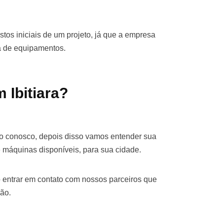
stos iniciais de um projeto, já que a empresa
ra de equipamentos.
 Ibitiara?
ato conosco, depois disso vamos entender sua
 máquinas disponíveis, para sua cidade.
 entrar em contato com nossos parceiros que
ão.