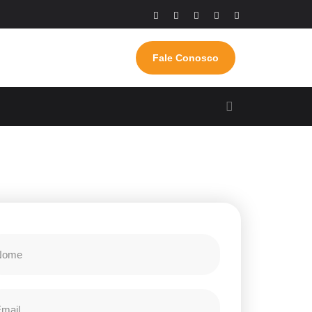
Fale Conosco