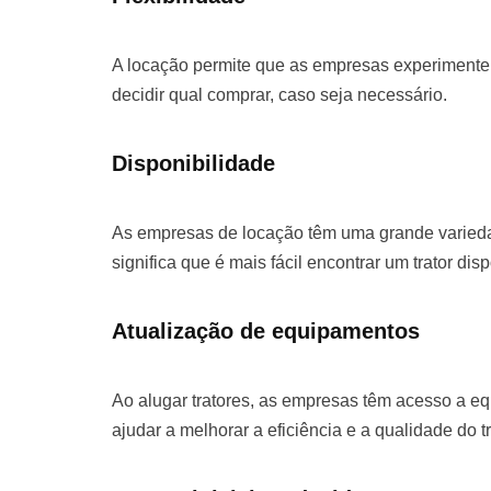
A locação permite que as empresas experimentem
decidir qual comprar, caso seja necessário.
Disponibilidade
As empresas de locação têm uma grande varieda
significa que é mais fácil encontrar um trator dis
Atualização de equipamentos
Ao alugar tratores, as empresas têm acesso a e
ajudar a melhorar a eficiência e a qualidade do t