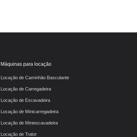
Máquinas para locação
Locação de Caminhão Basculante
Locação de Carregadeira
Locação de Escavadeira
Locação de Minicarregadeira
Locação de Miniescavadeira
Locação de Trator