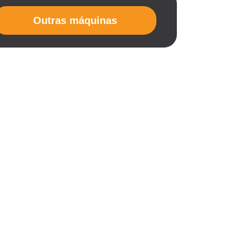
Outras máquinas