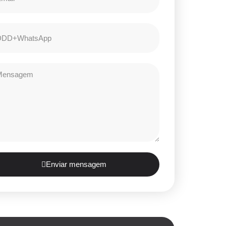
Enviar mensagem