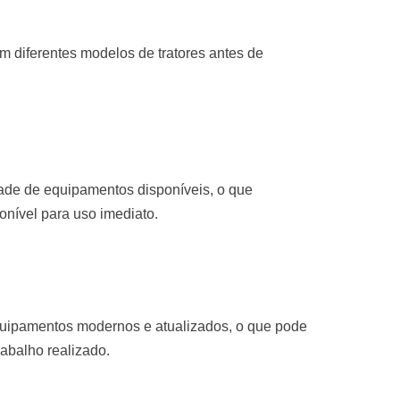
 diferentes modelos de tratores antes de
de de equipamentos disponíveis, o que
ponível para uso imediato.
quipamentos modernos e atualizados, o que pode
rabalho realizado.