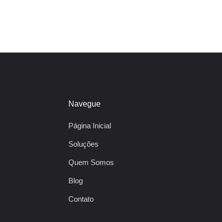
Navegue
Página Inicial
Soluções
Quem Somos
Blog
Contato