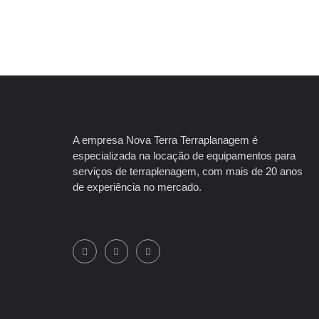
A empresa Nova Terra Terraplanagem é
especializada na locação de equipamentos para
serviços de terraplenagem, com mais de 20 anos
de experiência no mercado.