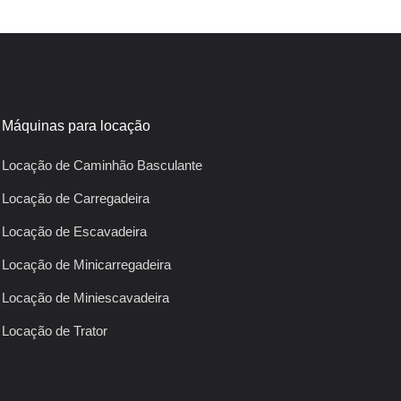
Máquinas para locação
Locação de Caminhão Basculante
Locação de Carregadeira
Locação de Escavadeira
Locação de Minicarregadeira
Locação de Miniescavadeira
Locação de Trator