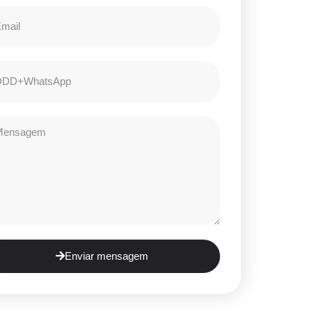
Enviar mensagem