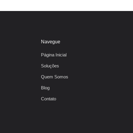
Navegue
Página Inicial
Soluções
Quem Somos
Blog
Contato