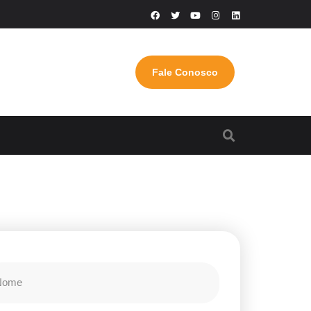
Fale Conosco