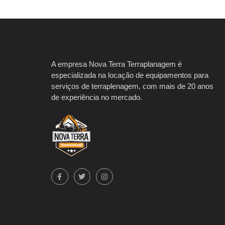
A empresa Nova Terra Terraplanagem é
especializada na locação de equipamentos para
serviços de terraplenagem, com mais de 20 anos
de experiência no mercado.