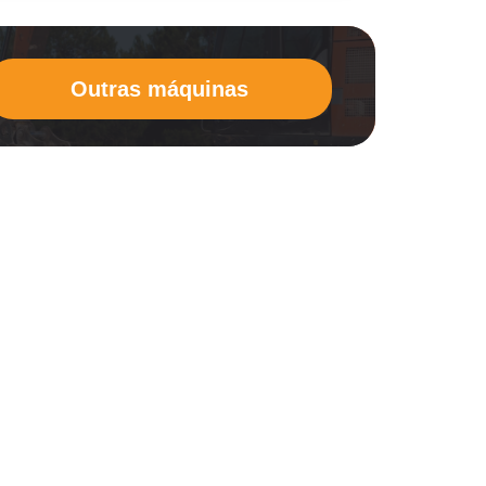
Outras máquinas