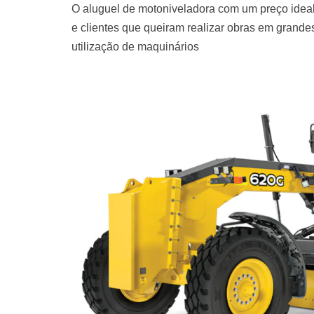
O aluguel de motoniveladora com um preço ideal
e clientes que queiram realizar obras em grand
utilização de maquinários