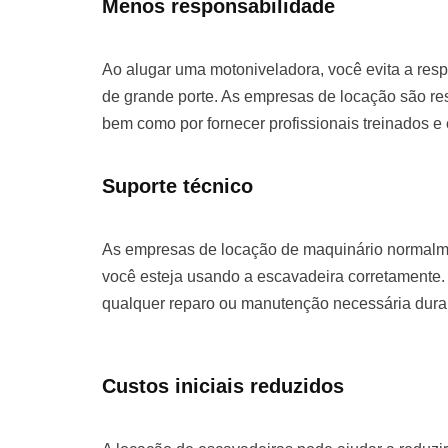
Menos responsabilidade
Ao alugar uma motoniveladora, você evita a re
de grande porte. As empresas de locação são re
bem como por fornecer profissionais treinados e
Suporte técnico
As empresas de locação de maquinário normalme
você esteja usando a escavadeira corretamente. 
qualquer reparo ou manutenção necessária duran
Custos iniciais reduzidos