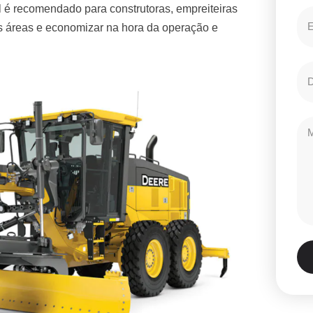
 é recomendado para construtoras, empreiteiras
es áreas e economizar na hora da operação e