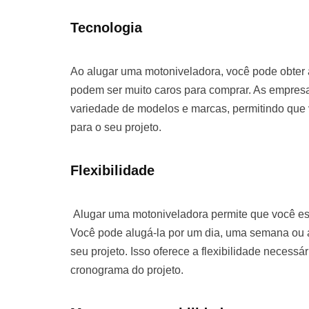
Tecnologia
Ao alugar uma motoniveladora, você pode obter
podem ser muito caros para comprar. As empre
variedade de modelos e marcas, permitindo que
para o seu projeto.
Flexibilidade
Alugar uma motoniveladora permite que você es
Você pode alugá-la por um dia, uma semana o
seu projeto. Isso oferece a flexibilidade necessá
cronograma do projeto.