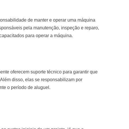
sponsabilidade de manter e operar uma máquina
sponsáveis pela manutenção, inspeção e reparo,
 capacitados para operar a máquina.
nte oferecem suporte técnico para garantir que
Além disso, elas se responsabilizam por
te o período de aluguel.