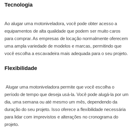
Tecnologia
Ao alugar uma motoniveladora, você pode obter acesso a
equipamentos de alta qualidade que podem ser muito caros
para comprar. As empresas de locação normalmente oferecem
uma ampla variedade de modelos e marcas, permitindo que
você escolha a escavadeira mais adequada para o seu projeto.
Flexibilidade
Alugar uma motoniveladora permite que você escolha o
período de tempo que deseja usá-la. Você pode alugá-la por um
dia, uma semana ou até mesmo um mês, dependendo da
duração do seu projeto. Isso oferece a flexibilidade necessária
para lidar com imprevistos e alterações no cronograma do
projeto.