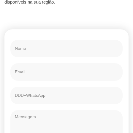
disponíveis na sua região.