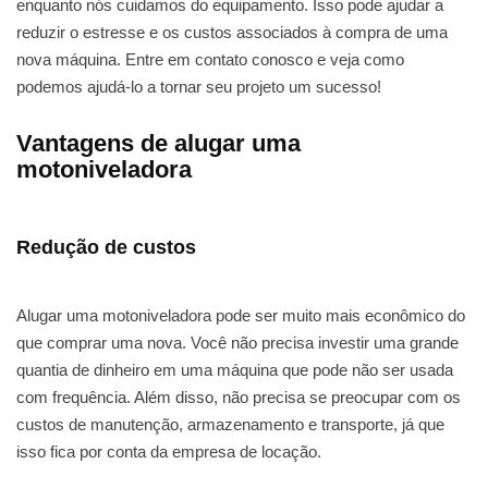
enquanto nós cuidamos do equipamento. Isso pode ajudar a
reduzir o estresse e os custos associados à compra de uma
nova máquina. Entre em contato conosco e veja como
podemos ajudá-lo a tornar seu projeto um sucesso!
Vantagens de alugar uma
motoniveladora
Redução de custos
Alugar uma motoniveladora pode ser muito mais econômico do
que comprar uma nova. Você não precisa investir uma grande
quantia de dinheiro em uma máquina que pode não ser usada
com frequência. Além disso, não precisa se preocupar com os
custos de manutenção, armazenamento e transporte, já que
isso fica por conta da empresa de locação.