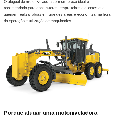
O aluguel de motoniveladora com um preço ideal é
recomendado para construtoras, empreiteiras e clientes que
queiram realizar obras em grandes áreas e economizar na hora
da operação e utilização de maquinários
Porque alugar uma motoniveladora