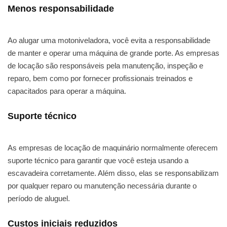
Menos responsabilidade
Ao alugar uma motoniveladora, você evita a responsabilidade
de manter e operar uma máquina de grande porte. As empresas
de locação são responsáveis pela manutenção, inspeção e
reparo, bem como por fornecer profissionais treinados e
capacitados para operar a máquina.
Suporte técnico
As empresas de locação de maquinário normalmente oferecem
suporte técnico para garantir que você esteja usando a
escavadeira corretamente. Além disso, elas se responsabilizam
por qualquer reparo ou manutenção necessária durante o
período de aluguel.
Custos iniciais reduzidos