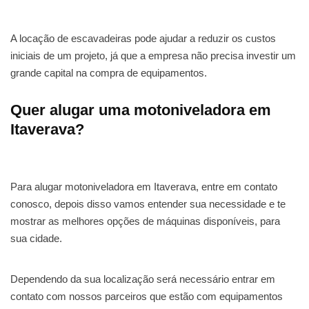
A locação de escavadeiras pode ajudar a reduzir os custos
iniciais de um projeto, já que a empresa não precisa investir um
grande capital na compra de equipamentos.
Quer alugar uma motoniveladora em
Itaverava?
Para alugar motoniveladora em Itaverava, entre em contato
conosco, depois disso vamos entender sua necessidade e te
mostrar as melhores opções de máquinas disponíveis, para
sua cidade.
Dependendo da sua localização será necessário entrar em
contato com nossos parceiros que estão com equipamentos