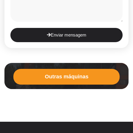
Enviar mensagem
Outras máquinas