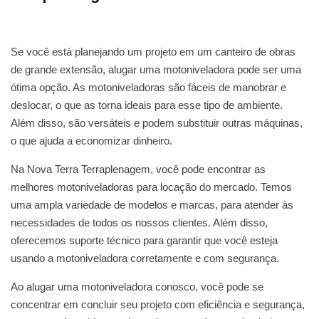
Se você está planejando um projeto em um canteiro de obras
de grande extensão, alugar uma motoniveladora pode ser uma
ótima opção. As motoniveladoras são fáceis de manobrar e
deslocar, o que as torna ideais para esse tipo de ambiente.
Além disso, são versáteis e podem substituir outras máquinas,
o que ajuda a economizar dinheiro.
Na Nova Terra Terraplenagem, você pode encontrar as
melhores motoniveladoras para locação do mercado. Temos
uma ampla variedade de modelos e marcas, para atender às
necessidades de todos os nossos clientes. Além disso,
oferecemos suporte técnico para garantir que você esteja
usando a motoniveladora corretamente e com segurança.
Ao alugar uma motoniveladora conosco, você pode se
concentrar em concluir seu projeto com eficiência e segurança,