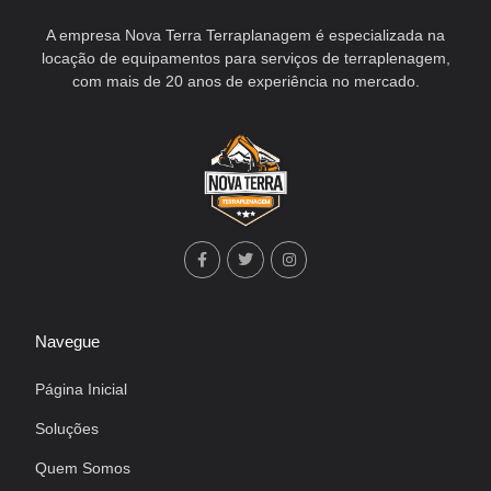
A empresa Nova Terra Terraplanagem é especializada na
locação de equipamentos para serviços de terraplenagem,
com mais de 20 anos de experiência no mercado.
Navegue
Página Inicial
Soluções
Quem Somos