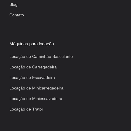
Blog
Contato
Máquinas para locação
Locação de Caminhão Basculante
Locação de Carregadeira
Locação de Escavadeira
Locação de Minicarregadeira
Locação de Miniescavadeira
Locação de Trator