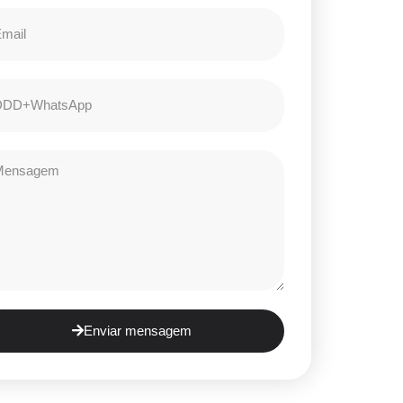
Enviar mensagem