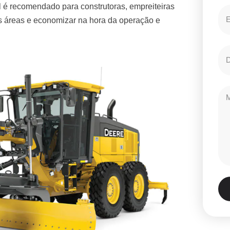
 é recomendado para construtoras, empreiteiras
es áreas e economizar na hora da operação e