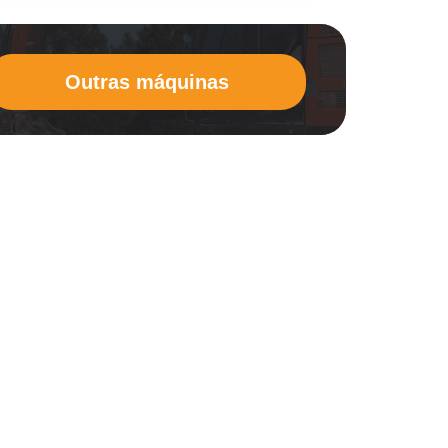
Outras máquinas