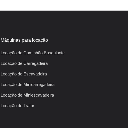
Máquinas para locação
Locação de Caminhão Basculante
Locação de Carregadeira
Locação de Escavadeira
Locação de Minicarregadeira
Locação de Miniescavadeira
Locação de Trator