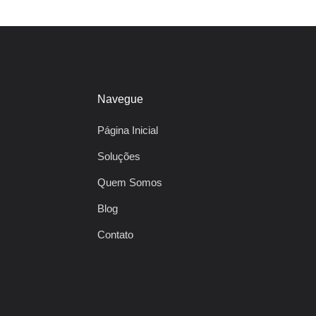
Navegue
Página Inicial
Soluções
Quem Somos
Blog
Contato