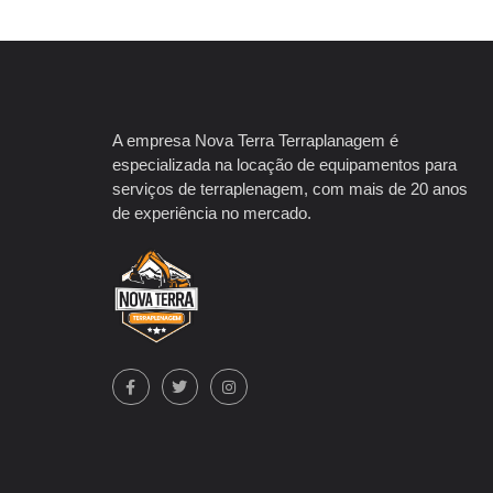
A empresa Nova Terra Terraplanagem é
especializada na locação de equipamentos para
serviços de terraplenagem, com mais de 20 anos
de experiência no mercado.