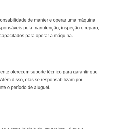
sponsabilidade de manter e operar uma máquina
sponsáveis pela manutenção, inspeção e reparo,
 capacitados para operar a máquina.
nte oferecem suporte técnico para garantir que
Além disso, elas se responsabilizam por
te o período de aluguel.