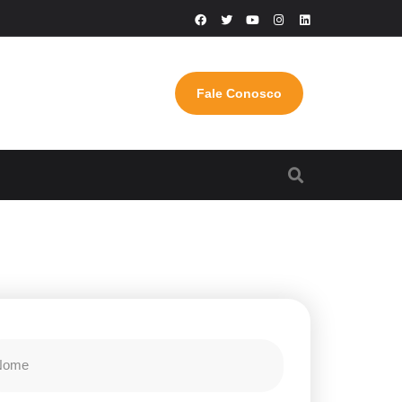
Fale Conosco