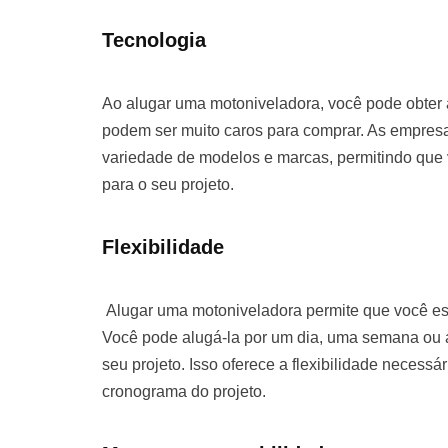
Tecnologia
Ao alugar uma motoniveladora, você pode obter
podem ser muito caros para comprar. As empre
variedade de modelos e marcas, permitindo que
para o seu projeto.
Flexibilidade
Alugar uma motoniveladora permite que você es
Você pode alugá-la por um dia, uma semana o
seu projeto. Isso oferece a flexibilidade necessá
cronograma do projeto.