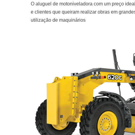
O aluguel de motoniveladora com um preço ideal
e clientes que queiram realizar obras em grand
utilização de maquinários