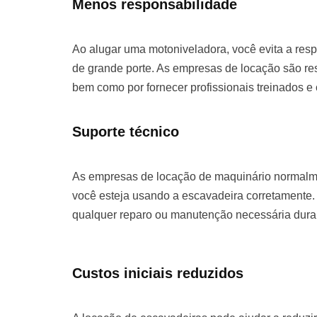
Menos responsabilidade
Ao alugar uma motoniveladora, você evita a re
de grande porte. As empresas de locação são re
bem como por fornecer profissionais treinados e
Suporte técnico
As empresas de locação de maquinário normalme
você esteja usando a escavadeira corretamente. 
qualquer reparo ou manutenção necessária duran
Custos iniciais reduzidos