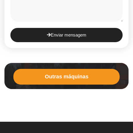
Enviar mensagem
Outras máquinas