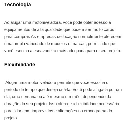
Tecnologia
Ao alugar uma motoniveladora, você pode obter acesso a
equipamentos de alta qualidade que podem ser muito caros
para comprar. As empresas de locação normalmente oferecem
uma ampla variedade de modelos e marcas, permitindo que
você escolha a escavadeira mais adequada para o seu projeto.
Flexibilidade
Alugar uma motoniveladora permite que você escolha o
período de tempo que deseja usá-la. Você pode alugá-la por um
dia, uma semana ou até mesmo um mês, dependendo da
duração do seu projeto. Isso oferece a flexibilidade necessária
para lidar com imprevistos e alterações no cronograma do
projeto.