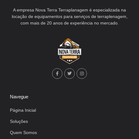
A empresa Nova Terra Terraplanagem é especializada na
locação de equipamentos para serviços de terraplenagem,
com mais de 20 anos de experiência no mercado.
Navegue
Página Inicial
Soluções
Quem Somos