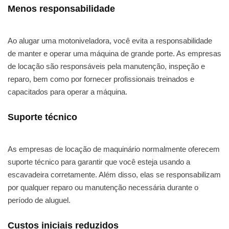
Menos responsabilidade
Ao alugar uma motoniveladora, você evita a responsabilidade
de manter e operar uma máquina de grande porte. As empresas
de locação são responsáveis pela manutenção, inspeção e
reparo, bem como por fornecer profissionais treinados e
capacitados para operar a máquina.
Suporte técnico
As empresas de locação de maquinário normalmente oferecem
suporte técnico para garantir que você esteja usando a
escavadeira corretamente. Além disso, elas se responsabilizam
por qualquer reparo ou manutenção necessária durante o
período de aluguel.
Custos iniciais reduzidos