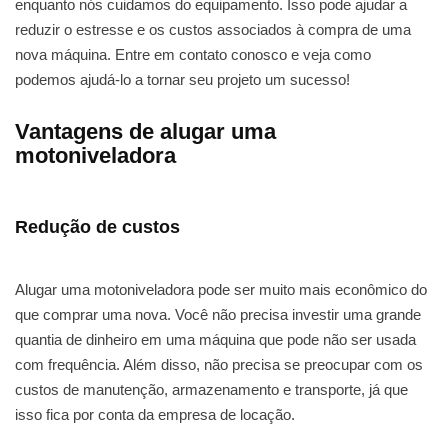
enquanto nós cuidamos do equipamento. Isso pode ajudar a
reduzir o estresse e os custos associados à compra de uma
nova máquina. Entre em contato conosco e veja como
podemos ajudá-lo a tornar seu projeto um sucesso!
Vantagens de alugar uma
motoniveladora
Redução de custos
Alugar uma motoniveladora pode ser muito mais econômico do
que comprar uma nova. Você não precisa investir uma grande
quantia de dinheiro em uma máquina que pode não ser usada
com frequência. Além disso, não precisa se preocupar com os
custos de manutenção, armazenamento e transporte, já que
isso fica por conta da empresa de locação.