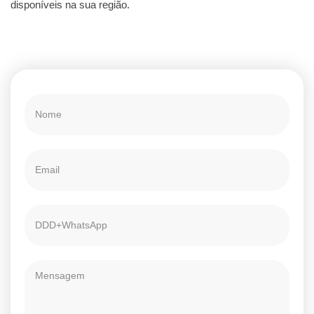
disponíveis na sua região.