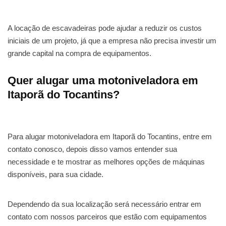
A locação de escavadeiras pode ajudar a reduzir os custos
iniciais de um projeto, já que a empresa não precisa investir um
grande capital na compra de equipamentos.
Quer alugar uma motoniveladora em
Itaporã do Tocantins?
Para alugar motoniveladora em Itaporã do Tocantins, entre em
contato conosco, depois disso vamos entender sua
necessidade e te mostrar as melhores opções de máquinas
disponíveis, para sua cidade.
Dependendo da sua localização será necessário entrar em
contato com nossos parceiros que estão com equipamentos