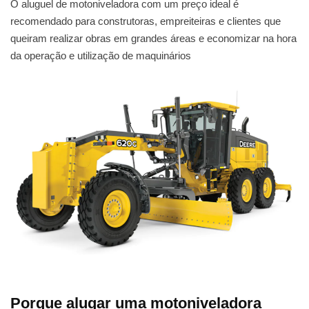
O aluguel de motoniveladora com um preço ideal é
recomendado para construtoras, empreiteiras e clientes que
queiram realizar obras em grandes áreas e economizar na hora
da operação e utilização de maquinários
Porque alugar uma motoniveladora