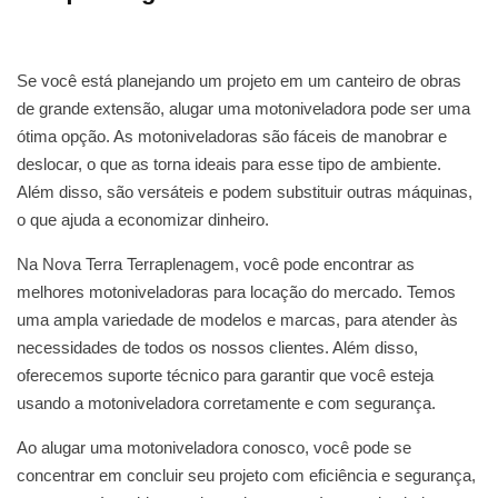
Se você está planejando um projeto em um canteiro de obras
de grande extensão, alugar uma motoniveladora pode ser uma
ótima opção. As motoniveladoras são fáceis de manobrar e
deslocar, o que as torna ideais para esse tipo de ambiente.
Além disso, são versáteis e podem substituir outras máquinas,
o que ajuda a economizar dinheiro.
Na Nova Terra Terraplenagem, você pode encontrar as
melhores motoniveladoras para locação do mercado. Temos
uma ampla variedade de modelos e marcas, para atender às
necessidades de todos os nossos clientes. Além disso,
oferecemos suporte técnico para garantir que você esteja
usando a motoniveladora corretamente e com segurança.
Ao alugar uma motoniveladora conosco, você pode se
concentrar em concluir seu projeto com eficiência e segurança,