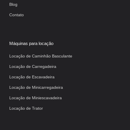
Blog
Contato
Máquinas para locação
Locação de Caminhão Basculante
Locação de Carregadeira
Locação de Escavadeira
Locação de Minicarregadeira
Locação de Miniescavadeira
Locação de Trator