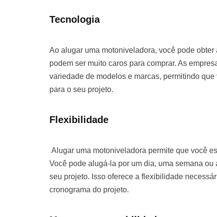
Tecnologia
Ao alugar uma motoniveladora, você pode obter
podem ser muito caros para comprar. As empre
variedade de modelos e marcas, permitindo que
para o seu projeto.
Flexibilidade
Alugar uma motoniveladora permite que você es
Você pode alugá-la por um dia, uma semana o
seu projeto. Isso oferece a flexibilidade necessá
cronograma do projeto.