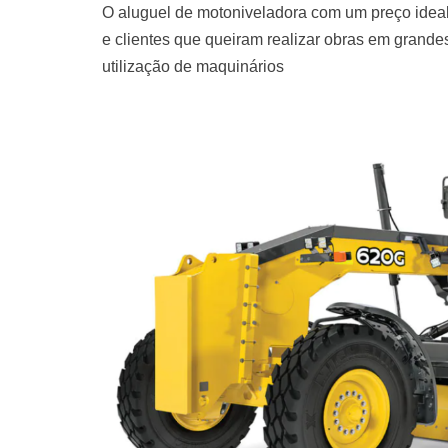
O aluguel de motoniveladora com um preço ideal
e clientes que queiram realizar obras em grand
utilização de maquinários