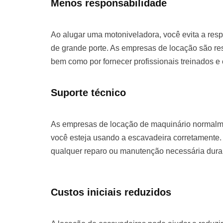
Menos responsabilidade
Ao alugar uma motoniveladora, você evita a re
de grande porte. As empresas de locação são re
bem como por fornecer profissionais treinados e
Suporte técnico
As empresas de locação de maquinário normalme
você esteja usando a escavadeira corretamente. 
qualquer reparo ou manutenção necessária duran
Custos iniciais reduzidos