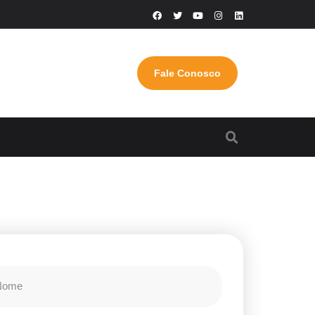
Fale Conosco