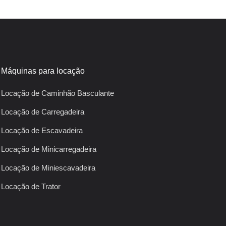
Máquinas para locação
Locação de Caminhão Basculante
Locação de Carregadeira
Locação de Escavadeira
Locação de Minicarregadeira
Locação de Miniescavadeira
Locação de Trator