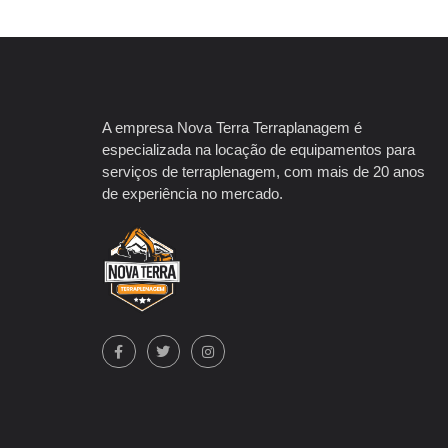
A empresa Nova Terra Terraplanagem é
especializada na locação de equipamentos para
serviços de terraplenagem, com mais de 20 anos
de experiência no mercado.