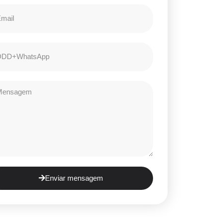
Enviar mensagem