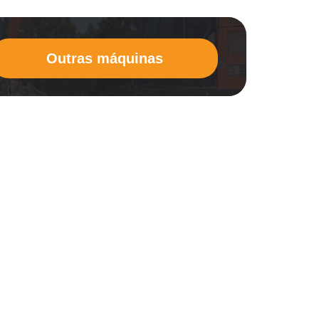
Outras máquinas