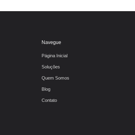
Navegue
Página Inicial
Soluções
Quem Somos
Blog
Contato