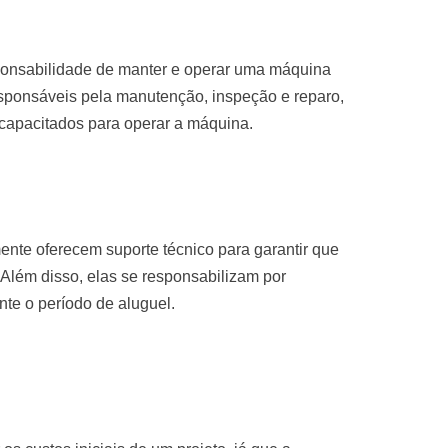
sponsabilidade de manter e operar uma máquina
sponsáveis pela manutenção, inspeção e reparo,
 capacitados para operar a máquina.
nte oferecem suporte técnico para garantir que
Além disso, elas se responsabilizam por
te o período de aluguel.