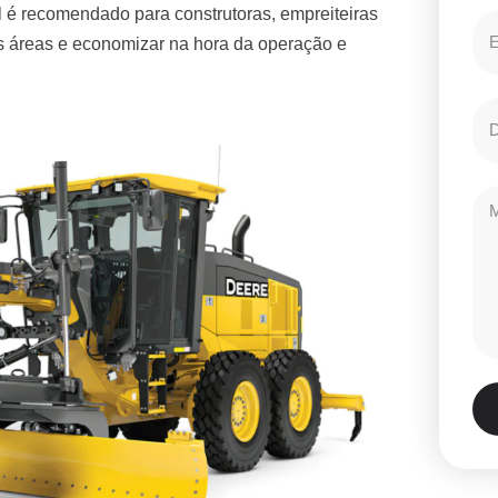
 é recomendado para construtoras, empreiteiras
es áreas e economizar na hora da operação e