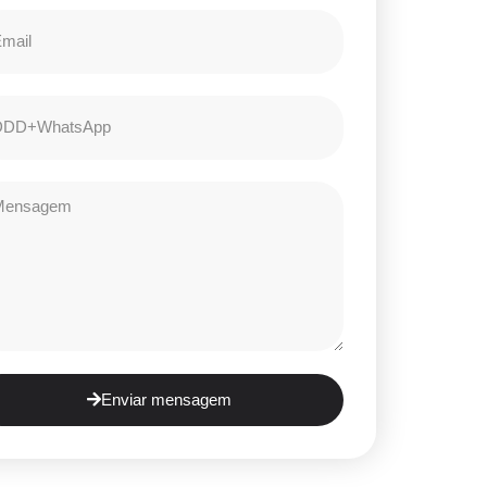
Enviar mensagem