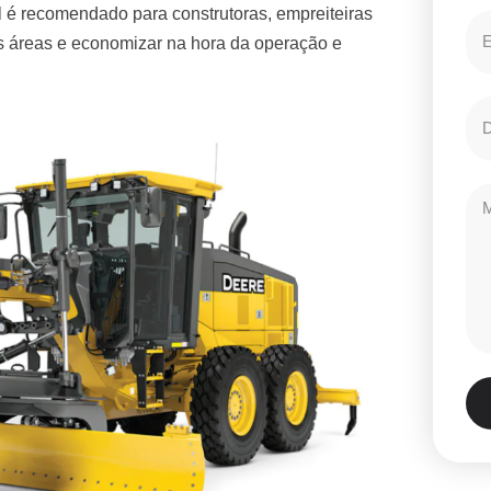
 é recomendado para construtoras, empreiteiras
es áreas e economizar na hora da operação e