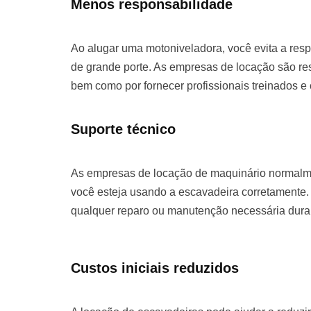
Menos responsabilidade
Ao alugar uma motoniveladora, você evita a re
de grande porte. As empresas de locação são re
bem como por fornecer profissionais treinados e
Suporte técnico
As empresas de locação de maquinário normalme
você esteja usando a escavadeira corretamente. 
qualquer reparo ou manutenção necessária duran
Custos iniciais reduzidos