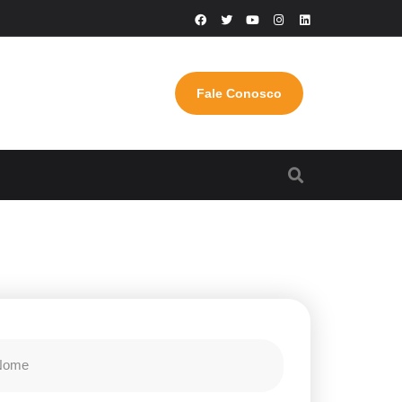
Fale Conosco