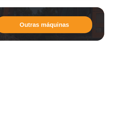
Outras máquinas