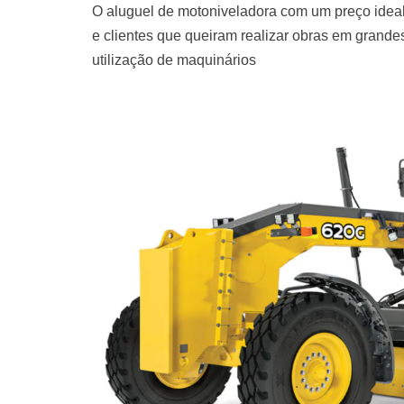
O aluguel de motoniveladora com um preço ideal
e clientes que queiram realizar obras em grand
utilização de maquinários