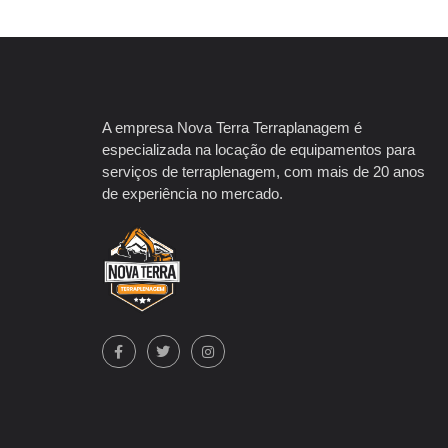
A empresa Nova Terra Terraplanagem é
especializada na locação de equipamentos para
serviços de terraplenagem, com mais de 20 anos
de experiência no mercado.