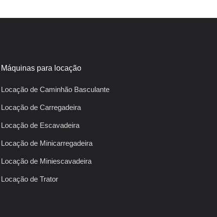
Máquinas para locação
Locação de Caminhão Basculante
Locação de Carregadeira
Locação de Escavadeira
Locação de Minicarregadeira
Locação de Miniescavadeira
Locação de Trator