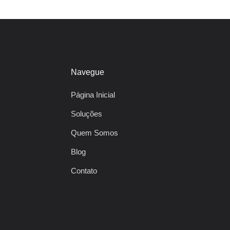
Navegue
Página Inicial
Soluções
Quem Somos
Blog
Contato