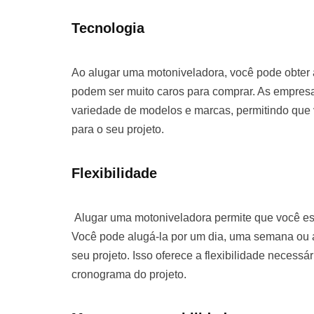
Tecnologia
Ao alugar uma motoniveladora, você pode obter
podem ser muito caros para comprar. As empre
variedade de modelos e marcas, permitindo que
para o seu projeto.
Flexibilidade
Alugar uma motoniveladora permite que você es
Você pode alugá-la por um dia, uma semana o
seu projeto. Isso oferece a flexibilidade necessá
cronograma do projeto.