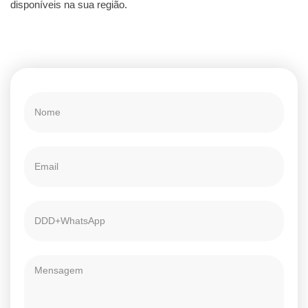
disponíveis na sua região.