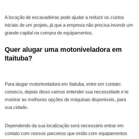
A locação de escavadeiras pode ajudar a reduzir os custos
iniciais de um projeto, já que a empresa não precisa investir um
grande capital na compra de equipamentos.
Quer alugar uma motoniveladora em
Itaituba?
Para alugar motoniveladora em Itaituba, entre em contato
conosco, depois disso vamos entender sua necessidade e te
mostrar as melhores opções de máquinas disponíveis, para
sua cidade.
Dependendo da sua localização será necessário entrar em
contato com nossos parceiros que estão com equipamentos