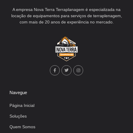
A empresa Nova Terra Terraplanagem é especializada na
locação de equipamentos para serviços de terraplenagem,
com mais de 20 anos de experiência no mercado.
Navegue
Página Inicial
Soluções
Quem Somos