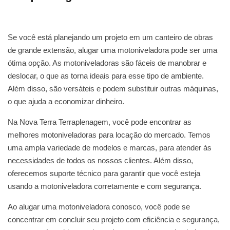
Se você está planejando um projeto em um canteiro de obras
de grande extensão, alugar uma motoniveladora pode ser uma
ótima opção. As motoniveladoras são fáceis de manobrar e
deslocar, o que as torna ideais para esse tipo de ambiente.
Além disso, são versáteis e podem substituir outras máquinas,
o que ajuda a economizar dinheiro.
Na Nova Terra Terraplenagem, você pode encontrar as
melhores motoniveladoras para locação do mercado. Temos
uma ampla variedade de modelos e marcas, para atender às
necessidades de todos os nossos clientes. Além disso,
oferecemos suporte técnico para garantir que você esteja
usando a motoniveladora corretamente e com segurança.
Ao alugar uma motoniveladora conosco, você pode se
concentrar em concluir seu projeto com eficiência e segurança,