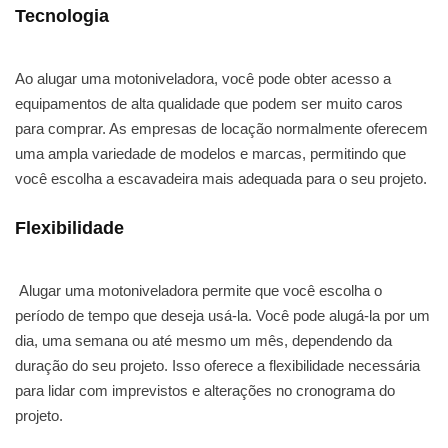
Tecnologia
Ao alugar uma motoniveladora, você pode obter acesso a
equipamentos de alta qualidade que podem ser muito caros
para comprar. As empresas de locação normalmente oferecem
uma ampla variedade de modelos e marcas, permitindo que
você escolha a escavadeira mais adequada para o seu projeto.
Flexibilidade
Alugar uma motoniveladora permite que você escolha o
período de tempo que deseja usá-la. Você pode alugá-la por um
dia, uma semana ou até mesmo um mês, dependendo da
duração do seu projeto. Isso oferece a flexibilidade necessária
para lidar com imprevistos e alterações no cronograma do
projeto.