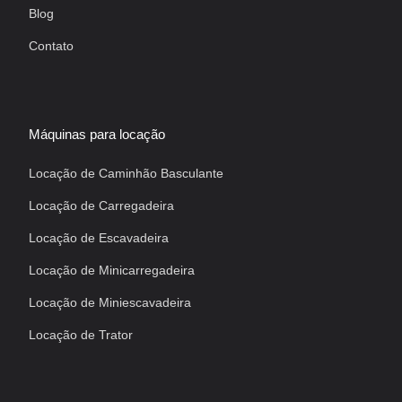
Blog
Contato
Máquinas para locação
Locação de Caminhão Basculante
Locação de Carregadeira
Locação de Escavadeira
Locação de Minicarregadeira
Locação de Miniescavadeira
Locação de Trator