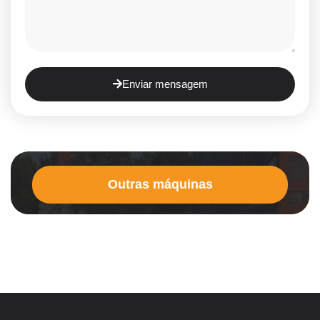
Enviar mensagem
Outras máquinas