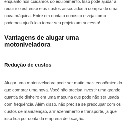
enquanto nós cuidamos do equipamento. Isso pode ajudar a
reduzir o estresse e os custos associados à compra de uma
nova máquina. Entre em contato conosco e veja como
podemos ajudá-lo a tornar seu projeto um sucesso!
Vantagens de alugar uma
motoniveladora
Redução de custos
Alugar uma motoniveladora pode ser muito mais econômico do
que comprar uma nova. Você não precisa investir uma grande
quantia de dinheiro em uma máquina que pode não ser usada
com frequência. Além disso, não precisa se preocupar com os
custos de manutenção, armazenamento e transporte, já que
isso fica por conta da empresa de locação.