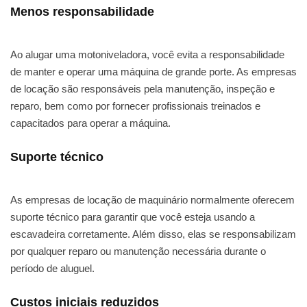
Menos responsabilidade
Ao alugar uma motoniveladora, você evita a responsabilidade
de manter e operar uma máquina de grande porte. As empresas
de locação são responsáveis pela manutenção, inspeção e
reparo, bem como por fornecer profissionais treinados e
capacitados para operar a máquina.
Suporte técnico
As empresas de locação de maquinário normalmente oferecem
suporte técnico para garantir que você esteja usando a
escavadeira corretamente. Além disso, elas se responsabilizam
por qualquer reparo ou manutenção necessária durante o
período de aluguel.
Custos iniciais reduzidos