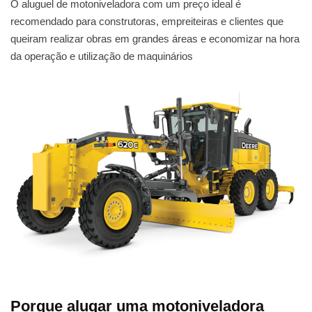
O aluguel de motoniveladora com um preço ideal é
recomendado para construtoras, empreiteiras e clientes que
queiram realizar obras em grandes áreas e economizar na hora
da operação e utilização de maquinários
Porque alugar uma motoniveladora