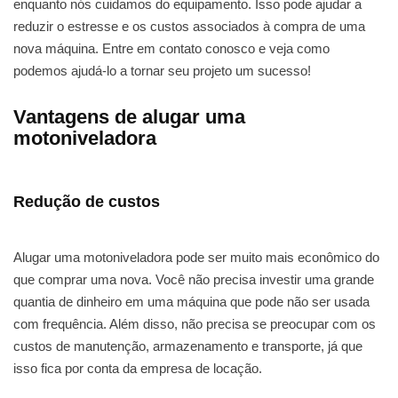
enquanto nós cuidamos do equipamento. Isso pode ajudar a
reduzir o estresse e os custos associados à compra de uma
nova máquina. Entre em contato conosco e veja como
podemos ajudá-lo a tornar seu projeto um sucesso!
Vantagens de alugar uma
motoniveladora
Redução de custos
Alugar uma motoniveladora pode ser muito mais econômico do
que comprar uma nova. Você não precisa investir uma grande
quantia de dinheiro em uma máquina que pode não ser usada
com frequência. Além disso, não precisa se preocupar com os
custos de manutenção, armazenamento e transporte, já que
isso fica por conta da empresa de locação.