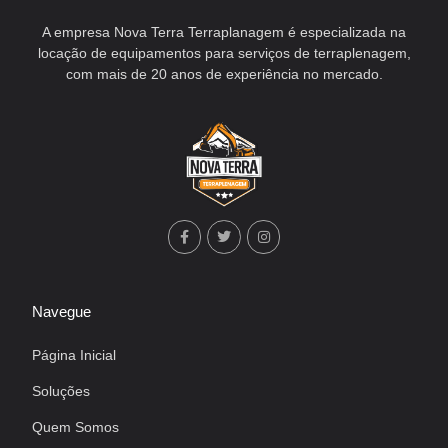
A empresa Nova Terra Terraplanagem é especializada na
locação de equipamentos para serviços de terraplenagem,
com mais de 20 anos de experiência no mercado.
Navegue
Página Inicial
Soluções
Quem Somos