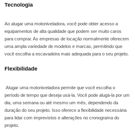
Tecnologia
Ao alugar uma motoniveladora, você pode obter acesso a
equipamentos de alta qualidade que podem ser muito caros
para comprar. As empresas de locação normalmente oferecem
uma ampla variedade de modelos e marcas, permitindo que
você escolha a escavadeira mais adequada para o seu projeto.
Flexibilidade
Alugar uma motoniveladora permite que você escolha o
período de tempo que deseja usá-la. Você pode alugá-la por um
dia, uma semana ou até mesmo um mês, dependendo da
duração do seu projeto. Isso oferece a flexibilidade necessária
para lidar com imprevistos e alterações no cronograma do
projeto.