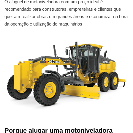
O aluguel de motoniveladora com um preço ideal é
recomendado para construtoras, empreiteiras e clientes que
queiram realizar obras em grandes áreas e economizar na hora
da operação e utilização de maquinários
Porque alugar uma motoniveladora