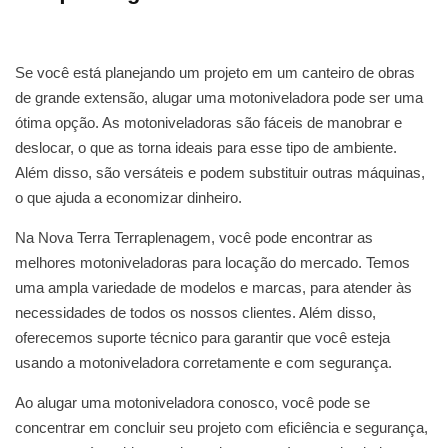
Se você está planejando um projeto em um canteiro de obras
de grande extensão, alugar uma motoniveladora pode ser uma
ótima opção. As motoniveladoras são fáceis de manobrar e
deslocar, o que as torna ideais para esse tipo de ambiente.
Além disso, são versáteis e podem substituir outras máquinas,
o que ajuda a economizar dinheiro.
Na Nova Terra Terraplenagem, você pode encontrar as
melhores motoniveladoras para locação do mercado. Temos
uma ampla variedade de modelos e marcas, para atender às
necessidades de todos os nossos clientes. Além disso,
oferecemos suporte técnico para garantir que você esteja
usando a motoniveladora corretamente e com segurança.
Ao alugar uma motoniveladora conosco, você pode se
concentrar em concluir seu projeto com eficiência e segurança,