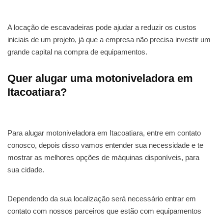
A locação de escavadeiras pode ajudar a reduzir os custos
iniciais de um projeto, já que a empresa não precisa investir um
grande capital na compra de equipamentos.
Quer alugar uma motoniveladora em
Itacoatiara?
Para alugar motoniveladora em Itacoatiara, entre em contato
conosco, depois disso vamos entender sua necessidade e te
mostrar as melhores opções de máquinas disponíveis, para
sua cidade.
Dependendo da sua localização será necessário entrar em
contato com nossos parceiros que estão com equipamentos