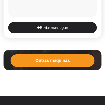
Enviar mensagem
Outras máquinas