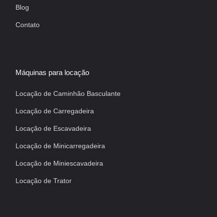
Blog
Contato
Máquinas para locação
Locação de Caminhão Basculante
Locação de Carregadeira
Locação de Escavadeira
Locação de Minicarregadeira
Locação de Miniescavadeira
Locação de Trator