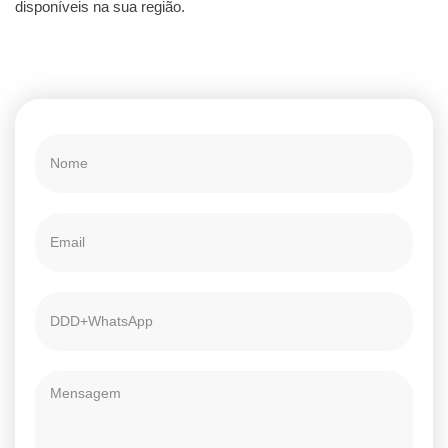
disponíveis na sua região.