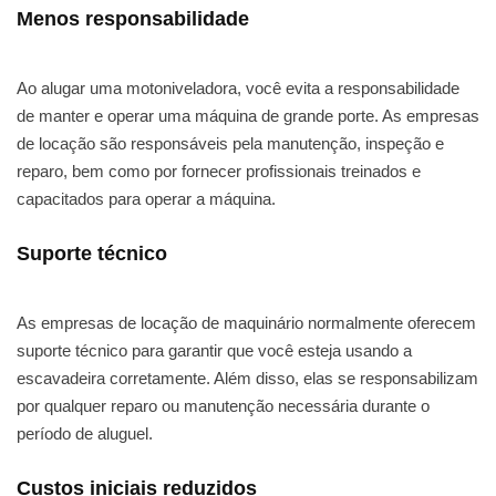
Menos responsabilidade
Ao alugar uma motoniveladora, você evita a responsabilidade
de manter e operar uma máquina de grande porte. As empresas
de locação são responsáveis pela manutenção, inspeção e
reparo, bem como por fornecer profissionais treinados e
capacitados para operar a máquina.
Suporte técnico
As empresas de locação de maquinário normalmente oferecem
suporte técnico para garantir que você esteja usando a
escavadeira corretamente. Além disso, elas se responsabilizam
por qualquer reparo ou manutenção necessária durante o
período de aluguel.
Custos iniciais reduzidos