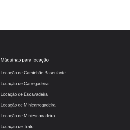
Máquinas para locação
Locação de Caminhão Basculante
Locação de Carregadeira
Locação de Escavadeira
Locação de Minicarregadeira
Locação de Miniescavadeira
Locação de Trator