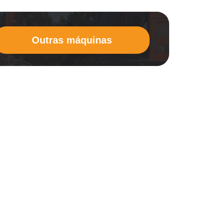
Outras máquinas