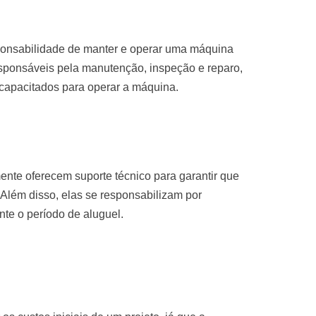
sponsabilidade de manter e operar uma máquina
sponsáveis pela manutenção, inspeção e reparo,
 capacitados para operar a máquina.
nte oferecem suporte técnico para garantir que
Além disso, elas se responsabilizam por
te o período de aluguel.