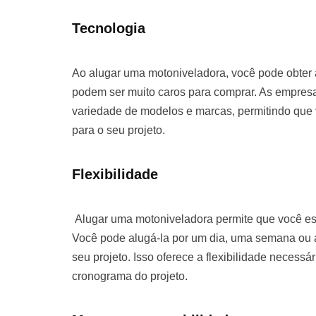
Tecnologia
Ao alugar uma motoniveladora, você pode obter
podem ser muito caros para comprar. As empre
variedade de modelos e marcas, permitindo que
para o seu projeto.
Flexibilidade
Alugar uma motoniveladora permite que você es
Você pode alugá-la por um dia, uma semana o
seu projeto. Isso oferece a flexibilidade necessá
cronograma do projeto.