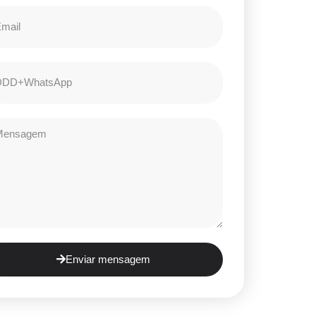
Enviar mensagem