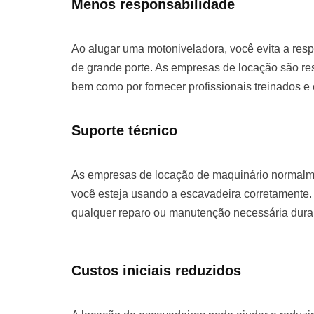
Menos responsabilidade
Ao alugar uma motoniveladora, você evita a re
de grande porte. As empresas de locação são re
bem como por fornecer profissionais treinados e
Suporte técnico
As empresas de locação de maquinário normalme
você esteja usando a escavadeira corretamente. 
qualquer reparo ou manutenção necessária duran
Custos iniciais reduzidos