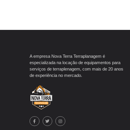
A empresa Nova Terra Terraplanagem é
especializada na locação de equipamentos para
serviços de terraplenagem, com mais de 20 anos
de experiência no mercado.