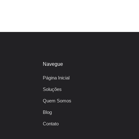
Navegue
Página Inicial
Soluções
Quem Somos
Blog
Contato