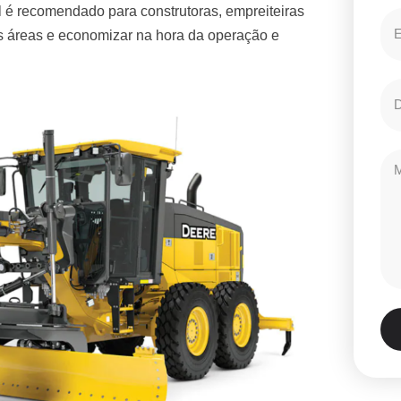
 é recomendado para construtoras, empreiteiras
es áreas e economizar na hora da operação e