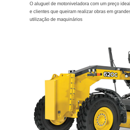
O aluguel de motoniveladora com um preço ideal
e clientes que queiram realizar obras em grand
utilização de maquinários