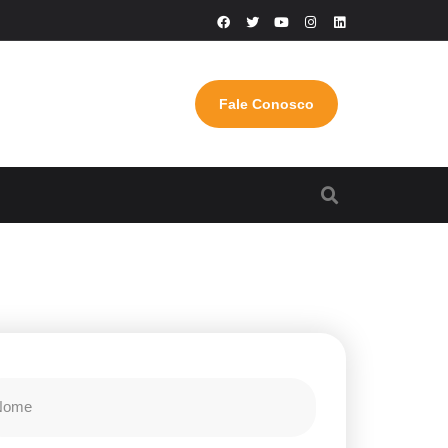
Fale Conosco