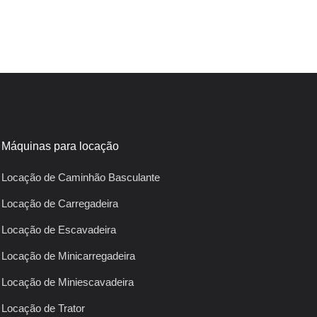
Máquinas para locação
Locação de Caminhão Basculante
Locação de Carregadeira
Locação de Escavadeira
Locação de Minicarregadeira
Locação de Miniescavadeira
Locação de Trator