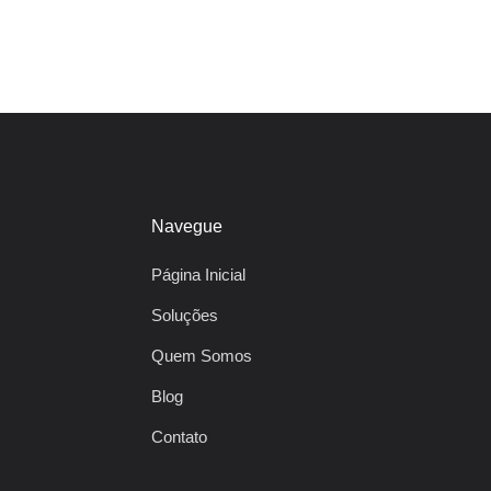
Navegue
Página Inicial
Soluções
Quem Somos
Blog
Contato