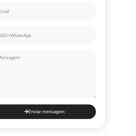
Enviar mensagem