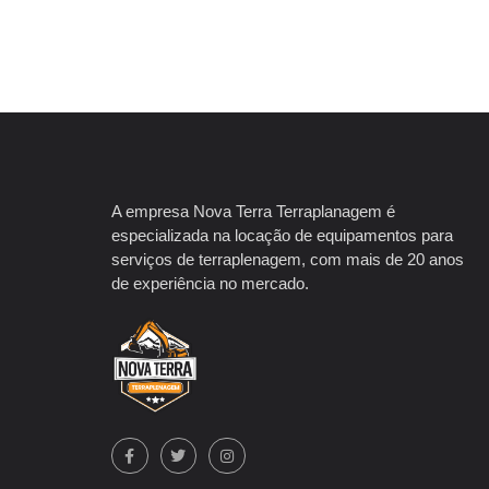
A empresa Nova Terra Terraplanagem é
especializada na locação de equipamentos para
serviços de terraplenagem, com mais de 20 anos
de experiência no mercado.