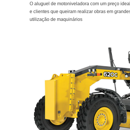
O aluguel de motoniveladora com um preço ideal
e clientes que queiram realizar obras em grand
utilização de maquinários