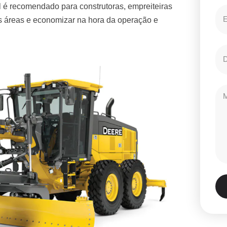
 é recomendado para construtoras, empreiteiras
es áreas e economizar na hora da operação e