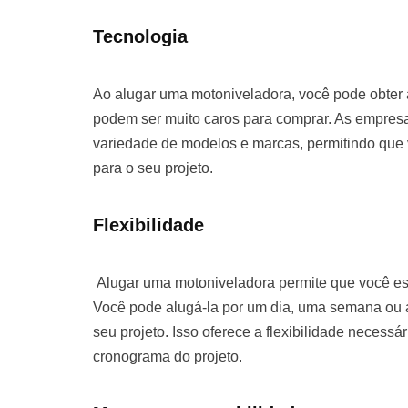
Tecnologia
Ao alugar uma motoniveladora, você pode obter
podem ser muito caros para comprar. As empre
variedade de modelos e marcas, permitindo que
para o seu projeto.
Flexibilidade
Alugar uma motoniveladora permite que você es
Você pode alugá-la por um dia, uma semana o
seu projeto. Isso oferece a flexibilidade necessá
cronograma do projeto.