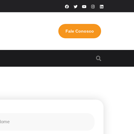
Fale Conosco