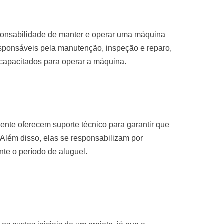
sponsabilidade de manter e operar uma máquina
sponsáveis pela manutenção, inspeção e reparo,
 capacitados para operar a máquina.
nte oferecem suporte técnico para garantir que
Além disso, elas se responsabilizam por
te o período de aluguel.