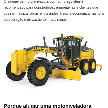
O aluguel de motoniveladora com um preço ideal é
recomendado para construtoras, empreiteiras e clientes que
queiram realizar obras em grandes áreas e economizar na hora
da operação e utilização de maquinários
Porque alugar uma motoniveladora