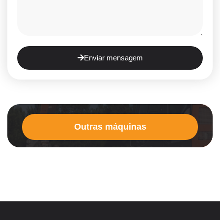
Enviar mensagem
Outras máquinas