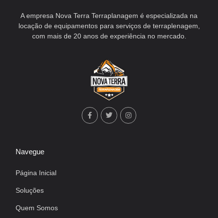
A empresa Nova Terra Terraplanagem é especializada na
locação de equipamentos para serviços de terraplenagem,
com mais de 20 anos de experiência no mercado.
Navegue
Página Inicial
Soluções
Quem Somos