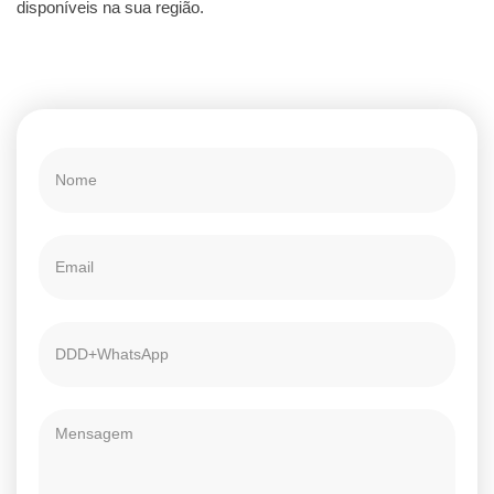
disponíveis na sua região.