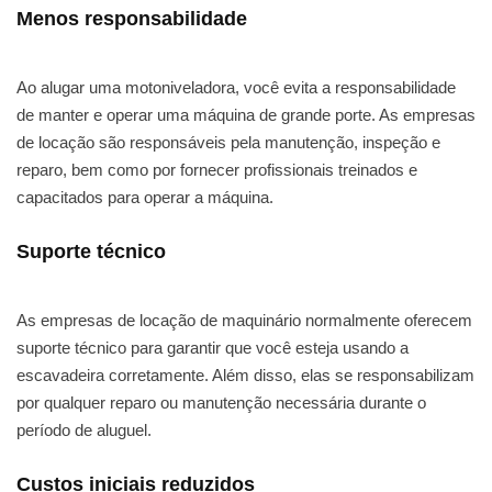
Menos responsabilidade
Ao alugar uma motoniveladora, você evita a responsabilidade
de manter e operar uma máquina de grande porte. As empresas
de locação são responsáveis pela manutenção, inspeção e
reparo, bem como por fornecer profissionais treinados e
capacitados para operar a máquina.
Suporte técnico
As empresas de locação de maquinário normalmente oferecem
suporte técnico para garantir que você esteja usando a
escavadeira corretamente. Além disso, elas se responsabilizam
por qualquer reparo ou manutenção necessária durante o
período de aluguel.
Custos iniciais reduzidos