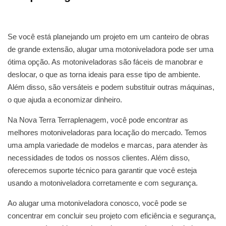
Se você está planejando um projeto em um canteiro de obras
de grande extensão, alugar uma motoniveladora pode ser uma
ótima opção. As motoniveladoras são fáceis de manobrar e
deslocar, o que as torna ideais para esse tipo de ambiente.
Além disso, são versáteis e podem substituir outras máquinas,
o que ajuda a economizar dinheiro.
Na Nova Terra Terraplenagem, você pode encontrar as
melhores motoniveladoras para locação do mercado. Temos
uma ampla variedade de modelos e marcas, para atender às
necessidades de todos os nossos clientes. Além disso,
oferecemos suporte técnico para garantir que você esteja
usando a motoniveladora corretamente e com segurança.
Ao alugar uma motoniveladora conosco, você pode se
concentrar em concluir seu projeto com eficiência e segurança,