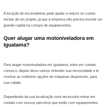
A locação de escavadeiras pode ajudar a reduzir os custos
iniciais de um projeto, já que a empresa não precisa investir um
grande capital na compra de equipamentos.
Quer alugar uma motoniveladora em
Iguatama?
Para alugar motoniveladora em Iguatama, entre em contato
conosco, depois disso vamos entender sua necessidade e te
mostrar as melhores opções de máquinas disponíveis, para
sua cidade.
Dependendo da sua localização será necessário entrar em
contato com nossos parceiros que estão com equipamentos