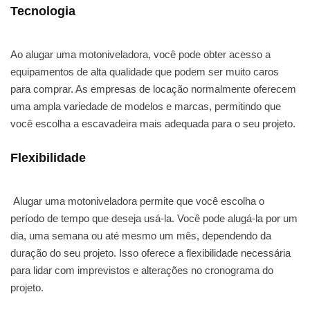
Tecnologia
Ao alugar uma motoniveladora, você pode obter acesso a
equipamentos de alta qualidade que podem ser muito caros
para comprar. As empresas de locação normalmente oferecem
uma ampla variedade de modelos e marcas, permitindo que
você escolha a escavadeira mais adequada para o seu projeto.
Flexibilidade
Alugar uma motoniveladora permite que você escolha o
período de tempo que deseja usá-la. Você pode alugá-la por um
dia, uma semana ou até mesmo um mês, dependendo da
duração do seu projeto. Isso oferece a flexibilidade necessária
para lidar com imprevistos e alterações no cronograma do
projeto.