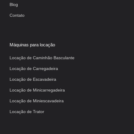
Blog
Contato
Máquinas para locação
Locação de Caminhão Basculante
Locação de Carregadeira
Locação de Escavadeira
Locação de Minicarregadeira
Locação de Miniescavadeira
Locação de Trator