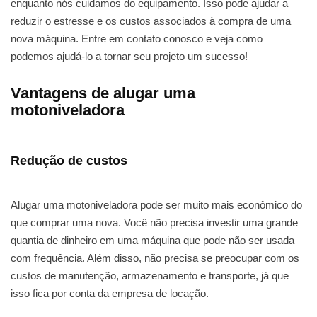
enquanto nós cuidamos do equipamento. Isso pode ajudar a
reduzir o estresse e os custos associados à compra de uma
nova máquina. Entre em contato conosco e veja como
podemos ajudá-lo a tornar seu projeto um sucesso!
Vantagens de alugar uma
motoniveladora
Redução de custos
Alugar uma motoniveladora pode ser muito mais econômico do
que comprar uma nova. Você não precisa investir uma grande
quantia de dinheiro em uma máquina que pode não ser usada
com frequência. Além disso, não precisa se preocupar com os
custos de manutenção, armazenamento e transporte, já que
isso fica por conta da empresa de locação.