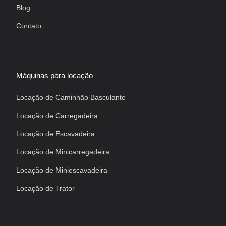
Blog
Contato
Máquinas para locação
Locação de Caminhão Basculante
Locação de Carregadeira
Locação de Escavadeira
Locação de Minicarregadeira
Locação de Miniescavadeira
Locação de Trator