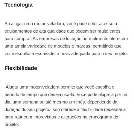
Tecnologia
Ao alugar uma motoniveladora, você pode obter acesso a
equipamentos de alta qualidade que podem ser muito caros
para comprar. As empresas de locação normalmente oferecem
uma ampla variedade de modelos e marcas, permitindo que
você escolha a escavadeira mais adequada para o seu projeto.
Flexibilidade
Alugar uma motoniveladora permite que você escolha o
período de tempo que deseja usá-la. Você pode alugá-la por um
dia, uma semana ou até mesmo um mês, dependendo da
duração do seu projeto. Isso oferece a flexibilidade necessária
para lidar com imprevistos e alterações no cronograma do
projeto.