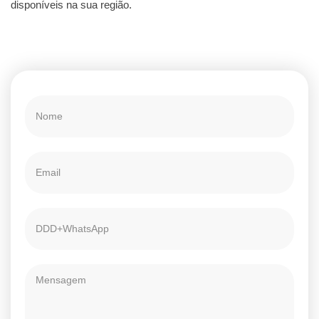
disponíveis na sua região.