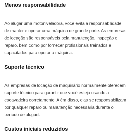
Menos responsabilidade
Ao alugar uma motoniveladora, você evita a responsabilidade
de manter e operar uma máquina de grande porte. As empresas
de locação são responsáveis pela manutenção, inspeção e
reparo, bem como por fornecer profissionais treinados e
capacitados para operar a máquina.
Suporte técnico
As empresas de locação de maquinário normalmente oferecem
suporte técnico para garantir que você esteja usando a
escavadeira corretamente. Além disso, elas se responsabilizam
por qualquer reparo ou manutenção necessária durante o
período de aluguel.
Custos iniciais reduzidos