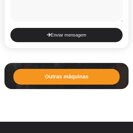
Enviar mensagem
Outras máquinas