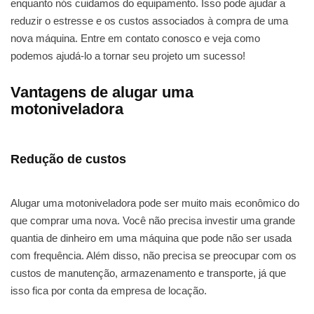
enquanto nós cuidamos do equipamento. Isso pode ajudar a
reduzir o estresse e os custos associados à compra de uma
nova máquina. Entre em contato conosco e veja como
podemos ajudá-lo a tornar seu projeto um sucesso!
Vantagens de alugar uma
motoniveladora
Redução de custos
Alugar uma motoniveladora pode ser muito mais econômico do
que comprar uma nova. Você não precisa investir uma grande
quantia de dinheiro em uma máquina que pode não ser usada
com frequência. Além disso, não precisa se preocupar com os
custos de manutenção, armazenamento e transporte, já que
isso fica por conta da empresa de locação.