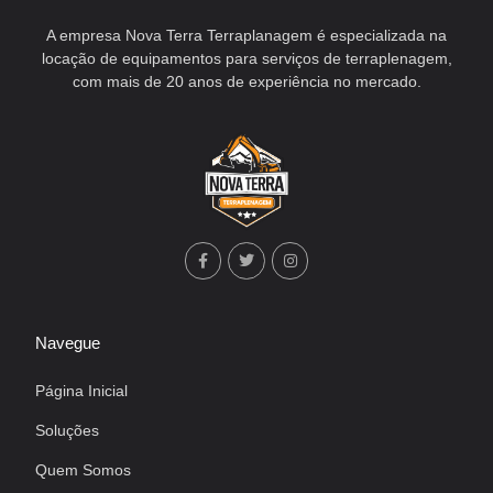
A empresa Nova Terra Terraplanagem é especializada na
locação de equipamentos para serviços de terraplenagem,
com mais de 20 anos de experiência no mercado.
Navegue
Página Inicial
Soluções
Quem Somos