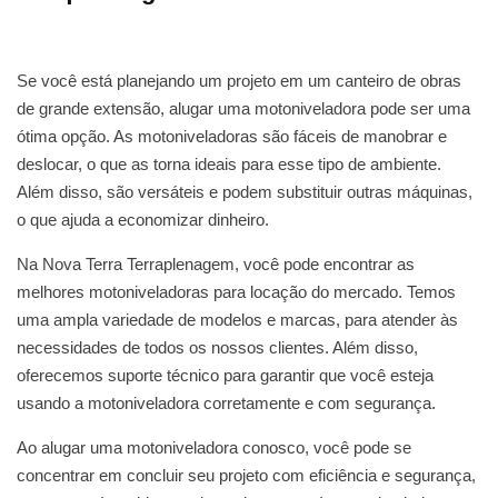
Se você está planejando um projeto em um canteiro de obras
de grande extensão, alugar uma motoniveladora pode ser uma
ótima opção. As motoniveladoras são fáceis de manobrar e
deslocar, o que as torna ideais para esse tipo de ambiente.
Além disso, são versáteis e podem substituir outras máquinas,
o que ajuda a economizar dinheiro.
Na Nova Terra Terraplenagem, você pode encontrar as
melhores motoniveladoras para locação do mercado. Temos
uma ampla variedade de modelos e marcas, para atender às
necessidades de todos os nossos clientes. Além disso,
oferecemos suporte técnico para garantir que você esteja
usando a motoniveladora corretamente e com segurança.
Ao alugar uma motoniveladora conosco, você pode se
concentrar em concluir seu projeto com eficiência e segurança,