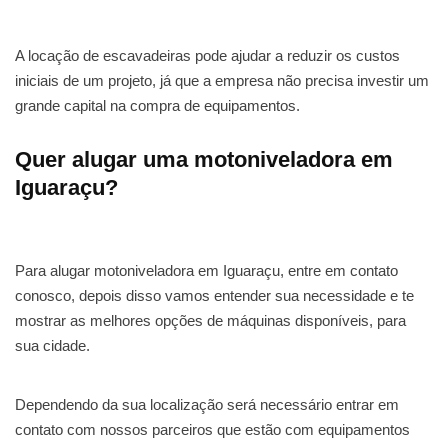
A locação de escavadeiras pode ajudar a reduzir os custos
iniciais de um projeto, já que a empresa não precisa investir um
grande capital na compra de equipamentos.
Quer alugar uma motoniveladora em
Iguaraçu?
Para alugar motoniveladora em Iguaraçu, entre em contato
conosco, depois disso vamos entender sua necessidade e te
mostrar as melhores opções de máquinas disponíveis, para
sua cidade.
Dependendo da sua localização será necessário entrar em
contato com nossos parceiros que estão com equipamentos