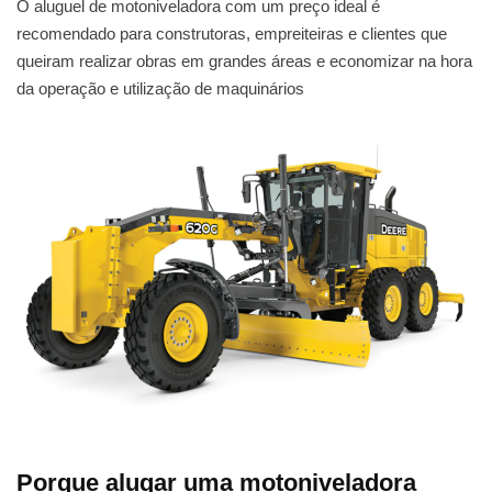
O aluguel de motoniveladora com um preço ideal é
recomendado para construtoras, empreiteiras e clientes que
queiram realizar obras em grandes áreas e economizar na hora
da operação e utilização de maquinários
Porque alugar uma motoniveladora