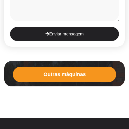
Enviar mensagem
Outras máquinas