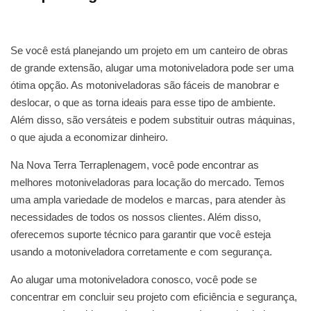
Se você está planejando um projeto em um canteiro de obras
de grande extensão, alugar uma motoniveladora pode ser uma
ótima opção. As motoniveladoras são fáceis de manobrar e
deslocar, o que as torna ideais para esse tipo de ambiente.
Além disso, são versáteis e podem substituir outras máquinas,
o que ajuda a economizar dinheiro.
Na Nova Terra Terraplenagem, você pode encontrar as
melhores motoniveladoras para locação do mercado. Temos
uma ampla variedade de modelos e marcas, para atender às
necessidades de todos os nossos clientes. Além disso,
oferecemos suporte técnico para garantir que você esteja
usando a motoniveladora corretamente e com segurança.
Ao alugar uma motoniveladora conosco, você pode se
concentrar em concluir seu projeto com eficiência e segurança,