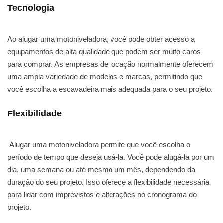
Tecnologia
Ao alugar uma motoniveladora, você pode obter acesso a
equipamentos de alta qualidade que podem ser muito caros
para comprar. As empresas de locação normalmente oferecem
uma ampla variedade de modelos e marcas, permitindo que
você escolha a escavadeira mais adequada para o seu projeto.
Flexibilidade
Alugar uma motoniveladora permite que você escolha o
período de tempo que deseja usá-la. Você pode alugá-la por um
dia, uma semana ou até mesmo um mês, dependendo da
duração do seu projeto. Isso oferece a flexibilidade necessária
para lidar com imprevistos e alterações no cronograma do
projeto.