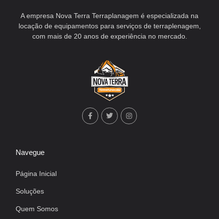
A empresa Nova Terra Terraplanagem é especializada na
locação de equipamentos para serviços de terraplenagem,
com mais de 20 anos de experiência no mercado.
Navegue
Página Inicial
Soluções
Quem Somos