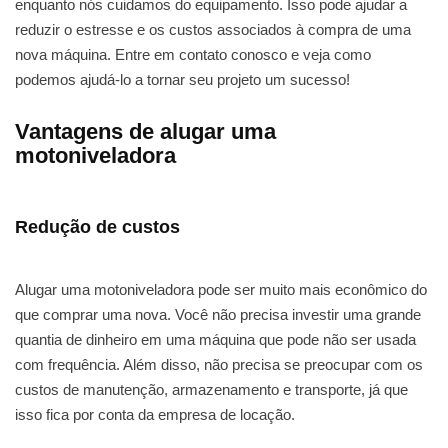
enquanto nós cuidamos do equipamento. Isso pode ajudar a
reduzir o estresse e os custos associados à compra de uma
nova máquina. Entre em contato conosco e veja como
podemos ajudá-lo a tornar seu projeto um sucesso!
Vantagens de alugar uma
motoniveladora
Redução de custos
Alugar uma motoniveladora pode ser muito mais econômico do
que comprar uma nova. Você não precisa investir uma grande
quantia de dinheiro em uma máquina que pode não ser usada
com frequência. Além disso, não precisa se preocupar com os
custos de manutenção, armazenamento e transporte, já que
isso fica por conta da empresa de locação.