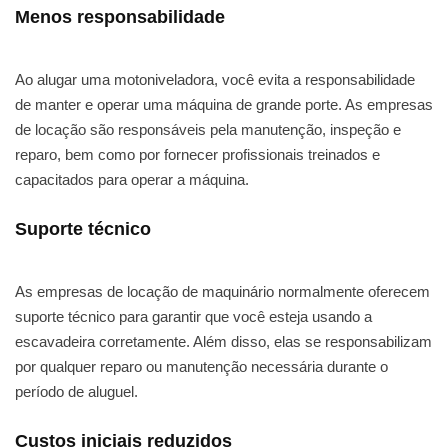
Menos responsabilidade
Ao alugar uma motoniveladora, você evita a responsabilidade
de manter e operar uma máquina de grande porte. As empresas
de locação são responsáveis pela manutenção, inspeção e
reparo, bem como por fornecer profissionais treinados e
capacitados para operar a máquina.
Suporte técnico
As empresas de locação de maquinário normalmente oferecem
suporte técnico para garantir que você esteja usando a
escavadeira corretamente. Além disso, elas se responsabilizam
por qualquer reparo ou manutenção necessária durante o
período de aluguel.
Custos iniciais reduzidos