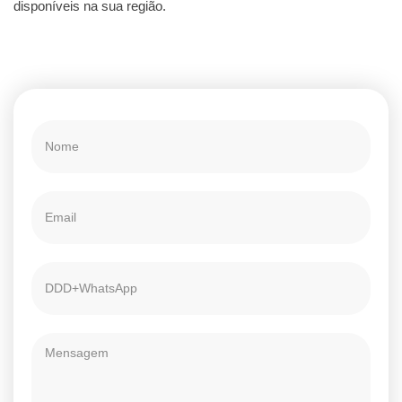
disponíveis na sua região.