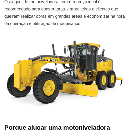
O aluguel de motoniveladora com um preço ideal é
recomendado para construtoras, empreiteiras e clientes que
queiram realizar obras em grandes áreas e economizar na hora
da operação e utilização de maquinários
Porque alugar uma motoniveladora