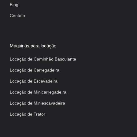
Blog
Contato
Máquinas para locação
Locação de Caminhão Basculante
Locação de Carregadeira
Locação de Escavadeira
Locação de Minicarregadeira
Locação de Miniescavadeira
Locação de Trator