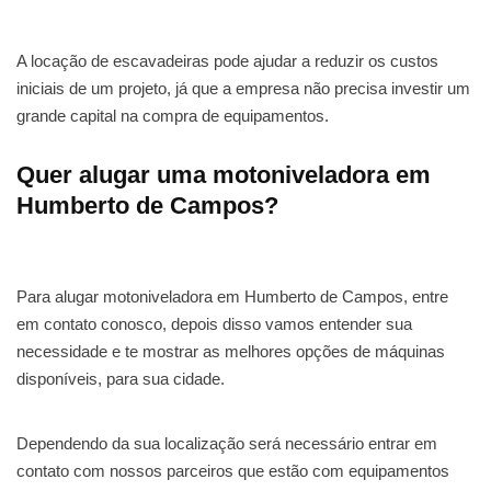
A locação de escavadeiras pode ajudar a reduzir os custos
iniciais de um projeto, já que a empresa não precisa investir um
grande capital na compra de equipamentos.
Quer alugar uma motoniveladora em
Humberto de Campos?
Para alugar motoniveladora em Humberto de Campos, entre
em contato conosco, depois disso vamos entender sua
necessidade e te mostrar as melhores opções de máquinas
disponíveis, para sua cidade.
Dependendo da sua localização será necessário entrar em
contato com nossos parceiros que estão com equipamentos