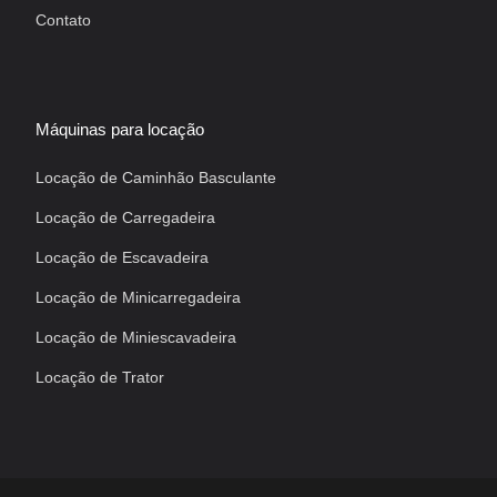
Contato
Máquinas para locação
Locação de Caminhão Basculante
Locação de Carregadeira
Locação de Escavadeira
Locação de Minicarregadeira
Locação de Miniescavadeira
Locação de Trator