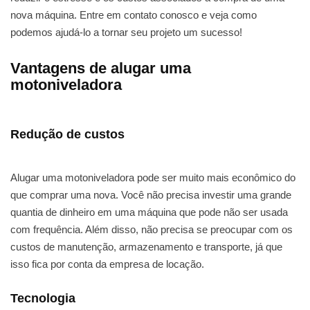
nova máquina. Entre em contato conosco e veja como
podemos ajudá-lo a tornar seu projeto um sucesso!
Vantagens de alugar uma
motoniveladora
Redução de custos
Alugar uma motoniveladora pode ser muito mais econômico do
que comprar uma nova. Você não precisa investir uma grande
quantia de dinheiro em uma máquina que pode não ser usada
com frequência. Além disso, não precisa se preocupar com os
custos de manutenção, armazenamento e transporte, já que
isso fica por conta da empresa de locação.
Tecnologia