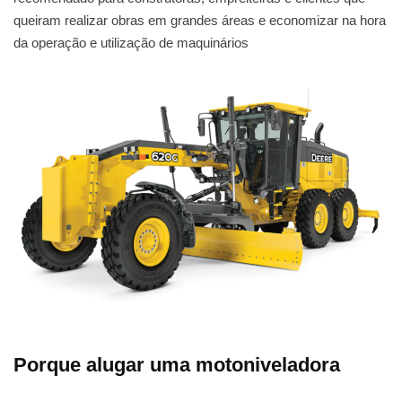
queiram realizar obras em grandes áreas e economizar na hora
da operação e utilização de maquinários
Porque alugar uma motoniveladora