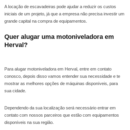
A locação de escavadeiras pode ajudar a reduzir os custos
iniciais de um projeto, já que a empresa não precisa investir um
grande capital na compra de equipamentos.
Quer alugar uma motoniveladora em
Herval?
Para alugar motoniveladora em Herval, entre em contato
conosco, depois disso vamos entender sua necessidade e te
mostrar as melhores opções de máquinas disponíveis, para
sua cidade.
Dependendo da sua localização será necessário entrar em
contato com nossos parceiros que estão com equipamentos
disponíveis na sua região.