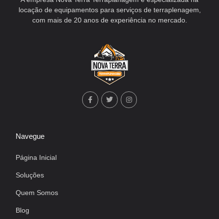
locação de equipamentos para serviços de terraplenagem,
com mais de 20 anos de experiência no mercado.
Navegue
Página Inicial
Soluções
Quem Somos
Blog