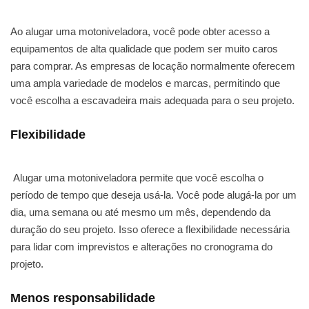
Ao alugar uma motoniveladora, você pode obter acesso a
equipamentos de alta qualidade que podem ser muito caros
para comprar. As empresas de locação normalmente oferecem
uma ampla variedade de modelos e marcas, permitindo que
você escolha a escavadeira mais adequada para o seu projeto.
Flexibilidade
Alugar uma motoniveladora permite que você escolha o
período de tempo que deseja usá-la. Você pode alugá-la por um
dia, uma semana ou até mesmo um mês, dependendo da
duração do seu projeto. Isso oferece a flexibilidade necessária
para lidar com imprevistos e alterações no cronograma do
projeto.
Menos responsabilidade