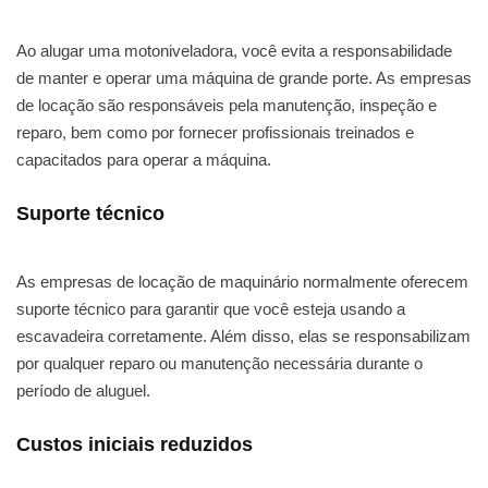
Ao alugar uma motoniveladora, você evita a responsabilidade
de manter e operar uma máquina de grande porte. As empresas
de locação são responsáveis pela manutenção, inspeção e
reparo, bem como por fornecer profissionais treinados e
capacitados para operar a máquina.
Suporte técnico
As empresas de locação de maquinário normalmente oferecem
suporte técnico para garantir que você esteja usando a
escavadeira corretamente. Além disso, elas se responsabilizam
por qualquer reparo ou manutenção necessária durante o
período de aluguel.
Custos iniciais reduzidos