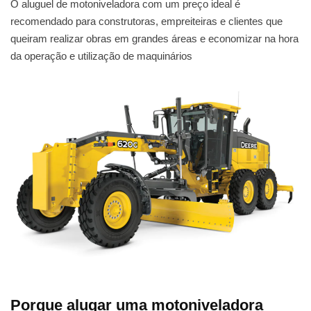
O aluguel de motoniveladora com um preço ideal é
recomendado para construtoras, empreiteiras e clientes que
queiram realizar obras em grandes áreas e economizar na hora
da operação e utilização de maquinários
Porque alugar uma motoniveladora