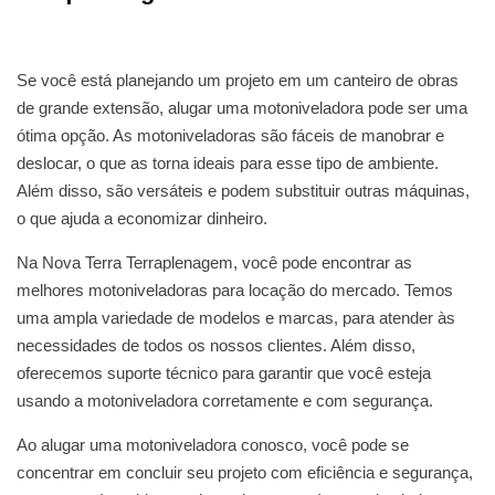
Se você está planejando um projeto em um canteiro de obras
de grande extensão, alugar uma motoniveladora pode ser uma
ótima opção. As motoniveladoras são fáceis de manobrar e
deslocar, o que as torna ideais para esse tipo de ambiente.
Além disso, são versáteis e podem substituir outras máquinas,
o que ajuda a economizar dinheiro.
Na Nova Terra Terraplenagem, você pode encontrar as
melhores motoniveladoras para locação do mercado. Temos
uma ampla variedade de modelos e marcas, para atender às
necessidades de todos os nossos clientes. Além disso,
oferecemos suporte técnico para garantir que você esteja
usando a motoniveladora corretamente e com segurança.
Ao alugar uma motoniveladora conosco, você pode se
concentrar em concluir seu projeto com eficiência e segurança,