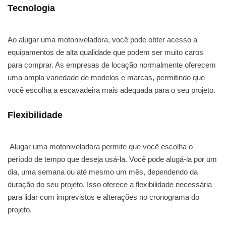
Tecnologia
Ao alugar uma motoniveladora, você pode obter acesso a
equipamentos de alta qualidade que podem ser muito caros
para comprar. As empresas de locação normalmente oferecem
uma ampla variedade de modelos e marcas, permitindo que
você escolha a escavadeira mais adequada para o seu projeto.
Flexibilidade
Alugar uma motoniveladora permite que você escolha o
período de tempo que deseja usá-la. Você pode alugá-la por um
dia, uma semana ou até mesmo um mês, dependendo da
duração do seu projeto. Isso oferece a flexibilidade necessária
para lidar com imprevistos e alterações no cronograma do
projeto.