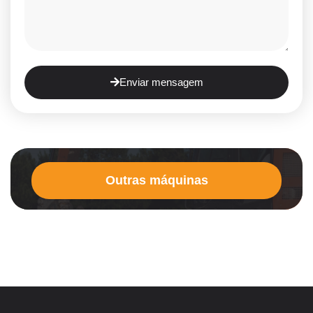
Enviar mensagem
Outras máquinas