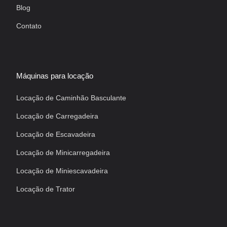
Blog
Contato
Máquinas para locação
Locação de Caminhão Basculante
Locação de Carregadeira
Locação de Escavadeira
Locação de Minicarregadeira
Locação de Miniescavadeira
Locação de Trator