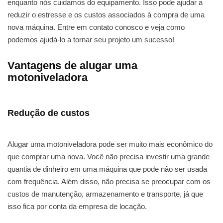
enquanto nós cuidamos do equipamento. Isso pode ajudar a
reduzir o estresse e os custos associados à compra de uma
nova máquina. Entre em contato conosco e veja como
podemos ajudá-lo a tornar seu projeto um sucesso!
Vantagens de alugar uma
motoniveladora
Redução de custos
Alugar uma motoniveladora pode ser muito mais econômico do
que comprar uma nova. Você não precisa investir uma grande
quantia de dinheiro em uma máquina que pode não ser usada
com frequência. Além disso, não precisa se preocupar com os
custos de manutenção, armazenamento e transporte, já que
isso fica por conta da empresa de locação.