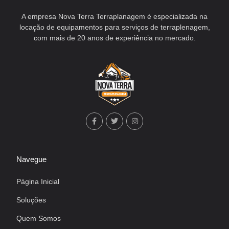
A empresa Nova Terra Terraplanagem é especializada na
locação de equipamentos para serviços de terraplenagem,
com mais de 20 anos de experiência no mercado.
Navegue
Página Inicial
Soluções
Quem Somos