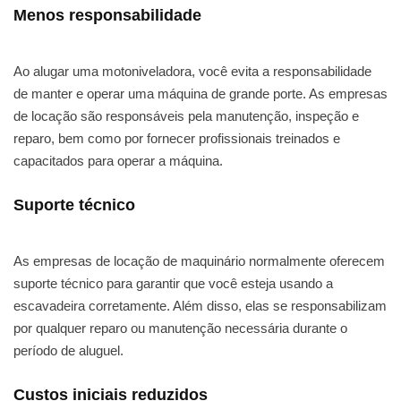
Menos responsabilidade
Ao alugar uma motoniveladora, você evita a responsabilidade
de manter e operar uma máquina de grande porte. As empresas
de locação são responsáveis pela manutenção, inspeção e
reparo, bem como por fornecer profissionais treinados e
capacitados para operar a máquina.
Suporte técnico
As empresas de locação de maquinário normalmente oferecem
suporte técnico para garantir que você esteja usando a
escavadeira corretamente. Além disso, elas se responsabilizam
por qualquer reparo ou manutenção necessária durante o
período de aluguel.
Custos iniciais reduzidos