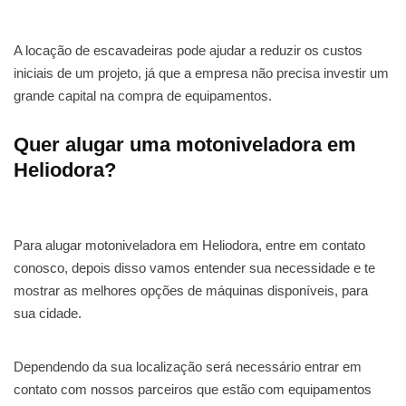
A locação de escavadeiras pode ajudar a reduzir os custos
iniciais de um projeto, já que a empresa não precisa investir um
grande capital na compra de equipamentos.
Quer alugar uma motoniveladora em
Heliodora?
Para alugar motoniveladora em Heliodora, entre em contato
conosco, depois disso vamos entender sua necessidade e te
mostrar as melhores opções de máquinas disponíveis, para
sua cidade.
Dependendo da sua localização será necessário entrar em
contato com nossos parceiros que estão com equipamentos