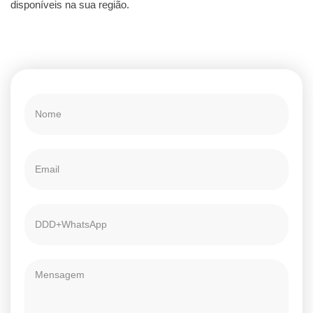
disponíveis na sua região.