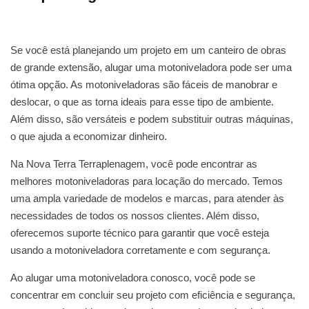
Se você está planejando um projeto em um canteiro de obras
de grande extensão, alugar uma motoniveladora pode ser uma
ótima opção. As motoniveladoras são fáceis de manobrar e
deslocar, o que as torna ideais para esse tipo de ambiente.
Além disso, são versáteis e podem substituir outras máquinas,
o que ajuda a economizar dinheiro.
Na Nova Terra Terraplenagem, você pode encontrar as
melhores motoniveladoras para locação do mercado. Temos
uma ampla variedade de modelos e marcas, para atender às
necessidades de todos os nossos clientes. Além disso,
oferecemos suporte técnico para garantir que você esteja
usando a motoniveladora corretamente e com segurança.
Ao alugar uma motoniveladora conosco, você pode se
concentrar em concluir seu projeto com eficiência e segurança,