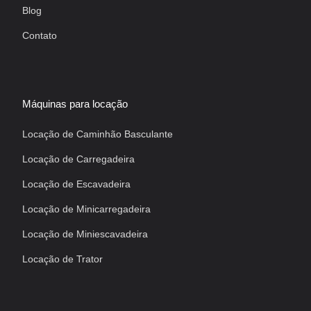
Blog
Contato
Máquinas para locação
Locação de Caminhão Basculante
Locação de Carregadeira
Locação de Escavadeira
Locação de Minicarregadeira
Locação de Miniescavadeira
Locação de Trator