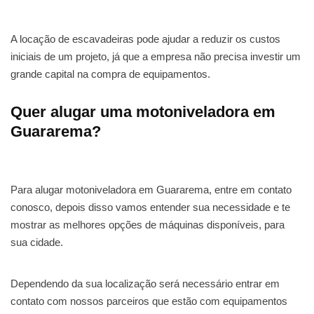
A locação de escavadeiras pode ajudar a reduzir os custos
iniciais de um projeto, já que a empresa não precisa investir um
grande capital na compra de equipamentos.
Quer alugar uma motoniveladora em
Guararema?
Para alugar motoniveladora em Guararema, entre em contato
conosco, depois disso vamos entender sua necessidade e te
mostrar as melhores opções de máquinas disponíveis, para
sua cidade.
Dependendo da sua localização será necessário entrar em
contato com nossos parceiros que estão com equipamentos