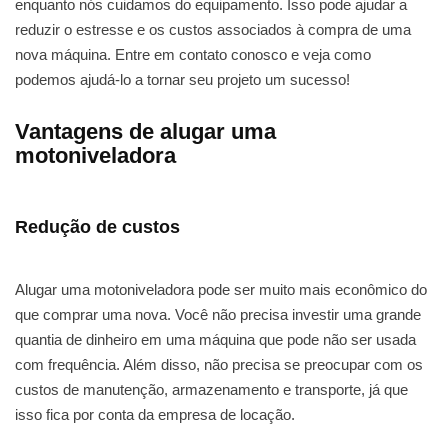
enquanto nós cuidamos do equipamento. Isso pode ajudar a
reduzir o estresse e os custos associados à compra de uma
nova máquina. Entre em contato conosco e veja como
podemos ajudá-lo a tornar seu projeto um sucesso!
Vantagens de alugar uma
motoniveladora
Redução de custos
Alugar uma motoniveladora pode ser muito mais econômico do
que comprar uma nova. Você não precisa investir uma grande
quantia de dinheiro em uma máquina que pode não ser usada
com frequência. Além disso, não precisa se preocupar com os
custos de manutenção, armazenamento e transporte, já que
isso fica por conta da empresa de locação.