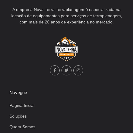
A empresa Nova Terra Terraplanagem é especializada na
locação de equipamentos para serviços de terraplenagem,
com mais de 20 anos de experiência no mercado.
Navegue
Página Inicial
Soluções
Quem Somos