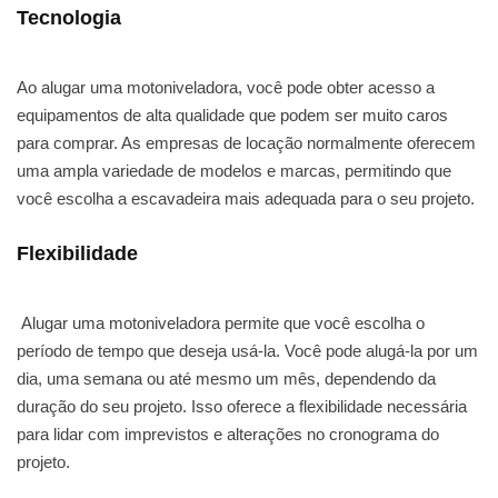
Tecnologia
Ao alugar uma motoniveladora, você pode obter acesso a
equipamentos de alta qualidade que podem ser muito caros
para comprar. As empresas de locação normalmente oferecem
uma ampla variedade de modelos e marcas, permitindo que
você escolha a escavadeira mais adequada para o seu projeto.
Flexibilidade
Alugar uma motoniveladora permite que você escolha o
período de tempo que deseja usá-la. Você pode alugá-la por um
dia, uma semana ou até mesmo um mês, dependendo da
duração do seu projeto. Isso oferece a flexibilidade necessária
para lidar com imprevistos e alterações no cronograma do
projeto.