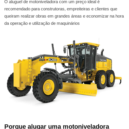
O aluguel de motoniveladora com um preço ideal é
recomendado para construtoras, empreiteiras e clientes que
queiram realizar obras em grandes áreas e economizar na hora
da operação e utilização de maquinários
Porque alugar uma motoniveladora