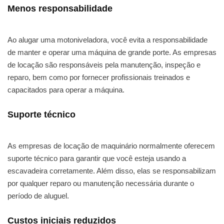
Menos responsabilidade
Ao alugar uma motoniveladora, você evita a responsabilidade
de manter e operar uma máquina de grande porte. As empresas
de locação são responsáveis pela manutenção, inspeção e
reparo, bem como por fornecer profissionais treinados e
capacitados para operar a máquina.
Suporte técnico
As empresas de locação de maquinário normalmente oferecem
suporte técnico para garantir que você esteja usando a
escavadeira corretamente. Além disso, elas se responsabilizam
por qualquer reparo ou manutenção necessária durante o
período de aluguel.
Custos iniciais reduzidos