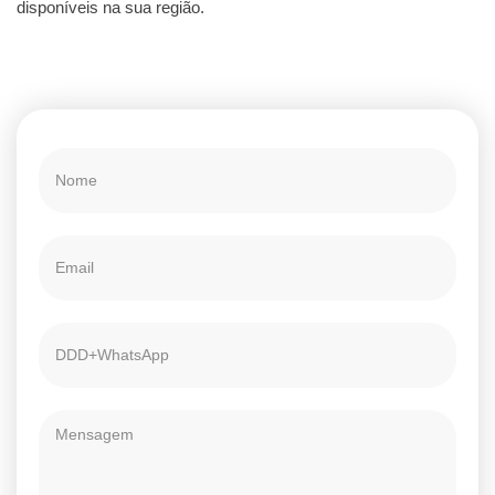
disponíveis na sua região.