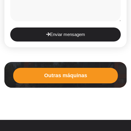
Enviar mensagem
Outras máquinas