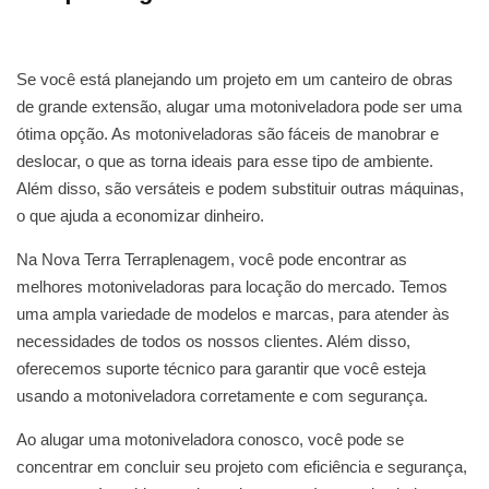
Se você está planejando um projeto em um canteiro de obras
de grande extensão, alugar uma motoniveladora pode ser uma
ótima opção. As motoniveladoras são fáceis de manobrar e
deslocar, o que as torna ideais para esse tipo de ambiente.
Além disso, são versáteis e podem substituir outras máquinas,
o que ajuda a economizar dinheiro.
Na Nova Terra Terraplenagem, você pode encontrar as
melhores motoniveladoras para locação do mercado. Temos
uma ampla variedade de modelos e marcas, para atender às
necessidades de todos os nossos clientes. Além disso,
oferecemos suporte técnico para garantir que você esteja
usando a motoniveladora corretamente e com segurança.
Ao alugar uma motoniveladora conosco, você pode se
concentrar em concluir seu projeto com eficiência e segurança,