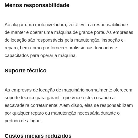
Menos responsabilidade
Ao alugar uma motoniveladora, você evita a responsabilidade
de manter e operar uma máquina de grande porte. As empresas
de locação são responsáveis pela manutenção, inspeção e
reparo, bem como por fornecer profissionais treinados e
capacitados para operar a máquina.
Suporte técnico
As empresas de locação de maquinário normalmente oferecem
suporte técnico para garantir que você esteja usando a
escavadeira corretamente. Além disso, elas se responsabilizam
por qualquer reparo ou manutenção necessária durante o
período de aluguel.
Custos iniciais reduzidos