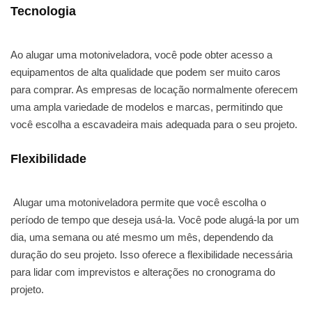
Tecnologia
Ao alugar uma motoniveladora, você pode obter acesso a
equipamentos de alta qualidade que podem ser muito caros
para comprar. As empresas de locação normalmente oferecem
uma ampla variedade de modelos e marcas, permitindo que
você escolha a escavadeira mais adequada para o seu projeto.
Flexibilidade
Alugar uma motoniveladora permite que você escolha o
período de tempo que deseja usá-la. Você pode alugá-la por um
dia, uma semana ou até mesmo um mês, dependendo da
duração do seu projeto. Isso oferece a flexibilidade necessária
para lidar com imprevistos e alterações no cronograma do
projeto.