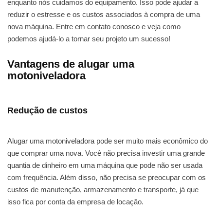
enquanto nós cuidamos do equipamento. Isso pode ajudar a
reduzir o estresse e os custos associados à compra de uma
nova máquina. Entre em contato conosco e veja como
podemos ajudá-lo a tornar seu projeto um sucesso!
Vantagens de alugar uma
motoniveladora
Redução de custos
Alugar uma motoniveladora pode ser muito mais econômico do
que comprar uma nova. Você não precisa investir uma grande
quantia de dinheiro em uma máquina que pode não ser usada
com frequência. Além disso, não precisa se preocupar com os
custos de manutenção, armazenamento e transporte, já que
isso fica por conta da empresa de locação.