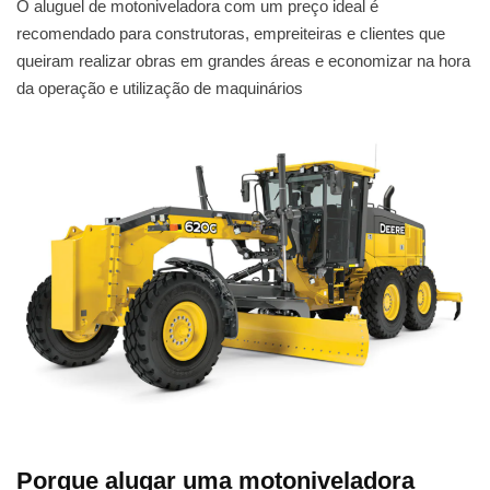
O aluguel de motoniveladora com um preço ideal é
recomendado para construtoras, empreiteiras e clientes que
queiram realizar obras em grandes áreas e economizar na hora
da operação e utilização de maquinários
Porque alugar uma motoniveladora