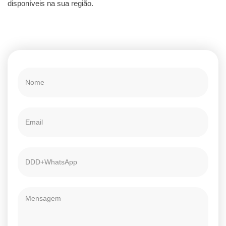
disponíveis na sua região.