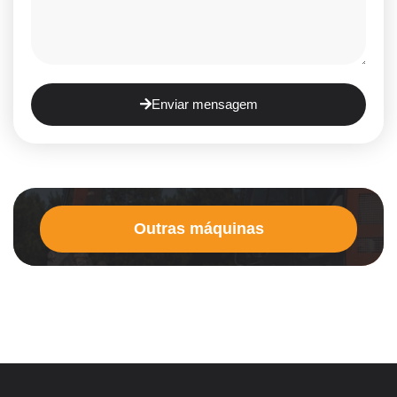
Enviar mensagem
Outras máquinas