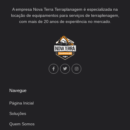
A empresa Nova Terra Terraplanagem é especializada na
locação de equipamentos para serviços de terraplenagem,
com mais de 20 anos de experiência no mercado.
Navegue
Página Inicial
Soluções
Quem Somos