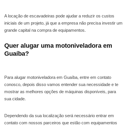
A locação de escavadeiras pode ajudar a reduzir os custos
iniciais de um projeto, já que a empresa não precisa investir um
grande capital na compra de equipamentos.
Quer alugar uma motoniveladora em
Guaíba?
Para alugar motoniveladora em Guaíba, entre em contato
conosco, depois disso vamos entender sua necessidade e te
mostrar as melhores opções de máquinas disponíveis, para
sua cidade.
Dependendo da sua localização será necessário entrar em
contato com nossos parceiros que estão com equipamentos