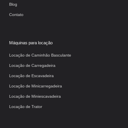
Blog
Contato
Máquinas para locação
Locação de Caminhão Basculante
Locação de Carregadeira
Locação de Escavadeira
Locação de Minicarregadeira
Locação de Miniescavadeira
Locação de Trator