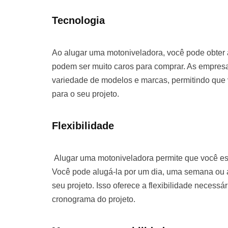
Tecnologia
Ao alugar uma motoniveladora, você pode obter
podem ser muito caros para comprar. As empre
variedade de modelos e marcas, permitindo que
para o seu projeto.
Flexibilidade
Alugar uma motoniveladora permite que você es
Você pode alugá-la por um dia, uma semana o
seu projeto. Isso oferece a flexibilidade necessá
cronograma do projeto.