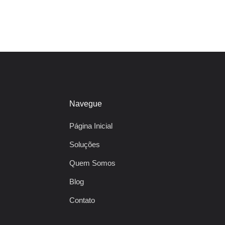
Navegue
Página Inicial
Soluções
Quem Somos
Blog
Contato