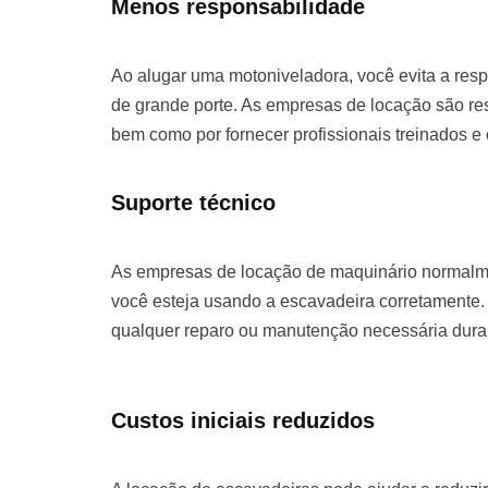
Menos responsabilidade
Ao alugar uma motoniveladora, você evita a re
de grande porte. As empresas de locação são re
bem como por fornecer profissionais treinados e
Suporte técnico
As empresas de locação de maquinário normalme
você esteja usando a escavadeira corretamente. 
qualquer reparo ou manutenção necessária duran
Custos iniciais reduzidos