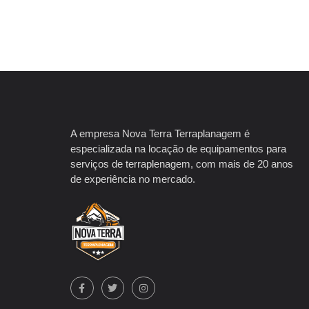
A empresa Nova Terra Terraplanagem é
especializada na locação de equipamentos para
serviços de terraplenagem, com mais de 20 anos
de experiência no mercado.