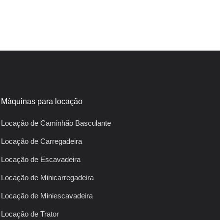
Máquinas para locação
Locação de Caminhão Basculante
Locação de Carregadeira
Locação de Escavadeira
Locação de Minicarregadeira
Locação de Miniescavadeira
Locação de Trator