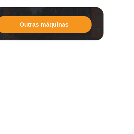
Outras máquinas