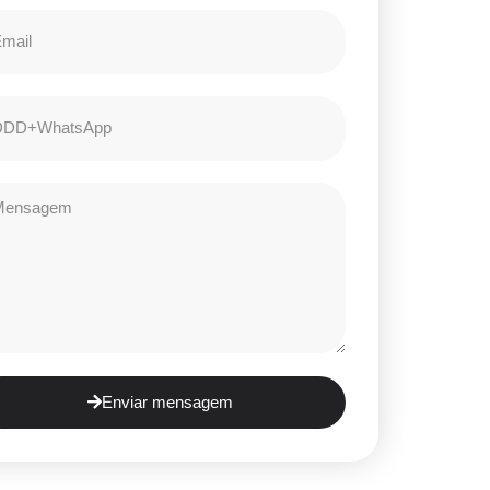
Enviar mensagem