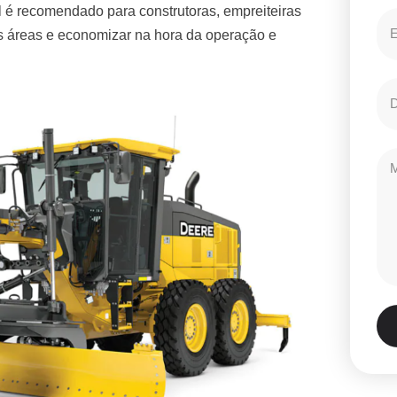
 é recomendado para construtoras, empreiteiras
es áreas e economizar na hora da operação e