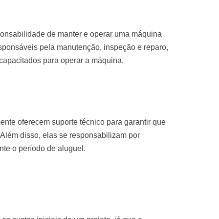
sponsabilidade de manter e operar uma máquina
sponsáveis pela manutenção, inspeção e reparo,
 capacitados para operar a máquina.
nte oferecem suporte técnico para garantir que
Além disso, elas se responsabilizam por
te o período de aluguel.