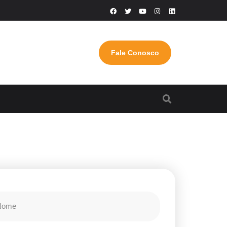
Fale Conosco