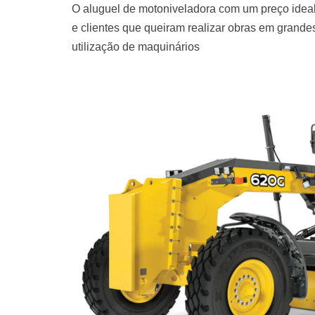
O aluguel de motoniveladora com um preço ideal
e clientes que queiram realizar obras em grand
utilização de maquinários