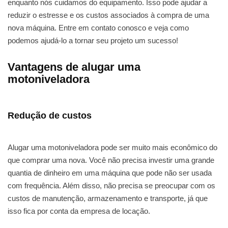
enquanto nós cuidamos do equipamento. Isso pode ajudar a
reduzir o estresse e os custos associados à compra de uma
nova máquina. Entre em contato conosco e veja como
podemos ajudá-lo a tornar seu projeto um sucesso!
Vantagens de alugar uma
motoniveladora
Redução de custos
Alugar uma motoniveladora pode ser muito mais econômico do
que comprar uma nova. Você não precisa investir uma grande
quantia de dinheiro em uma máquina que pode não ser usada
com frequência. Além disso, não precisa se preocupar com os
custos de manutenção, armazenamento e transporte, já que
isso fica por conta da empresa de locação.