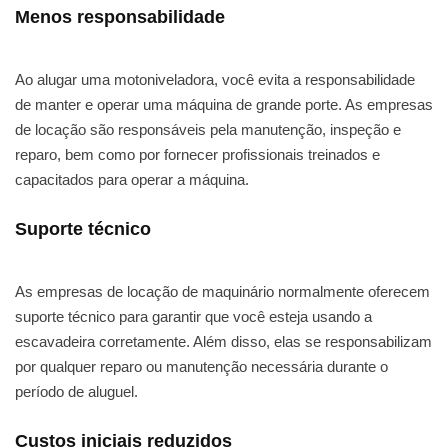
Menos responsabilidade
Ao alugar uma motoniveladora, você evita a responsabilidade
de manter e operar uma máquina de grande porte. As empresas
de locação são responsáveis pela manutenção, inspeção e
reparo, bem como por fornecer profissionais treinados e
capacitados para operar a máquina.
Suporte técnico
As empresas de locação de maquinário normalmente oferecem
suporte técnico para garantir que você esteja usando a
escavadeira corretamente. Além disso, elas se responsabilizam
por qualquer reparo ou manutenção necessária durante o
período de aluguel.
Custos iniciais reduzidos