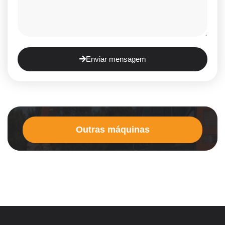
Enviar mensagem
Outras máquinas