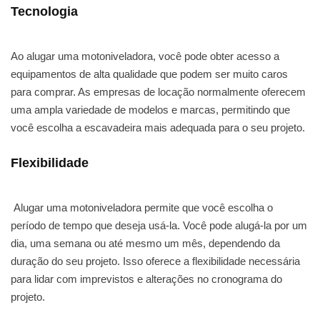
Tecnologia
Ao alugar uma motoniveladora, você pode obter acesso a
equipamentos de alta qualidade que podem ser muito caros
para comprar. As empresas de locação normalmente oferecem
uma ampla variedade de modelos e marcas, permitindo que
você escolha a escavadeira mais adequada para o seu projeto.
Flexibilidade
Alugar uma motoniveladora permite que você escolha o
período de tempo que deseja usá-la. Você pode alugá-la por um
dia, uma semana ou até mesmo um mês, dependendo da
duração do seu projeto. Isso oferece a flexibilidade necessária
para lidar com imprevistos e alterações no cronograma do
projeto.