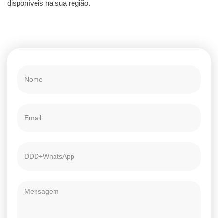
disponíveis na sua região.