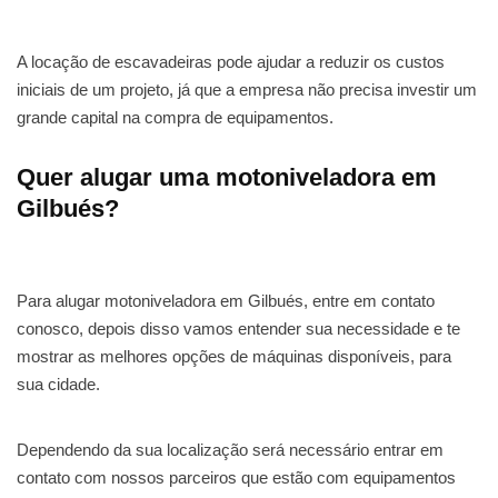
A locação de escavadeiras pode ajudar a reduzir os custos
iniciais de um projeto, já que a empresa não precisa investir um
grande capital na compra de equipamentos.
Quer alugar uma motoniveladora em
Gilbués?
Para alugar motoniveladora em Gilbués, entre em contato
conosco, depois disso vamos entender sua necessidade e te
mostrar as melhores opções de máquinas disponíveis, para
sua cidade.
Dependendo da sua localização será necessário entrar em
contato com nossos parceiros que estão com equipamentos