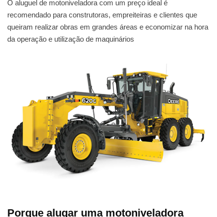
O aluguel de motoniveladora com um preço ideal é
recomendado para construtoras, empreiteiras e clientes que
queiram realizar obras em grandes áreas e economizar na hora
da operação e utilização de maquinários
Porque alugar uma motoniveladora