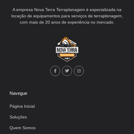
A empresa Nova Terra Terraplanagem é especializada na
locação de equipamentos para serviços de terraplenagem,
com mais de 20 anos de experiência no mercado.
Navegue
Página Inicial
Soluções
Quem Somos