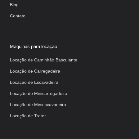
Blog
Contato
Máquinas para locação
Locação de Caminhão Basculante
Locação de Carregadeira
Locação de Escavadeira
Locação de Minicarregadeira
Locação de Miniescavadeira
Locação de Trator