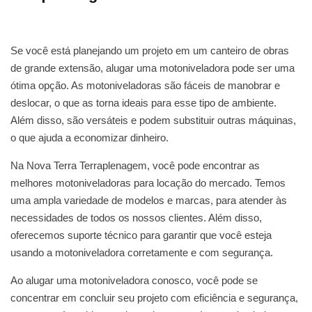
Se você está planejando um projeto em um canteiro de obras
de grande extensão, alugar uma motoniveladora pode ser uma
ótima opção. As motoniveladoras são fáceis de manobrar e
deslocar, o que as torna ideais para esse tipo de ambiente.
Além disso, são versáteis e podem substituir outras máquinas,
o que ajuda a economizar dinheiro.
Na Nova Terra Terraplenagem, você pode encontrar as
melhores motoniveladoras para locação do mercado. Temos
uma ampla variedade de modelos e marcas, para atender às
necessidades de todos os nossos clientes. Além disso,
oferecemos suporte técnico para garantir que você esteja
usando a motoniveladora corretamente e com segurança.
Ao alugar uma motoniveladora conosco, você pode se
concentrar em concluir seu projeto com eficiência e segurança,