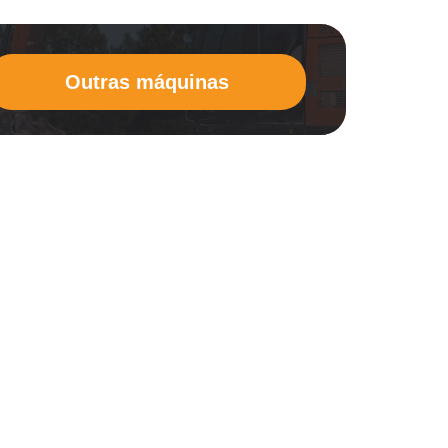
Outras máquinas