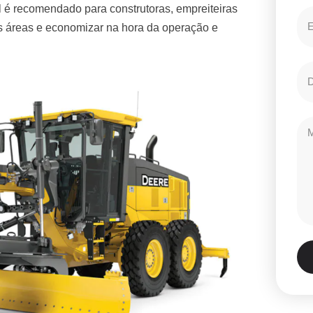
 é recomendado para construtoras, empreiteiras
es áreas e economizar na hora da operação e