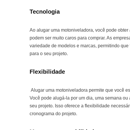
Tecnologia
Ao alugar uma motoniveladora, você pode obter
podem ser muito caros para comprar. As empre
variedade de modelos e marcas, permitindo que
para o seu projeto.
Flexibilidade
Alugar uma motoniveladora permite que você es
Você pode alugá-la por um dia, uma semana o
seu projeto. Isso oferece a flexibilidade necessá
cronograma do projeto.