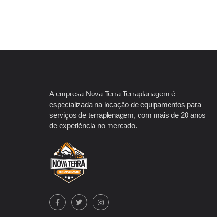
A empresa Nova Terra Terraplanagem é
especializada na locação de equipamentos para
serviços de terraplenagem, com mais de 20 anos
de experiência no mercado.