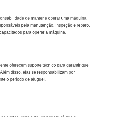
sponsabilidade de manter e operar uma máquina
sponsáveis pela manutenção, inspeção e reparo,
 capacitados para operar a máquina.
nte oferecem suporte técnico para garantir que
Além disso, elas se responsabilizam por
te o período de aluguel.