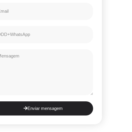
Enviar mensagem