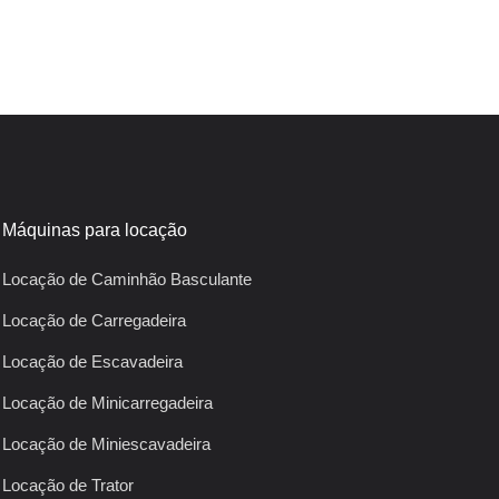
Máquinas para locação
Locação de Caminhão Basculante
Locação de Carregadeira
Locação de Escavadeira
Locação de Minicarregadeira
Locação de Miniescavadeira
Locação de Trator