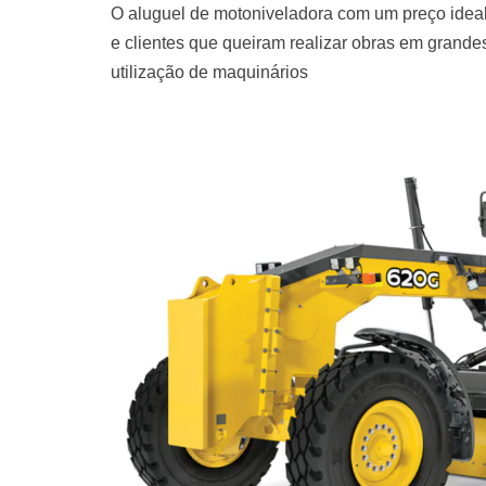
O aluguel de motoniveladora com um preço ideal
e clientes que queiram realizar obras em grand
utilização de maquinários