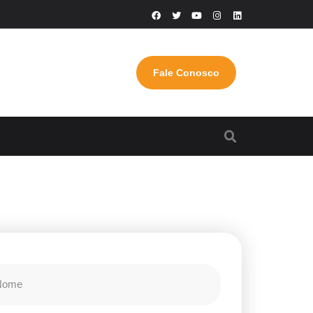
Fale Conosco