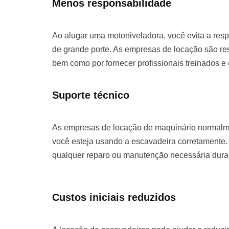
Menos responsabilidade
Ao alugar uma motoniveladora, você evita a re
de grande porte. As empresas de locação são re
bem como por fornecer profissionais treinados e
Suporte técnico
As empresas de locação de maquinário normalme
você esteja usando a escavadeira corretamente. 
qualquer reparo ou manutenção necessária duran
Custos iniciais reduzidos