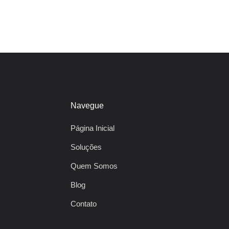
Navegue
Página Inicial
Soluções
Quem Somos
Blog
Contato