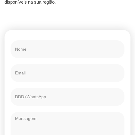
disponíveis na sua região.