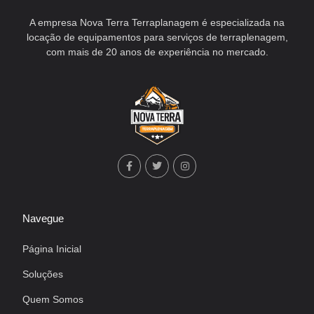
A empresa Nova Terra Terraplanagem é especializada na
locação de equipamentos para serviços de terraplenagem,
com mais de 20 anos de experiência no mercado.
Navegue
Página Inicial
Soluções
Quem Somos