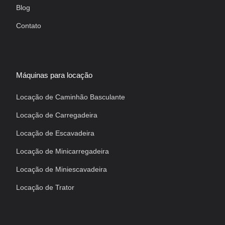
Blog
Contato
Máquinas para locação
Locação de Caminhão Basculante
Locação de Carregadeira
Locação de Escavadeira
Locação de Minicarregadeira
Locação de Miniescavadeira
Locação de Trator