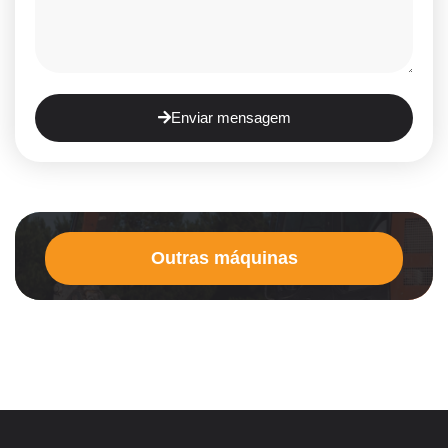
Enviar mensagem
Outras máquinas