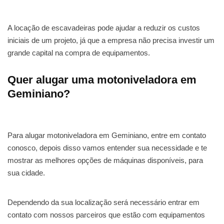
A locação de escavadeiras pode ajudar a reduzir os custos
iniciais de um projeto, já que a empresa não precisa investir um
grande capital na compra de equipamentos.
Quer alugar uma motoniveladora em
Geminiano?
Para alugar motoniveladora em Geminiano, entre em contato
conosco, depois disso vamos entender sua necessidade e te
mostrar as melhores opções de máquinas disponíveis, para
sua cidade.
Dependendo da sua localização será necessário entrar em
contato com nossos parceiros que estão com equipamentos