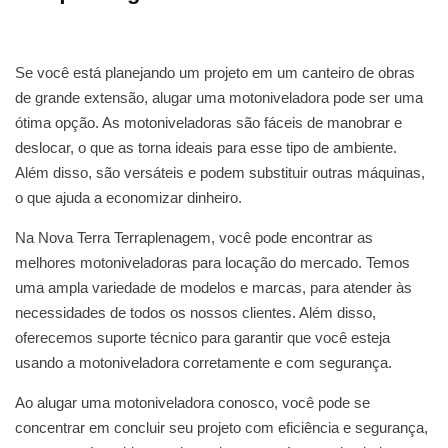
Se você está planejando um projeto em um canteiro de obras
de grande extensão, alugar uma motoniveladora pode ser uma
ótima opção. As motoniveladoras são fáceis de manobrar e
deslocar, o que as torna ideais para esse tipo de ambiente.
Além disso, são versáteis e podem substituir outras máquinas,
o que ajuda a economizar dinheiro.
Na Nova Terra Terraplenagem, você pode encontrar as
melhores motoniveladoras para locação do mercado. Temos
uma ampla variedade de modelos e marcas, para atender às
necessidades de todos os nossos clientes. Além disso,
oferecemos suporte técnico para garantir que você esteja
usando a motoniveladora corretamente e com segurança.
Ao alugar uma motoniveladora conosco, você pode se
concentrar em concluir seu projeto com eficiência e segurança,