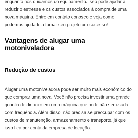
enquanto nós cuidamos do equipamento. Isso pode ajudar a
reduzir o estresse e os custos associados à compra de uma
nova máquina. Entre em contato conosco e veja como
podemos ajudá-lo a tornar seu projeto um sucesso!
Vantagens de alugar uma
motoniveladora
Redução de custos
Alugar uma motoniveladora pode ser muito mais econômico do
que comprar uma nova. Você não precisa investir uma grande
quantia de dinheiro em uma máquina que pode não ser usada
com frequência. Além disso, não precisa se preocupar com os
custos de manutenção, armazenamento e transporte, já que
isso fica por conta da empresa de locação.