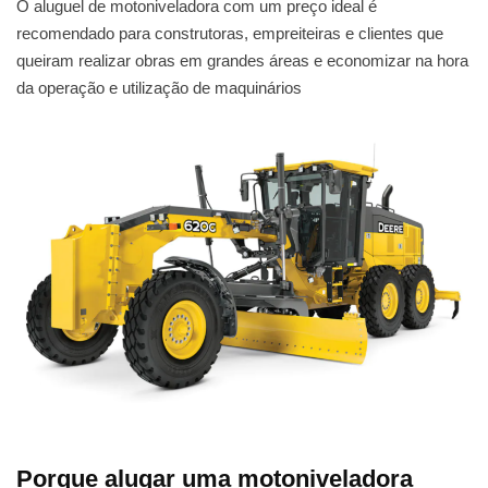
O aluguel de motoniveladora com um preço ideal é
recomendado para construtoras, empreiteiras e clientes que
queiram realizar obras em grandes áreas e economizar na hora
da operação e utilização de maquinários
Porque alugar uma motoniveladora