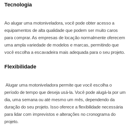
Tecnologia
Ao alugar uma motoniveladora, você pode obter acesso a
equipamentos de alta qualidade que podem ser muito caros
para comprar. As empresas de locação normalmente oferecem
uma ampla variedade de modelos e marcas, permitindo que
você escolha a escavadeira mais adequada para o seu projeto.
Flexibilidade
Alugar uma motoniveladora permite que você escolha o
período de tempo que deseja usá-la. Você pode alugá-la por um
dia, uma semana ou até mesmo um mês, dependendo da
duração do seu projeto. Isso oferece a flexibilidade necessária
para lidar com imprevistos e alterações no cronograma do
projeto.