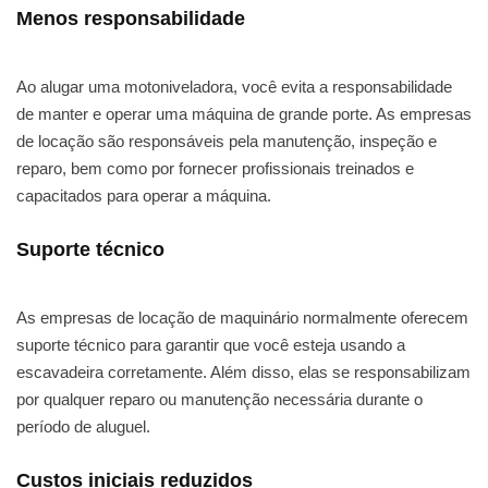
Menos responsabilidade
Ao alugar uma motoniveladora, você evita a responsabilidade
de manter e operar uma máquina de grande porte. As empresas
de locação são responsáveis pela manutenção, inspeção e
reparo, bem como por fornecer profissionais treinados e
capacitados para operar a máquina.
Suporte técnico
As empresas de locação de maquinário normalmente oferecem
suporte técnico para garantir que você esteja usando a
escavadeira corretamente. Além disso, elas se responsabilizam
por qualquer reparo ou manutenção necessária durante o
período de aluguel.
Custos iniciais reduzidos