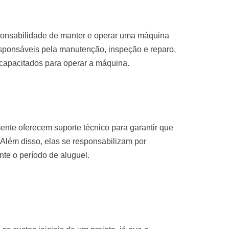
sponsabilidade de manter e operar uma máquina
sponsáveis pela manutenção, inspeção e reparo,
 capacitados para operar a máquina.
nte oferecem suporte técnico para garantir que
Além disso, elas se responsabilizam por
te o período de aluguel.