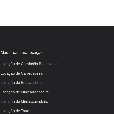
Máquinas para locação
Locação de Caminhão Basculante
Locação de Carregadeira
Locação de Escavadeira
Locação de Minicarregadeira
Locação de Miniescavadeira
Locação de Trator