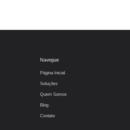
Navegue
Página Inicial
Soluções
Quem Somos
Blog
Contato