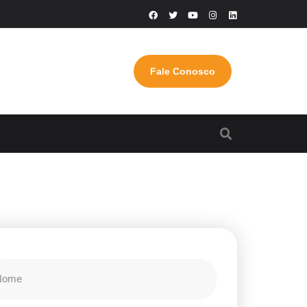
Fale Conosco