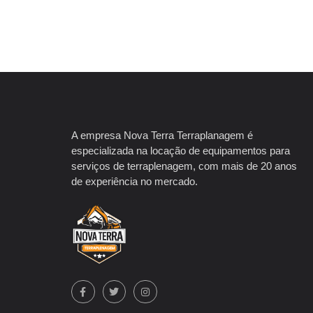
A empresa Nova Terra Terraplanagem é
especializada na locação de equipamentos para
serviços de terraplenagem, com mais de 20 anos
de experiência no mercado.