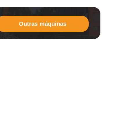
Outras máquinas