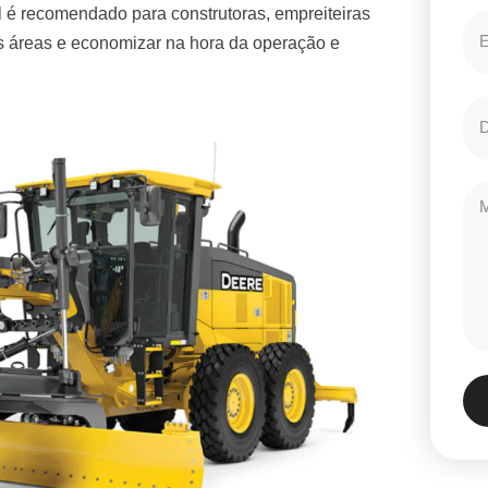
 é recomendado para construtoras, empreiteiras
es áreas e economizar na hora da operação e