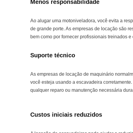
Menos responsabilidade
Ao alugar uma motoniveladora, você evita a re
de grande porte. As empresas de locação são re
bem como por fornecer profissionais treinados e
Suporte técnico
As empresas de locação de maquinário normalme
você esteja usando a escavadeira corretamente. 
qualquer reparo ou manutenção necessária duran
Custos iniciais reduzidos