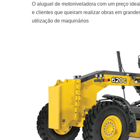
O aluguel de motoniveladora com um preço ideal
e clientes que queiram realizar obras em grand
utilização de maquinários