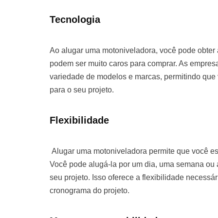
Tecnologia
Ao alugar uma motoniveladora, você pode obter
podem ser muito caros para comprar. As empre
variedade de modelos e marcas, permitindo que
para o seu projeto.
Flexibilidade
Alugar uma motoniveladora permite que você es
Você pode alugá-la por um dia, uma semana o
seu projeto. Isso oferece a flexibilidade necessá
cronograma do projeto.