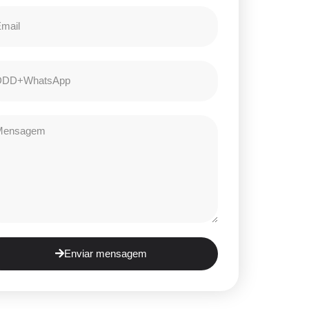
Enviar mensagem