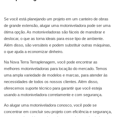
Se você está planejando um projeto em um canteiro de obras
de grande extensão, alugar uma motoniveladora pode ser uma
ótima opção. As motoniveladoras são fáceis de manobrar e
deslocar, o que as torna ideais para esse tipo de ambiente.
Além disso, são versáteis e podem substituir outras máquinas,
o que ajuda a economizar dinheiro.
Na Nova Terra Terraplenagem, você pode encontrar as
melhores motoniveladoras para locação do mercado. Temos
uma ampla variedade de modelos e marcas, para atender às
necessidades de todos os nossos clientes. Além disso,
oferecemos suporte técnico para garantir que você esteja
usando a motoniveladora corretamente e com segurança.
Ao alugar uma motoniveladora conosco, você pode se
concentrar em concluir seu projeto com eficiência e segurança,