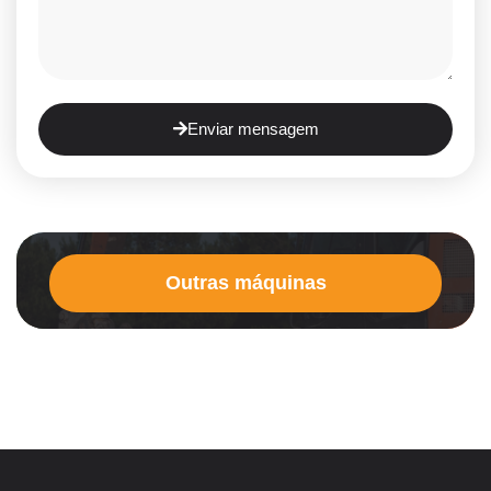
Enviar mensagem
Outras máquinas