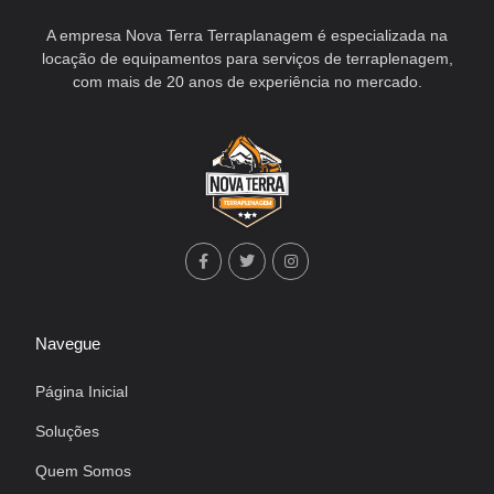
A empresa Nova Terra Terraplanagem é especializada na
locação de equipamentos para serviços de terraplenagem,
com mais de 20 anos de experiência no mercado.
Navegue
Página Inicial
Soluções
Quem Somos