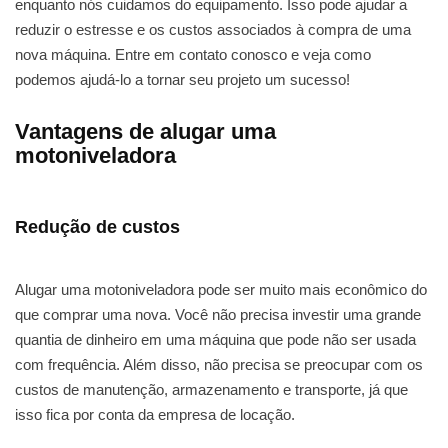
enquanto nós cuidamos do equipamento. Isso pode ajudar a
reduzir o estresse e os custos associados à compra de uma
nova máquina. Entre em contato conosco e veja como
podemos ajudá-lo a tornar seu projeto um sucesso!
Vantagens de alugar uma
motoniveladora
Redução de custos
Alugar uma motoniveladora pode ser muito mais econômico do
que comprar uma nova. Você não precisa investir uma grande
quantia de dinheiro em uma máquina que pode não ser usada
com frequência. Além disso, não precisa se preocupar com os
custos de manutenção, armazenamento e transporte, já que
isso fica por conta da empresa de locação.