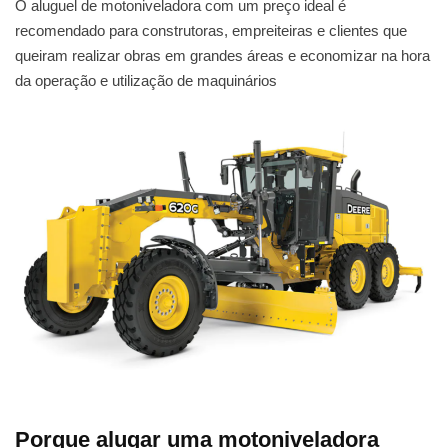
O aluguel de motoniveladora com um preço ideal é
recomendado para construtoras, empreiteiras e clientes que
queiram realizar obras em grandes áreas e economizar na hora
da operação e utilização de maquinários
Porque alugar uma motoniveladora