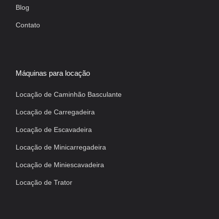
Blog
Contato
Máquinas para locação
Locação de Caminhão Basculante
Locação de Carregadeira
Locação de Escavadeira
Locação de Minicarregadeira
Locação de Miniescavadeira
Locação de Trator