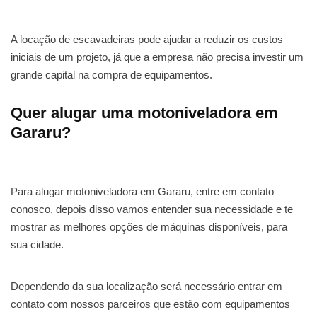
A locação de escavadeiras pode ajudar a reduzir os custos
iniciais de um projeto, já que a empresa não precisa investir um
grande capital na compra de equipamentos.
Quer alugar uma motoniveladora em
Gararu?
Para alugar motoniveladora em Gararu, entre em contato
conosco, depois disso vamos entender sua necessidade e te
mostrar as melhores opções de máquinas disponíveis, para
sua cidade.
Dependendo da sua localização será necessário entrar em
contato com nossos parceiros que estão com equipamentos