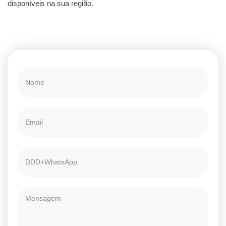
disponíveis na sua região.