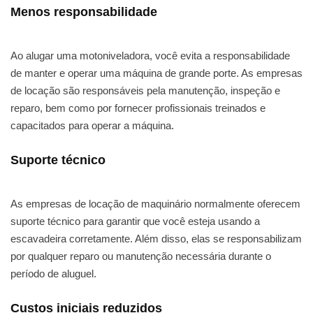
Menos responsabilidade
Ao alugar uma motoniveladora, você evita a responsabilidade
de manter e operar uma máquina de grande porte. As empresas
de locação são responsáveis pela manutenção, inspeção e
reparo, bem como por fornecer profissionais treinados e
capacitados para operar a máquina.
Suporte técnico
As empresas de locação de maquinário normalmente oferecem
suporte técnico para garantir que você esteja usando a
escavadeira corretamente. Além disso, elas se responsabilizam
por qualquer reparo ou manutenção necessária durante o
período de aluguel.
Custos iniciais reduzidos