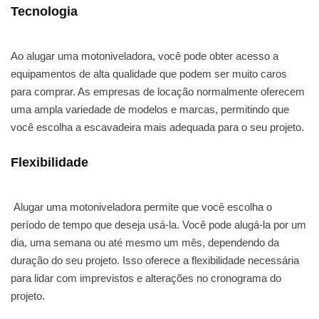
Tecnologia
Ao alugar uma motoniveladora, você pode obter acesso a
equipamentos de alta qualidade que podem ser muito caros
para comprar. As empresas de locação normalmente oferecem
uma ampla variedade de modelos e marcas, permitindo que
você escolha a escavadeira mais adequada para o seu projeto.
Flexibilidade
Alugar uma motoniveladora permite que você escolha o
período de tempo que deseja usá-la. Você pode alugá-la por um
dia, uma semana ou até mesmo um mês, dependendo da
duração do seu projeto. Isso oferece a flexibilidade necessária
para lidar com imprevistos e alterações no cronograma do
projeto.