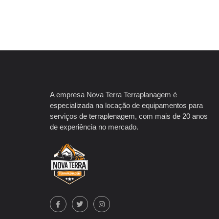
A empresa Nova Terra Terraplanagem é
especializada na locação de equipamentos para
serviços de terraplenagem, com mais de 20 anos
de experiência no mercado.