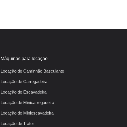
Máquinas para locação
Locação de Caminhão Basculante
Locação de Carregadeira
Locação de Escavadeira
Locação de Minicarregadeira
Locação de Miniescavadeira
Locação de Trator