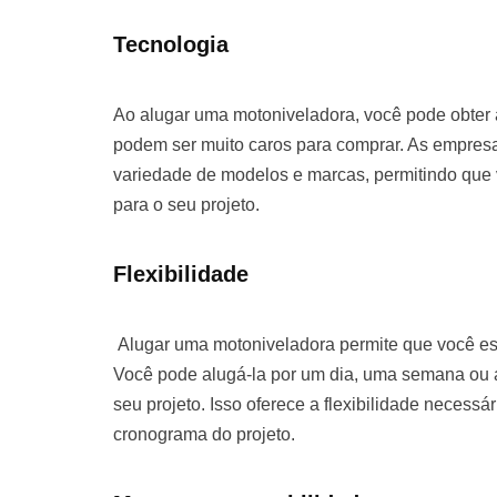
Tecnologia
Ao alugar uma motoniveladora, você pode obter
podem ser muito caros para comprar. As empre
variedade de modelos e marcas, permitindo que
para o seu projeto.
Flexibilidade
Alugar uma motoniveladora permite que você es
Você pode alugá-la por um dia, uma semana o
seu projeto. Isso oferece a flexibilidade necessá
cronograma do projeto.