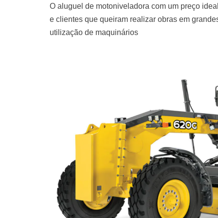
O aluguel de motoniveladora com um preço ideal
e clientes que queiram realizar obras em grand
utilização de maquinários