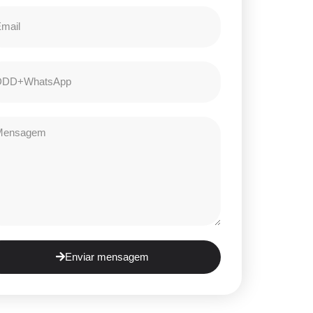
Enviar mensagem