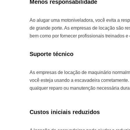
Menos responsabilidade
Ao alugar uma motoniveladora, você evita a re
de grande porte. As empresas de locação são re
bem como por fornecer profissionais treinados e
Suporte técnico
As empresas de locação de maquinário normalme
você esteja usando a escavadeira corretamente. 
qualquer reparo ou manutenção necessária duran
Custos iniciais reduzidos