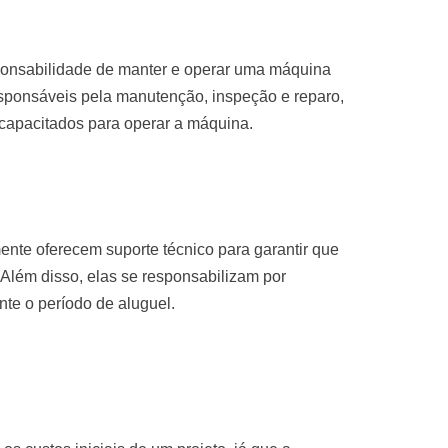
sponsabilidade de manter e operar uma máquina
sponsáveis pela manutenção, inspeção e reparo,
 capacitados para operar a máquina.
nte oferecem suporte técnico para garantir que
Além disso, elas se responsabilizam por
te o período de aluguel.