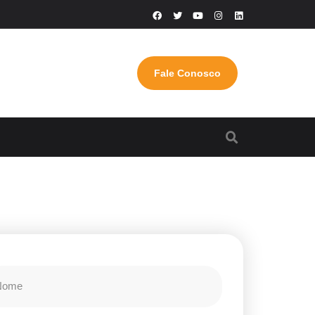
Fale Conosco