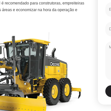
 é recomendado para construtoras, empreiteiras
es áreas e economizar na hora da operação e