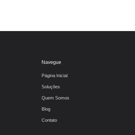
Navegue
Página Inicial
Soluções
Quem Somos
Blog
Contato