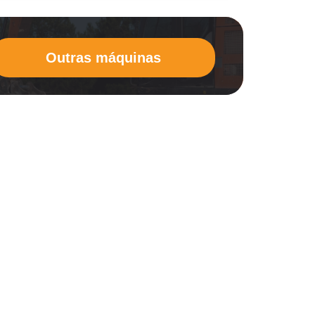
Outras máquinas