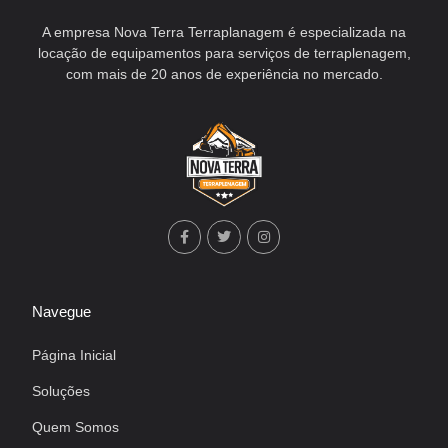
A empresa Nova Terra Terraplanagem é especializada na
locação de equipamentos para serviços de terraplenagem,
com mais de 20 anos de experiência no mercado.
Navegue
Página Inicial
Soluções
Quem Somos