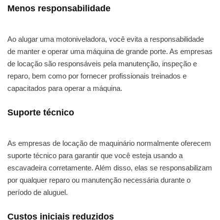
Menos responsabilidade
Ao alugar uma motoniveladora, você evita a responsabilidade
de manter e operar uma máquina de grande porte. As empresas
de locação são responsáveis pela manutenção, inspeção e
reparo, bem como por fornecer profissionais treinados e
capacitados para operar a máquina.
Suporte técnico
As empresas de locação de maquinário normalmente oferecem
suporte técnico para garantir que você esteja usando a
escavadeira corretamente. Além disso, elas se responsabilizam
por qualquer reparo ou manutenção necessária durante o
período de aluguel.
Custos iniciais reduzidos