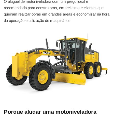
O aluguel de motoniveladora com um preço ideal é
recomendado para construtoras, empreiteiras e clientes que
queiram realizar obras em grandes áreas e economizar na hora
da operação e utilização de maquinários
Porque alugar uma motoniveladora