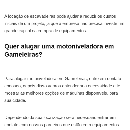
A locação de escavadeiras pode ajudar a reduzir os custos
iniciais de um projeto, já que a empresa não precisa investir um
grande capital na compra de equipamentos.
Quer alugar uma motoniveladora em
Gameleiras?
Para alugar motoniveladora em Gameleiras, entre em contato
conosco, depois disso vamos entender sua necessidade e te
mostrar as melhores opções de máquinas disponíveis, para
sua cidade.
Dependendo da sua localização será necessário entrar em
contato com nossos parceiros que estão com equipamentos