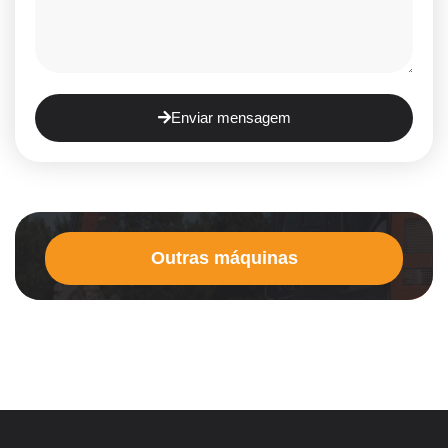
Enviar mensagem
Outras máquinas