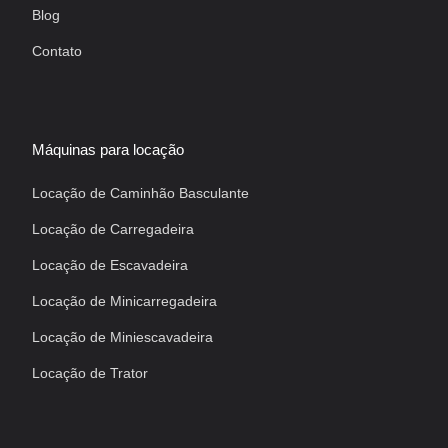
Blog
Contato
Máquinas para locação
Locação de Caminhão Basculante
Locação de Carregadeira
Locação de Escavadeira
Locação de Minicarregadeira
Locação de Miniescavadeira
Locação de Trator