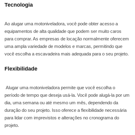
Tecnologia
Ao alugar uma motoniveladora, você pode obter acesso a
equipamentos de alta qualidade que podem ser muito caros
para comprar. As empresas de locação normalmente oferecem
uma ampla variedade de modelos e marcas, permitindo que
você escolha a escavadeira mais adequada para o seu projeto.
Flexibilidade
Alugar uma motoniveladora permite que você escolha o
período de tempo que deseja usá-la. Você pode alugá-la por um
dia, uma semana ou até mesmo um mês, dependendo da
duração do seu projeto. Isso oferece a flexibilidade necessária
para lidar com imprevistos e alterações no cronograma do
projeto.