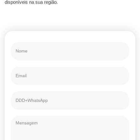
disponíveis na sua região.