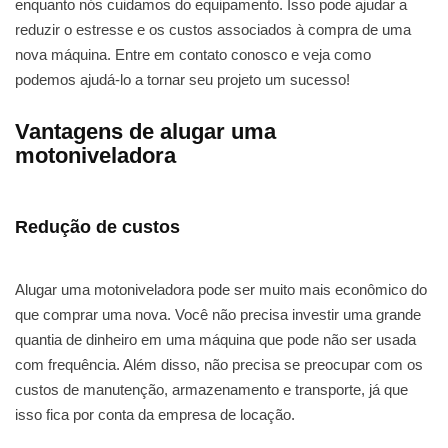
enquanto nós cuidamos do equipamento. Isso pode ajudar a
reduzir o estresse e os custos associados à compra de uma
nova máquina. Entre em contato conosco e veja como
podemos ajudá-lo a tornar seu projeto um sucesso!
Vantagens de alugar uma
motoniveladora
Redução de custos
Alugar uma motoniveladora pode ser muito mais econômico do
que comprar uma nova. Você não precisa investir uma grande
quantia de dinheiro em uma máquina que pode não ser usada
com frequência. Além disso, não precisa se preocupar com os
custos de manutenção, armazenamento e transporte, já que
isso fica por conta da empresa de locação.