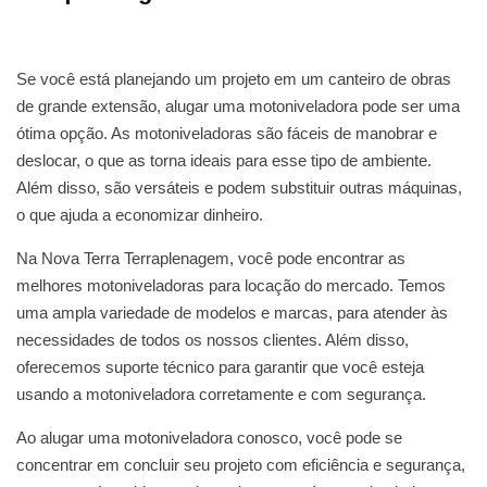
Se você está planejando um projeto em um canteiro de obras
de grande extensão, alugar uma motoniveladora pode ser uma
ótima opção. As motoniveladoras são fáceis de manobrar e
deslocar, o que as torna ideais para esse tipo de ambiente.
Além disso, são versáteis e podem substituir outras máquinas,
o que ajuda a economizar dinheiro.
Na Nova Terra Terraplenagem, você pode encontrar as
melhores motoniveladoras para locação do mercado. Temos
uma ampla variedade de modelos e marcas, para atender às
necessidades de todos os nossos clientes. Além disso,
oferecemos suporte técnico para garantir que você esteja
usando a motoniveladora corretamente e com segurança.
Ao alugar uma motoniveladora conosco, você pode se
concentrar em concluir seu projeto com eficiência e segurança,