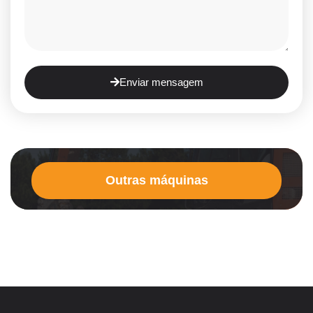
Enviar mensagem
Outras máquinas