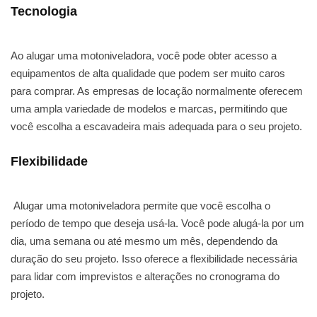
Tecnologia
Ao alugar uma motoniveladora, você pode obter acesso a
equipamentos de alta qualidade que podem ser muito caros
para comprar. As empresas de locação normalmente oferecem
uma ampla variedade de modelos e marcas, permitindo que
você escolha a escavadeira mais adequada para o seu projeto.
Flexibilidade
Alugar uma motoniveladora permite que você escolha o
período de tempo que deseja usá-la. Você pode alugá-la por um
dia, uma semana ou até mesmo um mês, dependendo da
duração do seu projeto. Isso oferece a flexibilidade necessária
para lidar com imprevistos e alterações no cronograma do
projeto.