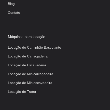
Blog
Contato
Máquinas para locação
Locação de Caminhão Basculante
Locação de Carregadeira
Locação de Escavadeira
Locação de Minicarregadeira
Locação de Miniescavadeira
Locação de Trator