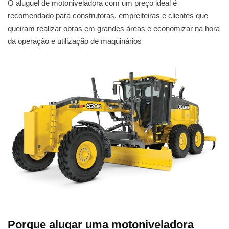
O aluguel de motoniveladora com um preço ideal é
recomendado para construtoras, empreiteiras e clientes que
queiram realizar obras em grandes áreas e economizar na hora
da operação e utilização de maquinários
Porque alugar uma motoniveladora