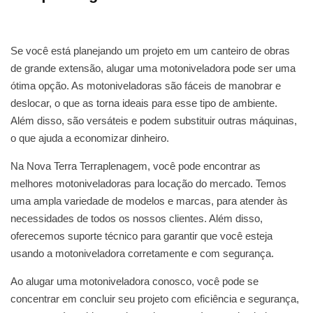
Se você está planejando um projeto em um canteiro de obras
de grande extensão, alugar uma motoniveladora pode ser uma
ótima opção. As motoniveladoras são fáceis de manobrar e
deslocar, o que as torna ideais para esse tipo de ambiente.
Além disso, são versáteis e podem substituir outras máquinas,
o que ajuda a economizar dinheiro.
Na Nova Terra Terraplenagem, você pode encontrar as
melhores motoniveladoras para locação do mercado. Temos
uma ampla variedade de modelos e marcas, para atender às
necessidades de todos os nossos clientes. Além disso,
oferecemos suporte técnico para garantir que você esteja
usando a motoniveladora corretamente e com segurança.
Ao alugar uma motoniveladora conosco, você pode se
concentrar em concluir seu projeto com eficiência e segurança,