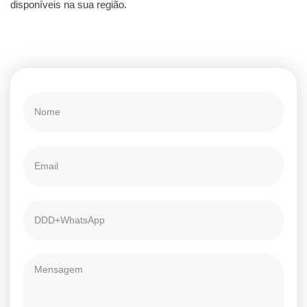
disponíveis na sua região.