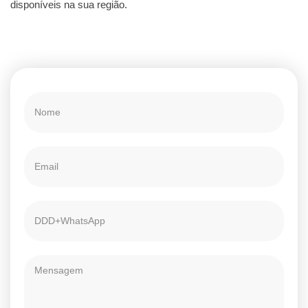
disponíveis na sua região.