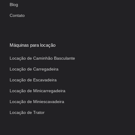
Blog
Contato
Máquinas para locação
Locação de Caminhão Basculante
Locação de Carregadeira
Locação de Escavadeira
Locação de Minicarregadeira
Locação de Miniescavadeira
Locação de Trator