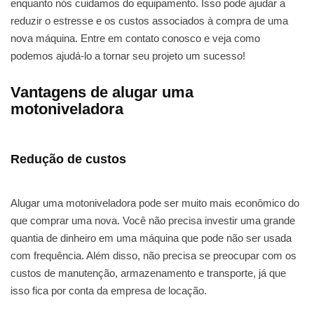
enquanto nós cuidamos do equipamento. Isso pode ajudar a
reduzir o estresse e os custos associados à compra de uma
nova máquina. Entre em contato conosco e veja como
podemos ajudá-lo a tornar seu projeto um sucesso!
Vantagens de alugar uma
motoniveladora
Redução de custos
Alugar uma motoniveladora pode ser muito mais econômico do
que comprar uma nova. Você não precisa investir uma grande
quantia de dinheiro em uma máquina que pode não ser usada
com frequência. Além disso, não precisa se preocupar com os
custos de manutenção, armazenamento e transporte, já que
isso fica por conta da empresa de locação.