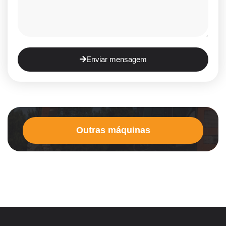
Enviar mensagem
Outras máquinas