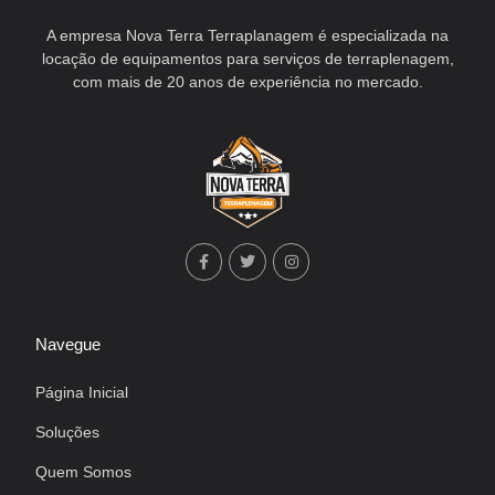
A empresa Nova Terra Terraplanagem é especializada na
locação de equipamentos para serviços de terraplenagem,
com mais de 20 anos de experiência no mercado.
Navegue
Página Inicial
Soluções
Quem Somos