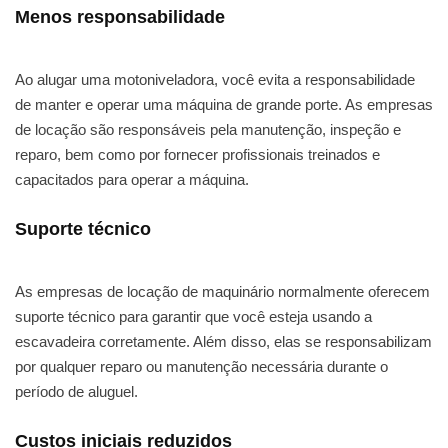
Menos responsabilidade
Ao alugar uma motoniveladora, você evita a responsabilidade
de manter e operar uma máquina de grande porte. As empresas
de locação são responsáveis pela manutenção, inspeção e
reparo, bem como por fornecer profissionais treinados e
capacitados para operar a máquina.
Suporte técnico
As empresas de locação de maquinário normalmente oferecem
suporte técnico para garantir que você esteja usando a
escavadeira corretamente. Além disso, elas se responsabilizam
por qualquer reparo ou manutenção necessária durante o
período de aluguel.
Custos iniciais reduzidos