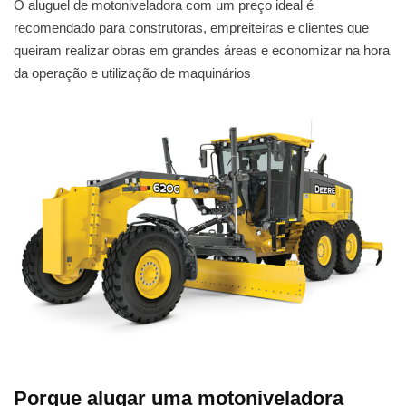
O aluguel de motoniveladora com um preço ideal é
recomendado para construtoras, empreiteiras e clientes que
queiram realizar obras em grandes áreas e economizar na hora
da operação e utilização de maquinários
Porque alugar uma motoniveladora