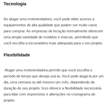
Tecnologia
Ao alugar uma motoniveladora, você pode obter acesso a
equipamentos de alta qualidade que podem ser muito caros
para comprar. As empresas de locação normalmente oferecem
uma ampla variedade de modelos e marcas, permitindo que
você escolha a escavadeira mais adequada para o seu projeto.
Flexibilidade
Alugar uma motoniveladora permite que você escolha o
período de tempo que deseja usá-la. Você pode alugá-la por um
dia, uma semana ou até mesmo um mês, dependendo da
duração do seu projeto. Isso oferece a flexibilidade necessária
para lidar com imprevistos e alterações no cronograma do
projeto.