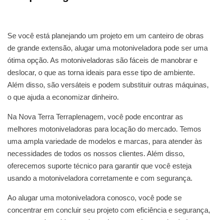
Se você está planejando um projeto em um canteiro de obras
de grande extensão, alugar uma motoniveladora pode ser uma
ótima opção. As motoniveladoras são fáceis de manobrar e
deslocar, o que as torna ideais para esse tipo de ambiente.
Além disso, são versáteis e podem substituir outras máquinas,
o que ajuda a economizar dinheiro.
Na Nova Terra Terraplenagem, você pode encontrar as
melhores motoniveladoras para locação do mercado. Temos
uma ampla variedade de modelos e marcas, para atender às
necessidades de todos os nossos clientes. Além disso,
oferecemos suporte técnico para garantir que você esteja
usando a motoniveladora corretamente e com segurança.
Ao alugar uma motoniveladora conosco, você pode se
concentrar em concluir seu projeto com eficiência e segurança,