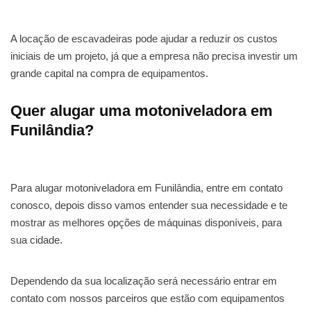
A locação de escavadeiras pode ajudar a reduzir os custos
iniciais de um projeto, já que a empresa não precisa investir um
grande capital na compra de equipamentos.
Quer alugar uma motoniveladora em
Funilândia?
Para alugar motoniveladora em Funilândia, entre em contato
conosco, depois disso vamos entender sua necessidade e te
mostrar as melhores opções de máquinas disponíveis, para
sua cidade.
Dependendo da sua localização será necessário entrar em
contato com nossos parceiros que estão com equipamentos