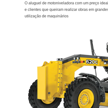
O aluguel de motoniveladora com um preço ideal
e clientes que queiram realizar obras em grand
utilização de maquinários