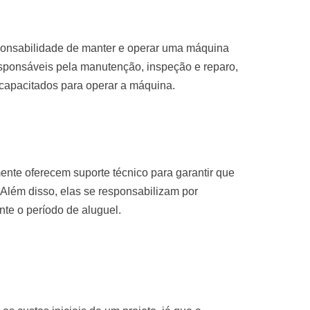
sponsabilidade de manter e operar uma máquina
sponsáveis pela manutenção, inspeção e reparo,
 capacitados para operar a máquina.
nte oferecem suporte técnico para garantir que
Além disso, elas se responsabilizam por
te o período de aluguel.