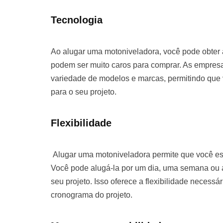
Tecnologia
Ao alugar uma motoniveladora, você pode obter
podem ser muito caros para comprar. As empre
variedade de modelos e marcas, permitindo que
para o seu projeto.
Flexibilidade
Alugar uma motoniveladora permite que você es
Você pode alugá-la por um dia, uma semana o
seu projeto. Isso oferece a flexibilidade necessá
cronograma do projeto.