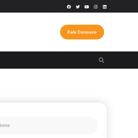
Fale Conosco