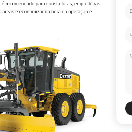
 é recomendado para construtoras, empreiteiras
es áreas e economizar na hora da operação e