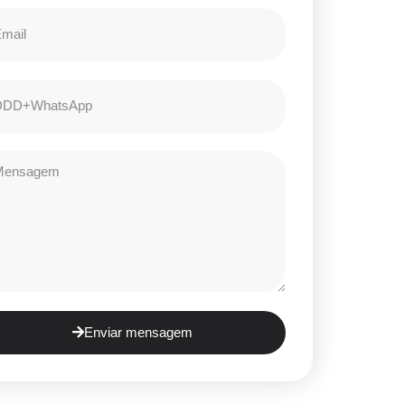
Enviar mensagem