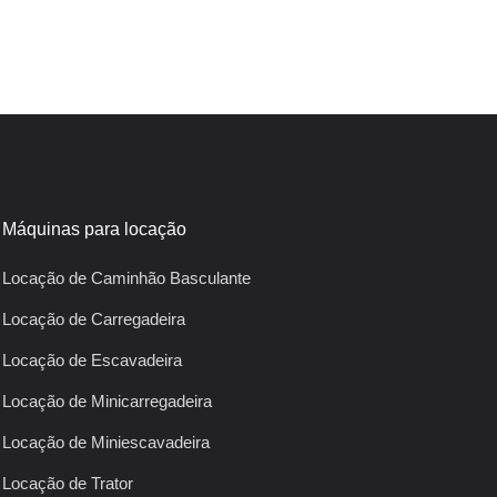
Máquinas para locação
Locação de Caminhão Basculante
Locação de Carregadeira
Locação de Escavadeira
Locação de Minicarregadeira
Locação de Miniescavadeira
Locação de Trator