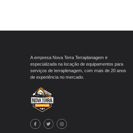
A empresa Nova Terra Terraplanagem é
especializada na locação de equipamentos para
serviços de terraplenagem, com mais de 20 anos
de experiência no mercado.