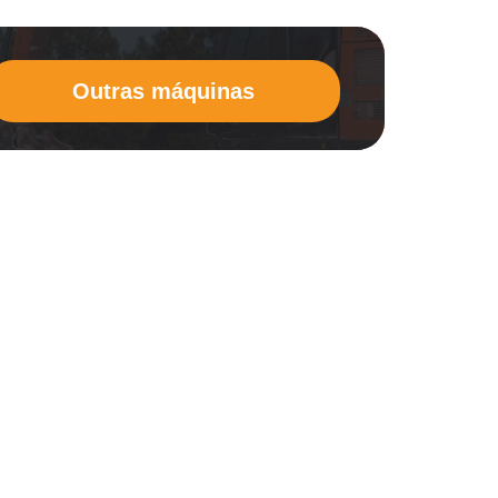
Outras máquinas