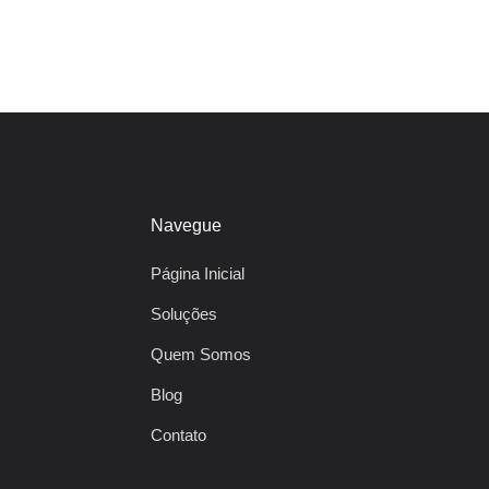
Navegue
Página Inicial
Soluções
Quem Somos
Blog
Contato