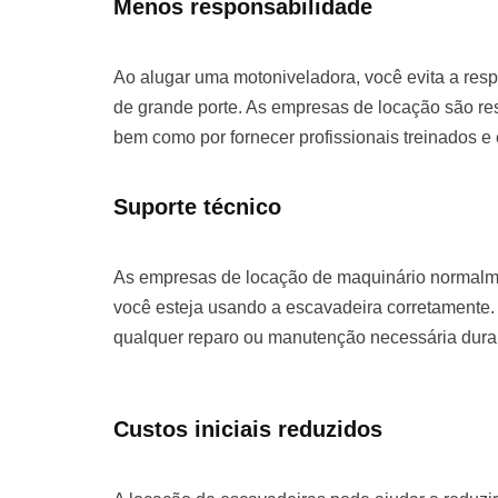
Menos responsabilidade
Ao alugar uma motoniveladora, você evita a re
de grande porte. As empresas de locação são re
bem como por fornecer profissionais treinados e
Suporte técnico
As empresas de locação de maquinário normalme
você esteja usando a escavadeira corretamente. 
qualquer reparo ou manutenção necessária duran
Custos iniciais reduzidos