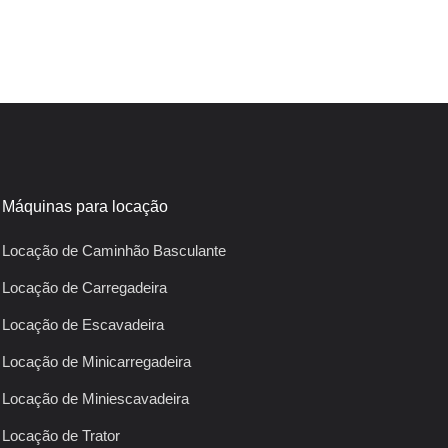
Máquinas para locação
Locação de Caminhão Basculante
Locação de Carregadeira
Locação de Escavadeira
Locação de Minicarregadeira
Locação de Miniescavadeira
Locação de Trator