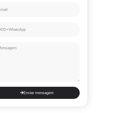
Enviar mensagem