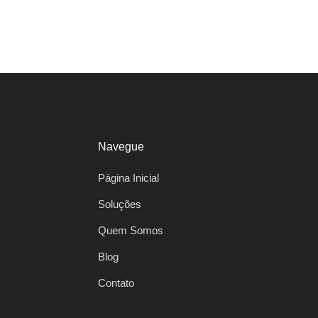
Navegue
Página Inicial
Soluções
Quem Somos
Blog
Contato