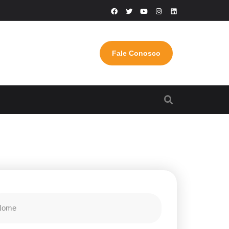
Fale Conosco