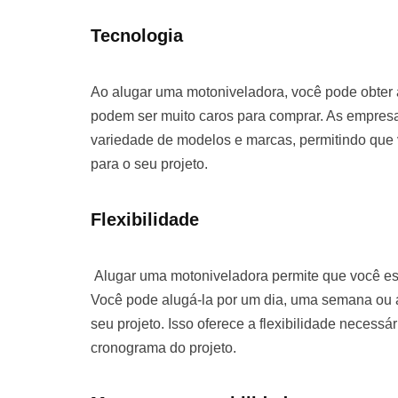
Tecnologia
Ao alugar uma motoniveladora, você pode obter
podem ser muito caros para comprar. As empre
variedade de modelos e marcas, permitindo que
para o seu projeto.
Flexibilidade
Alugar uma motoniveladora permite que você es
Você pode alugá-la por um dia, uma semana o
seu projeto. Isso oferece a flexibilidade necessá
cronograma do projeto.