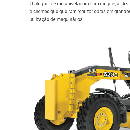
O aluguel de motoniveladora com um preço ideal
e clientes que queiram realizar obras em grand
utilização de maquinários