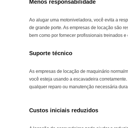
Menos responsabilidade
Ao alugar uma motoniveladora, você evita a re
de grande porte. As empresas de locação são re
bem como por fornecer profissionais treinados e
Suporte técnico
As empresas de locação de maquinário normalme
você esteja usando a escavadeira corretamente. 
qualquer reparo ou manutenção necessária duran
Custos iniciais reduzidos