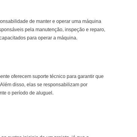
sponsabilidade de manter e operar uma máquina
sponsáveis pela manutenção, inspeção e reparo,
 capacitados para operar a máquina.
nte oferecem suporte técnico para garantir que
Além disso, elas se responsabilizam por
te o período de aluguel.