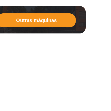
Outras máquinas