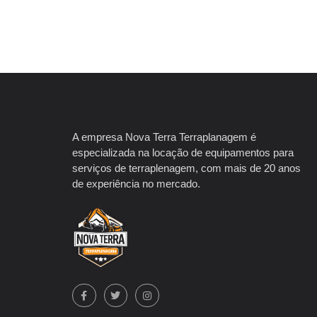
A empresa Nova Terra Terraplanagem é
especializada na locação de equipamentos para
serviços de terraplenagem, com mais de 20 anos
de experiência no mercado.