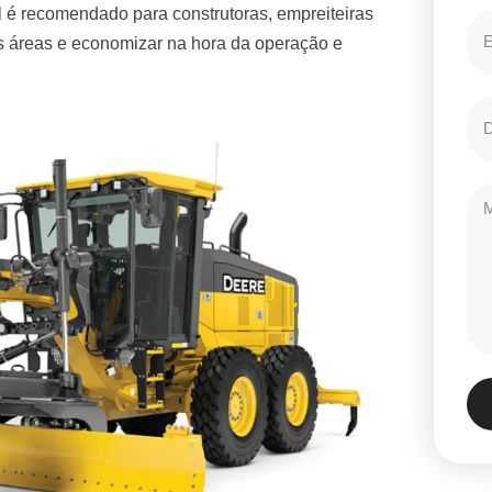
 é recomendado para construtoras, empreiteiras
es áreas e economizar na hora da operação e