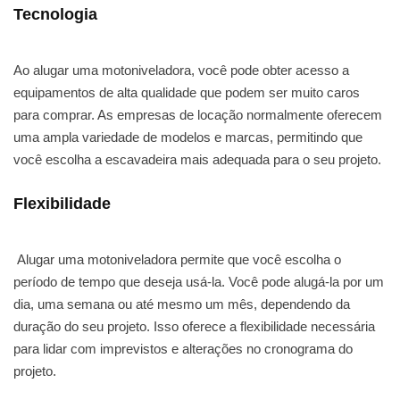
Tecnologia
Ao alugar uma motoniveladora, você pode obter acesso a
equipamentos de alta qualidade que podem ser muito caros
para comprar. As empresas de locação normalmente oferecem
uma ampla variedade de modelos e marcas, permitindo que
você escolha a escavadeira mais adequada para o seu projeto.
Flexibilidade
Alugar uma motoniveladora permite que você escolha o
período de tempo que deseja usá-la. Você pode alugá-la por um
dia, uma semana ou até mesmo um mês, dependendo da
duração do seu projeto. Isso oferece a flexibilidade necessária
para lidar com imprevistos e alterações no cronograma do
projeto.