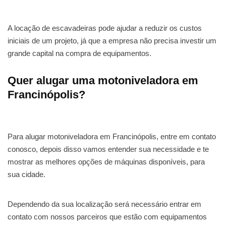
A locação de escavadeiras pode ajudar a reduzir os custos
iniciais de um projeto, já que a empresa não precisa investir um
grande capital na compra de equipamentos.
Quer alugar uma motoniveladora em
Francinópolis?
Para alugar motoniveladora em Francinópolis, entre em contato
conosco, depois disso vamos entender sua necessidade e te
mostrar as melhores opções de máquinas disponíveis, para
sua cidade.
Dependendo da sua localização será necessário entrar em
contato com nossos parceiros que estão com equipamentos