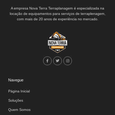
A empresa Nova Terra Terraplanagem é especializada na
locação de equipamentos para serviços de terraplenagem,
com mais de 20 anos de experiência no mercado.
Navegue
Página Inicial
Soluções
Quem Somos