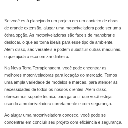
Se você está planejando um projeto em um canteiro de obras
de grande extensão, alugar uma motoniveladora pode ser uma
ótima opção. As motoniveladoras são fáceis de manobrar e
deslocar, o que as torna ideais para esse tipo de ambiente.
Além disso, são versáteis e podem substituir outras máquinas,
o que ajuda a economizar dinheiro.
Na Nova Terra Terraplenagem, você pode encontrar as
melhores motoniveladoras para locação do mercado. Temos
uma ampla variedade de modelos e marcas, para atender às
necessidades de todos os nossos clientes. Além disso,
oferecemos suporte técnico para garantir que você esteja
usando a motoniveladora corretamente e com segurança.
Ao alugar uma motoniveladora conosco, você pode se
concentrar em concluir seu projeto com eficiência e segurança,