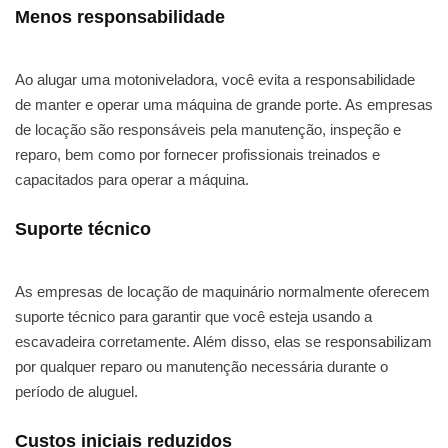
Menos responsabilidade
Ao alugar uma motoniveladora, você evita a responsabilidade
de manter e operar uma máquina de grande porte. As empresas
de locação são responsáveis pela manutenção, inspeção e
reparo, bem como por fornecer profissionais treinados e
capacitados para operar a máquina.
Suporte técnico
As empresas de locação de maquinário normalmente oferecem
suporte técnico para garantir que você esteja usando a
escavadeira corretamente. Além disso, elas se responsabilizam
por qualquer reparo ou manutenção necessária durante o
período de aluguel.
Custos iniciais reduzidos