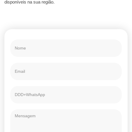
disponíveis na sua região.