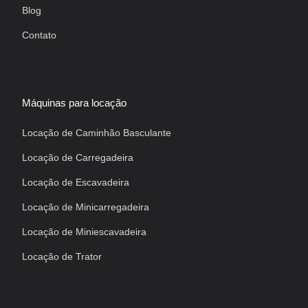
Blog
Contato
Máquinas para locação
Locação de Caminhão Basculante
Locação de Carregadeira
Locação de Escavadeira
Locação de Minicarregadeira
Locação de Miniescavadeira
Locação de Trator