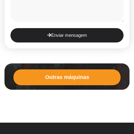
Enviar mensagem
Outras máquinas