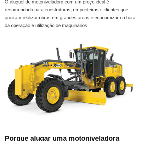
O aluguel de motoniveladora com um preço ideal é
recomendado para construtoras, empreiteiras e clientes que
queiram realizar obras em grandes áreas e economizar na hora
da operação e utilização de maquinários
Porque alugar uma motoniveladora