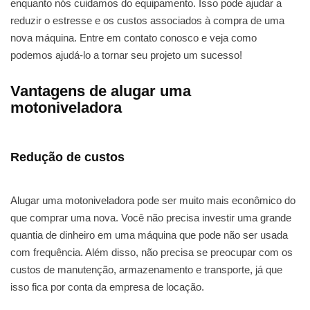
enquanto nós cuidamos do equipamento. Isso pode ajudar a
reduzir o estresse e os custos associados à compra de uma
nova máquina. Entre em contato conosco e veja como
podemos ajudá-lo a tornar seu projeto um sucesso!
Vantagens de alugar uma
motoniveladora
Redução de custos
Alugar uma motoniveladora pode ser muito mais econômico do
que comprar uma nova. Você não precisa investir uma grande
quantia de dinheiro em uma máquina que pode não ser usada
com frequência. Além disso, não precisa se preocupar com os
custos de manutenção, armazenamento e transporte, já que
isso fica por conta da empresa de locação.