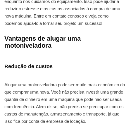
enquanto nós cuidamos do equipamento. Isso pode ajudar a
reduzir o estresse e os custos associados à compra de uma
nova máquina. Entre em contato conosco e veja como
podemos ajudá-lo a tornar seu projeto um sucesso!
Vantagens de alugar uma
motoniveladora
Redução de custos
Alugar uma motoniveladora pode ser muito mais econômico do
que comprar uma nova. Você não precisa investir uma grande
quantia de dinheiro em uma máquina que pode não ser usada
com frequência. Além disso, não precisa se preocupar com os
custos de manutenção, armazenamento e transporte, já que
isso fica por conta da empresa de locação.