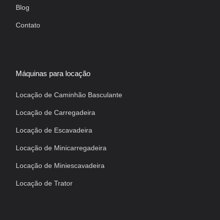
Blog
Contato
Máquinas para locação
Locação de Caminhão Basculante
Locação de Carregadeira
Locação de Escavadeira
Locação de Minicarregadeira
Locação de Miniescavadeira
Locação de Trator