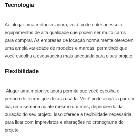
Tecnologia
Ao alugar uma motoniveladora, você pode obter acesso a
equipamentos de alta qualidade que podem ser muito caros
para comprar. As empresas de locação normalmente oferecem
uma ampla variedade de modelos e marcas, permitindo que
você escolha a escavadeira mais adequada para o seu projeto.
Flexibilidade
Alugar uma motoniveladora permite que você escolha o
período de tempo que deseja usá-la. Você pode alugá-la por um
dia, uma semana ou até mesmo um mês, dependendo da
duração do seu projeto. Isso oferece a flexibilidade necessária
para lidar com imprevistos e alterações no cronograma do
projeto.