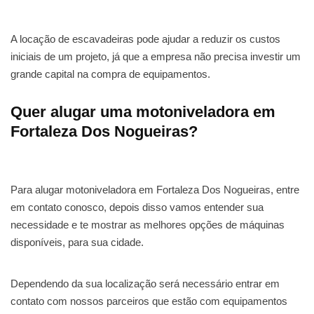
A locação de escavadeiras pode ajudar a reduzir os custos
iniciais de um projeto, já que a empresa não precisa investir um
grande capital na compra de equipamentos.
Quer alugar uma motoniveladora em
Fortaleza Dos Nogueiras?
Para alugar motoniveladora em Fortaleza Dos Nogueiras, entre
em contato conosco, depois disso vamos entender sua
necessidade e te mostrar as melhores opções de máquinas
disponíveis, para sua cidade.
Dependendo da sua localização será necessário entrar em
contato com nossos parceiros que estão com equipamentos