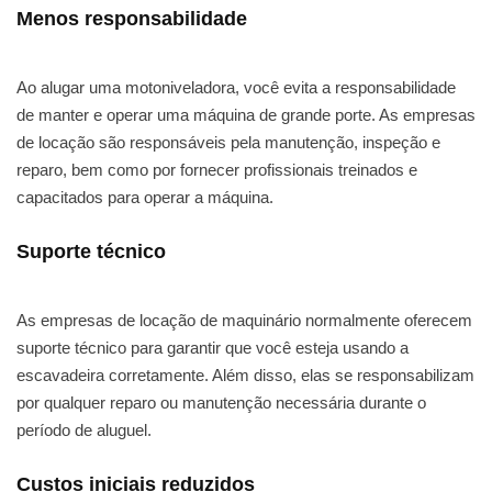
Menos responsabilidade
Ao alugar uma motoniveladora, você evita a responsabilidade
de manter e operar uma máquina de grande porte. As empresas
de locação são responsáveis pela manutenção, inspeção e
reparo, bem como por fornecer profissionais treinados e
capacitados para operar a máquina.
Suporte técnico
As empresas de locação de maquinário normalmente oferecem
suporte técnico para garantir que você esteja usando a
escavadeira corretamente. Além disso, elas se responsabilizam
por qualquer reparo ou manutenção necessária durante o
período de aluguel.
Custos iniciais reduzidos