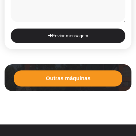
Enviar mensagem
Outras máquinas