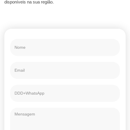
disponíveis na sua região.