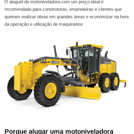
O aluguel de motoniveladora com um preço ideal é
recomendado para construtoras, empreiteiras e clientes que
queiram realizar obras em grandes áreas e economizar na hora
da operação e utilização de maquinários
Porque alugar uma motoniveladora