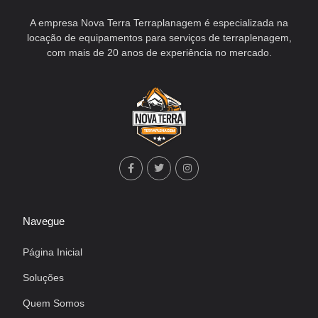
A empresa Nova Terra Terraplanagem é especializada na
locação de equipamentos para serviços de terraplenagem,
com mais de 20 anos de experiência no mercado.
Navegue
Página Inicial
Soluções
Quem Somos