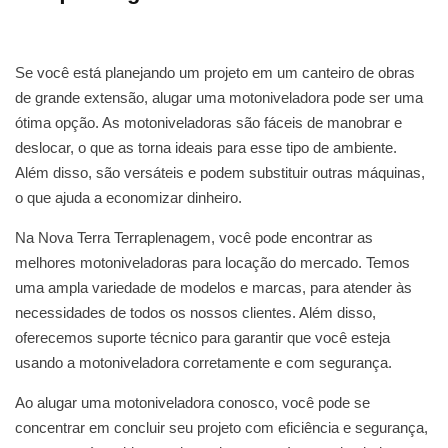
Se você está planejando um projeto em um canteiro de obras
de grande extensão, alugar uma motoniveladora pode ser uma
ótima opção. As motoniveladoras são fáceis de manobrar e
deslocar, o que as torna ideais para esse tipo de ambiente.
Além disso, são versáteis e podem substituir outras máquinas,
o que ajuda a economizar dinheiro.
Na Nova Terra Terraplenagem, você pode encontrar as
melhores motoniveladoras para locação do mercado. Temos
uma ampla variedade de modelos e marcas, para atender às
necessidades de todos os nossos clientes. Além disso,
oferecemos suporte técnico para garantir que você esteja
usando a motoniveladora corretamente e com segurança.
Ao alugar uma motoniveladora conosco, você pode se
concentrar em concluir seu projeto com eficiência e segurança,