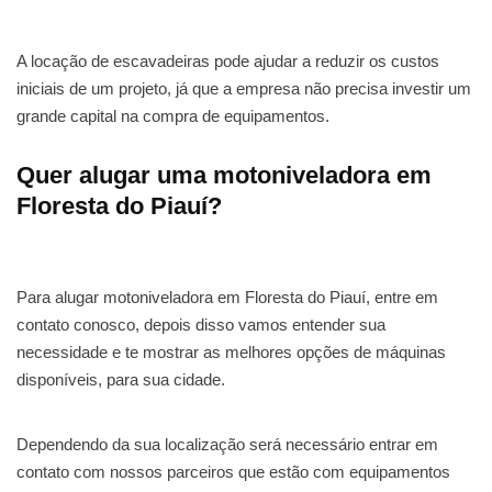
A locação de escavadeiras pode ajudar a reduzir os custos
iniciais de um projeto, já que a empresa não precisa investir um
grande capital na compra de equipamentos.
Quer alugar uma motoniveladora em
Floresta do Piauí?
Para alugar motoniveladora em Floresta do Piauí, entre em
contato conosco, depois disso vamos entender sua
necessidade e te mostrar as melhores opções de máquinas
disponíveis, para sua cidade.
Dependendo da sua localização será necessário entrar em
contato com nossos parceiros que estão com equipamentos