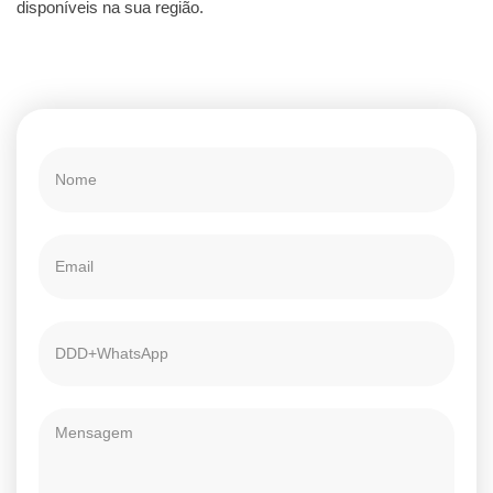
disponíveis na sua região.