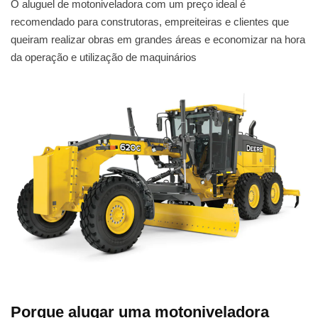
O aluguel de motoniveladora com um preço ideal é
recomendado para construtoras, empreiteiras e clientes que
queiram realizar obras em grandes áreas e economizar na hora
da operação e utilização de maquinários
Porque alugar uma motoniveladora