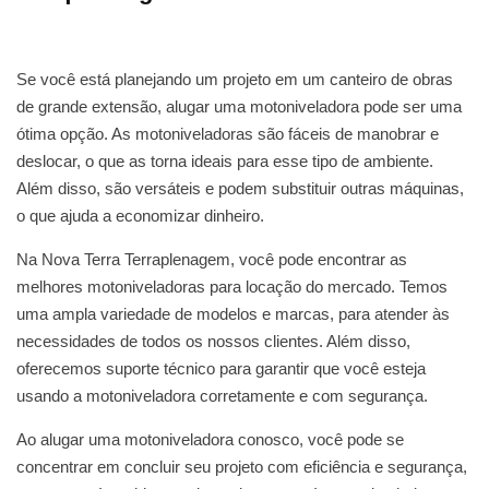
Se você está planejando um projeto em um canteiro de obras
de grande extensão, alugar uma motoniveladora pode ser uma
ótima opção. As motoniveladoras são fáceis de manobrar e
deslocar, o que as torna ideais para esse tipo de ambiente.
Além disso, são versáteis e podem substituir outras máquinas,
o que ajuda a economizar dinheiro.
Na Nova Terra Terraplenagem, você pode encontrar as
melhores motoniveladoras para locação do mercado. Temos
uma ampla variedade de modelos e marcas, para atender às
necessidades de todos os nossos clientes. Além disso,
oferecemos suporte técnico para garantir que você esteja
usando a motoniveladora corretamente e com segurança.
Ao alugar uma motoniveladora conosco, você pode se
concentrar em concluir seu projeto com eficiência e segurança,