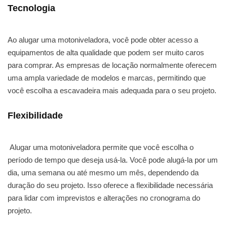
Tecnologia
Ao alugar uma motoniveladora, você pode obter acesso a
equipamentos de alta qualidade que podem ser muito caros
para comprar. As empresas de locação normalmente oferecem
uma ampla variedade de modelos e marcas, permitindo que
você escolha a escavadeira mais adequada para o seu projeto.
Flexibilidade
Alugar uma motoniveladora permite que você escolha o
período de tempo que deseja usá-la. Você pode alugá-la por um
dia, uma semana ou até mesmo um mês, dependendo da
duração do seu projeto. Isso oferece a flexibilidade necessária
para lidar com imprevistos e alterações no cronograma do
projeto.