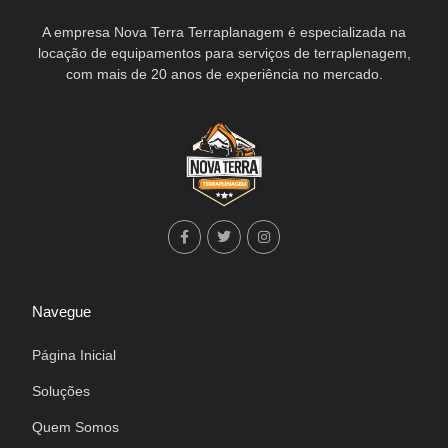
A empresa Nova Terra Terraplanagem é especializada na
locação de equipamentos para serviços de terraplenagem,
com mais de 20 anos de experiência no mercado.
Navegue
Página Inicial
Soluções
Quem Somos