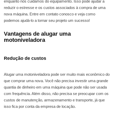
enquanto nós cuidamos do equipamento. Isso pode ajudar a
reduzir o estresse e os custos associados à compra de uma
nova máquina. Entre em contato conosco e veja como
podemos ajudá-lo a tornar seu projeto um sucesso!
Vantagens de alugar uma
motoniveladora
Redução de custos
Alugar uma motoniveladora pode ser muito mais econômico do
que comprar uma nova. Você não precisa investir uma grande
quantia de dinheiro em uma máquina que pode não ser usada
com frequência. Além disso, não precisa se preocupar com os
custos de manutenção, armazenamento e transporte, já que
isso fica por conta da empresa de locação.