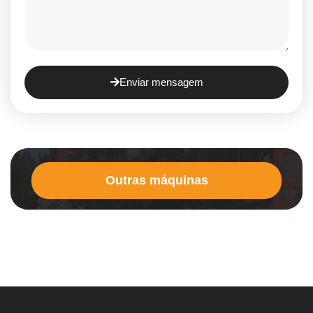
Enviar mensagem
Outras máquinas