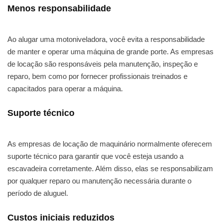
Menos responsabilidade
Ao alugar uma motoniveladora, você evita a responsabilidade
de manter e operar uma máquina de grande porte. As empresas
de locação são responsáveis pela manutenção, inspeção e
reparo, bem como por fornecer profissionais treinados e
capacitados para operar a máquina.
Suporte técnico
As empresas de locação de maquinário normalmente oferecem
suporte técnico para garantir que você esteja usando a
escavadeira corretamente. Além disso, elas se responsabilizam
por qualquer reparo ou manutenção necessária durante o
período de aluguel.
Custos iniciais reduzidos