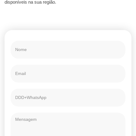
disponíveis na sua região.