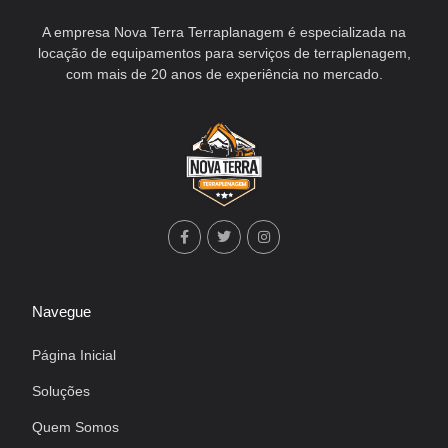
A empresa Nova Terra Terraplanagem é especializada na
locação de equipamentos para serviços de terraplenagem,
com mais de 20 anos de experiência no mercado.
Navegue
Página Inicial
Soluções
Quem Somos