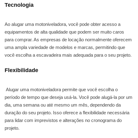
Tecnologia
Ao alugar uma motoniveladora, você pode obter acesso a
equipamentos de alta qualidade que podem ser muito caros
para comprar. As empresas de locação normalmente oferecem
uma ampla variedade de modelos e marcas, permitindo que
você escolha a escavadeira mais adequada para o seu projeto.
Flexibilidade
Alugar uma motoniveladora permite que você escolha o
período de tempo que deseja usá-la. Você pode alugá-la por um
dia, uma semana ou até mesmo um mês, dependendo da
duração do seu projeto. Isso oferece a flexibilidade necessária
para lidar com imprevistos e alterações no cronograma do
projeto.