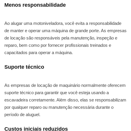
Menos responsabilidade
Ao alugar uma motoniveladora, você evita a responsabilidade
de manter e operar uma máquina de grande porte. As empresas
de locação são responsáveis pela manutenção, inspeção e
reparo, bem como por fornecer profissionais treinados e
capacitados para operar a máquina.
Suporte técnico
As empresas de locação de maquinário normalmente oferecem
suporte técnico para garantir que você esteja usando a
escavadeira corretamente. Além disso, elas se responsabilizam
por qualquer reparo ou manutenção necessária durante o
período de aluguel.
Custos iniciais reduzidos