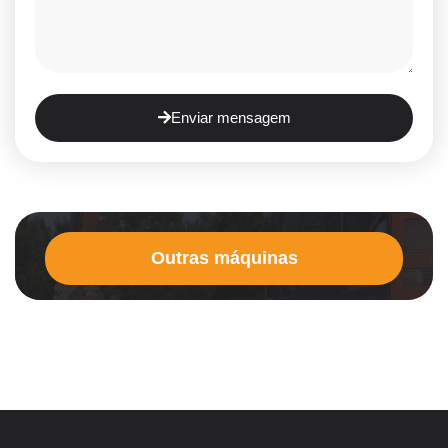
Enviar mensagem
Outras máquinas