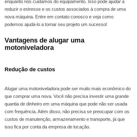
enquanto nós cuidamos do equipamento. Isso pode ajudar a
reduzir o estresse e os custos associados à compra de uma
nova máquina. Entre em contato conosco e veja como
podemos ajudá-lo a tornar seu projeto um sucesso!
Vantagens de alugar uma
motoniveladora
Redução de custos
Alugar uma motoniveladora pode ser muito mais econômico do
que comprar uma nova. Você não precisa investir uma grande
quantia de dinheiro em uma máquina que pode não ser usada
com frequência. Além disso, não precisa se preocupar com os
custos de manutenção, armazenamento e transporte, já que
isso fica por conta da empresa de locação.