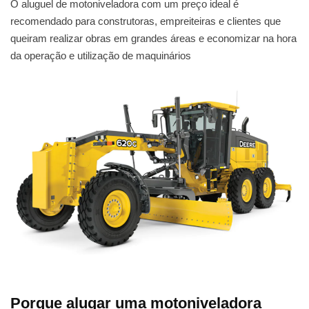
O aluguel de motoniveladora com um preço ideal é
recomendado para construtoras, empreiteiras e clientes que
queiram realizar obras em grandes áreas e economizar na hora
da operação e utilização de maquinários
Porque alugar uma motoniveladora