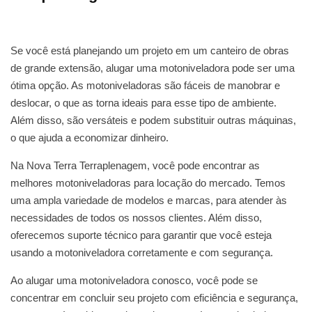
Se você está planejando um projeto em um canteiro de obras
de grande extensão, alugar uma motoniveladora pode ser uma
ótima opção. As motoniveladoras são fáceis de manobrar e
deslocar, o que as torna ideais para esse tipo de ambiente.
Além disso, são versáteis e podem substituir outras máquinas,
o que ajuda a economizar dinheiro.
Na Nova Terra Terraplenagem, você pode encontrar as
melhores motoniveladoras para locação do mercado. Temos
uma ampla variedade de modelos e marcas, para atender às
necessidades de todos os nossos clientes. Além disso,
oferecemos suporte técnico para garantir que você esteja
usando a motoniveladora corretamente e com segurança.
Ao alugar uma motoniveladora conosco, você pode se
concentrar em concluir seu projeto com eficiência e segurança,