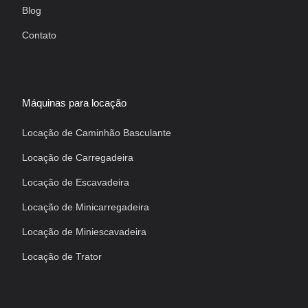
Blog
Contato
Máquinas para locação
Locação de Caminhão Basculante
Locação de Carregadeira
Locação de Escavadeira
Locação de Minicarregadeira
Locação de Miniescavadeira
Locação de Trator