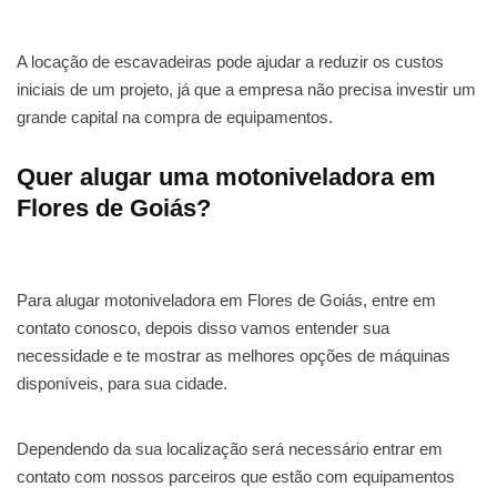
A locação de escavadeiras pode ajudar a reduzir os custos
iniciais de um projeto, já que a empresa não precisa investir um
grande capital na compra de equipamentos.
Quer alugar uma motoniveladora em
Flores de Goiás?
Para alugar motoniveladora em Flores de Goiás, entre em
contato conosco, depois disso vamos entender sua
necessidade e te mostrar as melhores opções de máquinas
disponíveis, para sua cidade.
Dependendo da sua localização será necessário entrar em
contato com nossos parceiros que estão com equipamentos