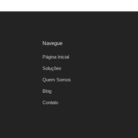
Navegue
Página Inicial
Soluções
Quem Somos
Blog
Contato