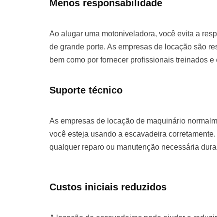
Menos responsabilidade
Ao alugar uma motoniveladora, você evita a re
de grande porte. As empresas de locação são re
bem como por fornecer profissionais treinados e
Suporte técnico
As empresas de locação de maquinário normalme
você esteja usando a escavadeira corretamente. 
qualquer reparo ou manutenção necessária duran
Custos iniciais reduzidos