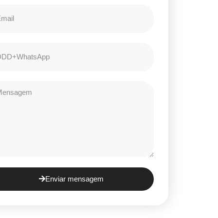
Enviar mensagem