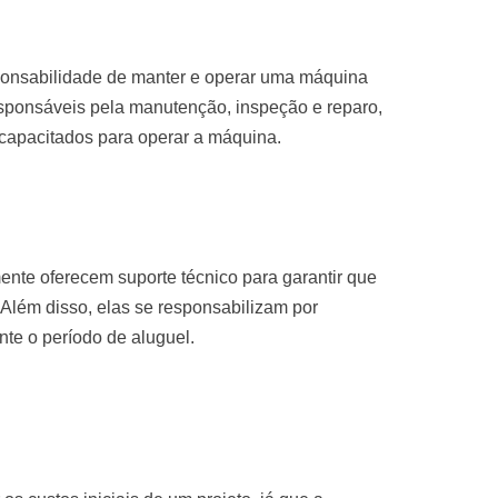
sponsabilidade de manter e operar uma máquina
sponsáveis pela manutenção, inspeção e reparo,
 capacitados para operar a máquina.
nte oferecem suporte técnico para garantir que
Além disso, elas se responsabilizam por
te o período de aluguel.