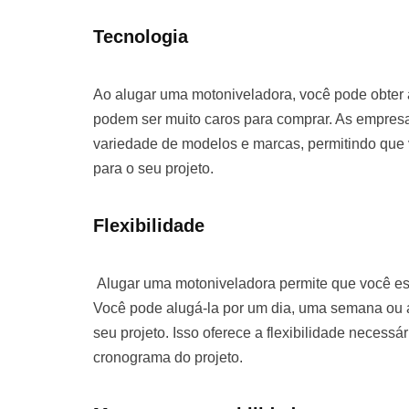
Tecnologia
Ao alugar uma motoniveladora, você pode obter
podem ser muito caros para comprar. As empre
variedade de modelos e marcas, permitindo que
para o seu projeto.
Flexibilidade
Alugar uma motoniveladora permite que você es
Você pode alugá-la por um dia, uma semana o
seu projeto. Isso oferece a flexibilidade necessá
cronograma do projeto.