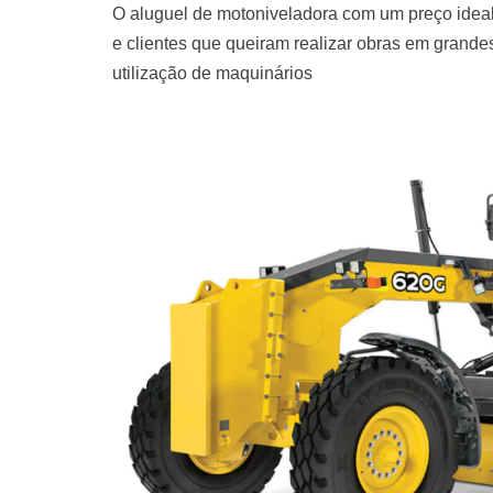
O aluguel de motoniveladora com um preço ideal
e clientes que queiram realizar obras em grand
utilização de maquinários