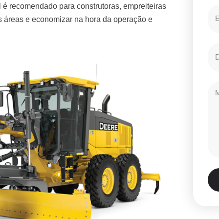
 é recomendado para construtoras, empreiteiras
es áreas e economizar na hora da operação e