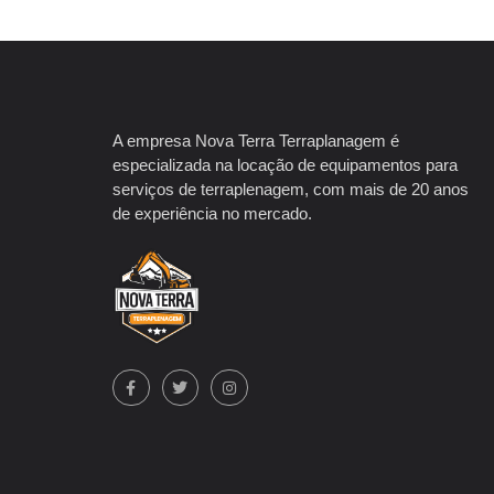
A empresa Nova Terra Terraplanagem é
especializada na locação de equipamentos para
serviços de terraplenagem, com mais de 20 anos
de experiência no mercado.