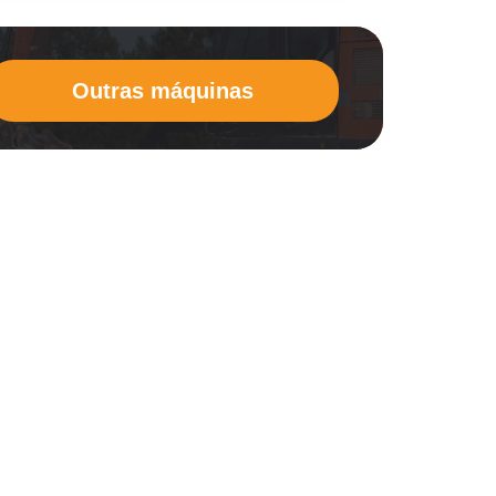
Outras máquinas