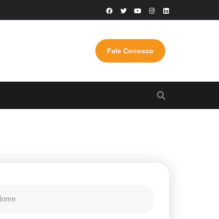
Fale Conosco