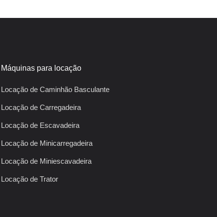
Máquinas para locação
Locação de Caminhão Basculante
Locação de Carregadeira
Locação de Escavadeira
Locação de Minicarregadeira
Locação de Miniescavadeira
Locação de Trator