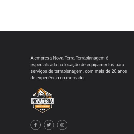
A empresa Nova Terra Terraplanagem é
especializada na locação de equipamentos para
serviços de terraplenagem, com mais de 20 anos
de experiência no mercado.