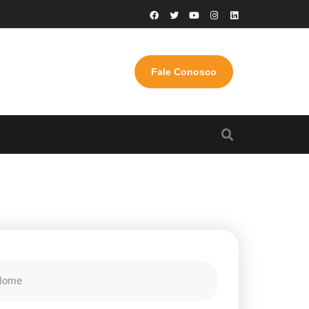
Fale Conosco