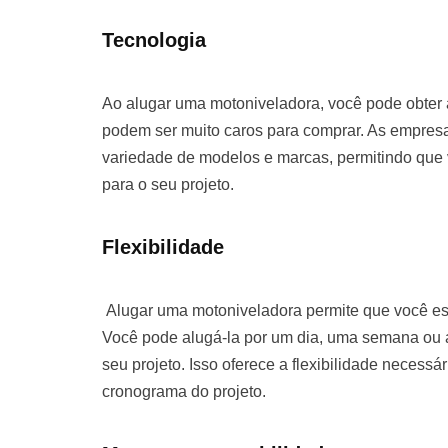
Tecnologia
Ao alugar uma motoniveladora, você pode obter
podem ser muito caros para comprar. As empre
variedade de modelos e marcas, permitindo que
para o seu projeto.
Flexibilidade
Alugar uma motoniveladora permite que você es
Você pode alugá-la por um dia, uma semana o
seu projeto. Isso oferece a flexibilidade necessá
cronograma do projeto.