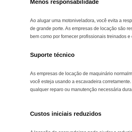
Menos responsabilidade
Ao alugar uma motoniveladora, você evita a re
de grande porte. As empresas de locação são re
bem como por fornecer profissionais treinados e
Suporte técnico
As empresas de locação de maquinário normalme
você esteja usando a escavadeira corretamente. 
qualquer reparo ou manutenção necessária duran
Custos iniciais reduzidos