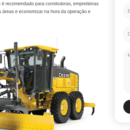
 é recomendado para construtoras, empreiteiras
es áreas e economizar na hora da operação e