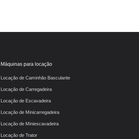
Máquinas para locação
Locação de Caminhão Basculante
Locação de Carregadeira
Locação de Escavadeira
Locação de Minicarregadeira
Locação de Miniescavadeira
Locação de Trator