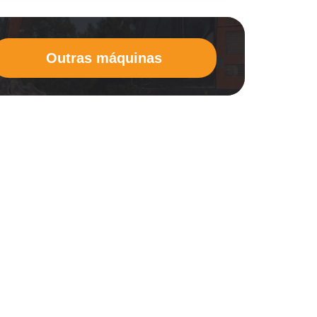
Outras máquinas