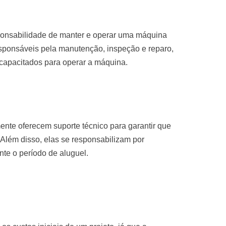
sponsabilidade de manter e operar uma máquina
sponsáveis pela manutenção, inspeção e reparo,
 capacitados para operar a máquina.
nte oferecem suporte técnico para garantir que
Além disso, elas se responsabilizam por
te o período de aluguel.