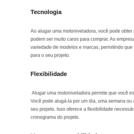
Tecnologia
Ao alugar uma motoniveladora, você pode obter
podem ser muito caros para comprar. As empre
variedade de modelos e marcas, permitindo que
para o seu projeto.
Flexibilidade
Alugar uma motoniveladora permite que você es
Você pode alugá-la por um dia, uma semana o
seu projeto. Isso oferece a flexibilidade necessá
cronograma do projeto.