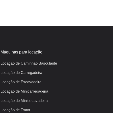
Máquinas para locação
Locação de Caminhão Basculante
Locação de Carregadeira
Locação de Escavadeira
Locação de Minicarregadeira
Locação de Miniescavadeira
Locação de Trator