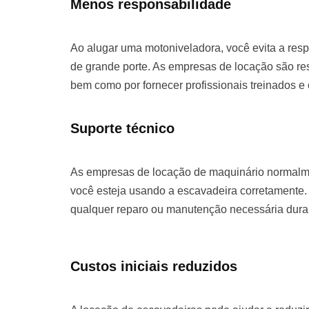
Menos responsabilidade
Ao alugar uma motoniveladora, você evita a re
de grande porte. As empresas de locação são re
bem como por fornecer profissionais treinados e
Suporte técnico
As empresas de locação de maquinário normalme
você esteja usando a escavadeira corretamente. 
qualquer reparo ou manutenção necessária duran
Custos iniciais reduzidos