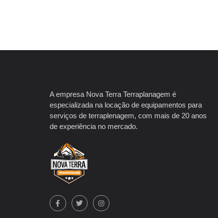
A empresa Nova Terra Terraplanagem é
especializada na locação de equipamentos para
serviços de terraplenagem, com mais de 20 anos
de experiência no mercado.