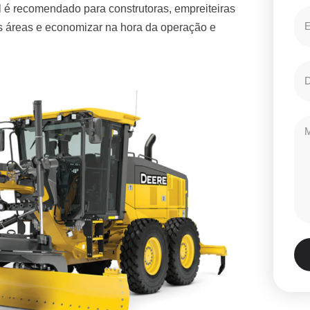
 é recomendado para construtoras, empreiteiras
es áreas e economizar na hora da operação e