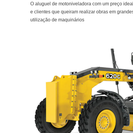
O aluguel de motoniveladora com um preço ideal
e clientes que queiram realizar obras em grand
utilização de maquinários