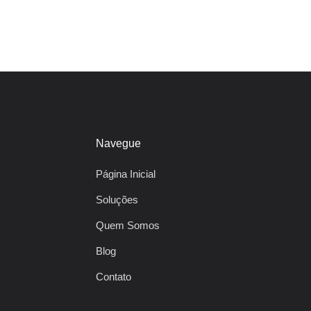
Navegue
Página Inicial
Soluções
Quem Somos
Blog
Contato