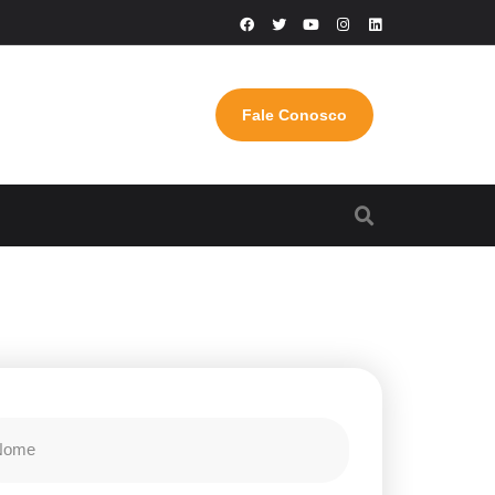
Fale Conosco