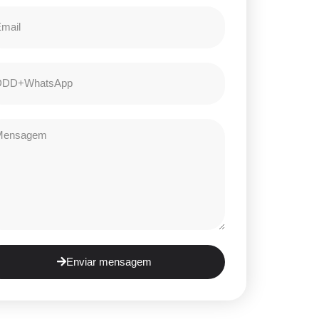
Enviar mensagem