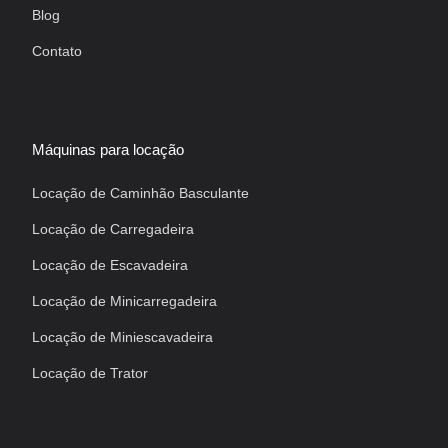
Blog
Contato
Máquinas para locação
Locação de Caminhão Basculante
Locação de Carregadeira
Locação de Escavadeira
Locação de Minicarregadeira
Locação de Miniescavadeira
Locação de Trator