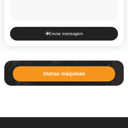
Enviar mensagem
Outras máquinas