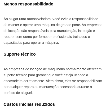
Menos responsabilidade
Ao alugar uma motoniveladora, você evita a responsabilidade
de manter e operar uma máquina de grande porte. As empresas
de locação são responsáveis pela manutenção, inspeção e
reparo, bem como por fornecer profissionais treinados e
capacitados para operar a máquina.
Suporte técnico
As empresas de locação de maquinário normalmente oferecem
suporte técnico para garantir que você esteja usando a
escavadeira corretamente. Além disso, elas se responsabilizam
por qualquer reparo ou manutenção necessária durante o
período de aluguel.
Custos iniciais reduzidos