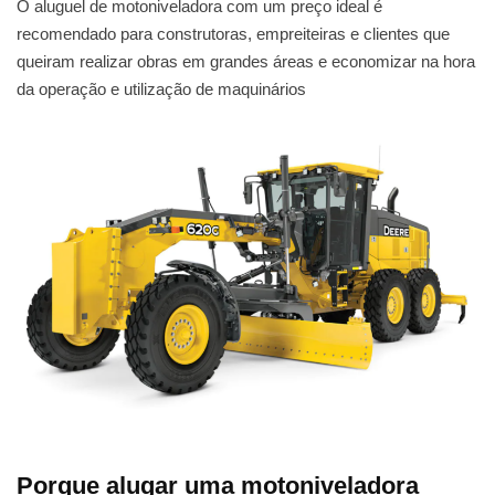
O aluguel de motoniveladora com um preço ideal é
recomendado para construtoras, empreiteiras e clientes que
queiram realizar obras em grandes áreas e economizar na hora
da operação e utilização de maquinários
Porque alugar uma motoniveladora