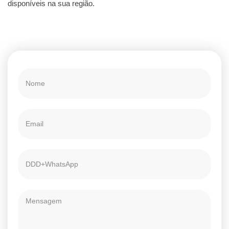
disponíveis na sua região.