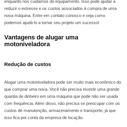
enquanto nós cuidamos do equipamento. Isso pode ajudar a
reduzir o estresse e os custos associados à compra de uma
nova máquina. Entre em contato conosco e veja como
podemos ajudá-lo a tornar seu projeto um sucesso!
Vantagens de alugar uma
motoniveladora
Redução de custos
Alugar uma motoniveladora pode ser muito mais econômico do
que comprar uma nova. Você não precisa investir uma grande
quantia de dinheiro em uma máquina que pode não ser usada
com frequência. Além disso, não precisa se preocupar com os
custos de manutenção, armazenamento e transporte, já que
isso fica por conta da empresa de locação.