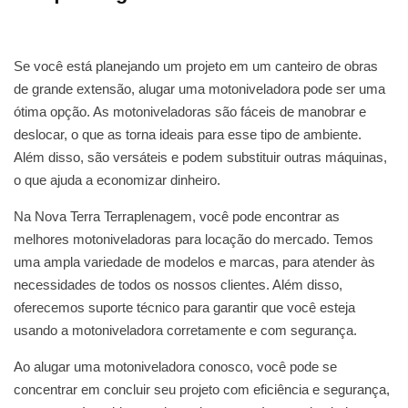
Se você está planejando um projeto em um canteiro de obras
de grande extensão, alugar uma motoniveladora pode ser uma
ótima opção. As motoniveladoras são fáceis de manobrar e
deslocar, o que as torna ideais para esse tipo de ambiente.
Além disso, são versáteis e podem substituir outras máquinas,
o que ajuda a economizar dinheiro.
Na Nova Terra Terraplenagem, você pode encontrar as
melhores motoniveladoras para locação do mercado. Temos
uma ampla variedade de modelos e marcas, para atender às
necessidades de todos os nossos clientes. Além disso,
oferecemos suporte técnico para garantir que você esteja
usando a motoniveladora corretamente e com segurança.
Ao alugar uma motoniveladora conosco, você pode se
concentrar em concluir seu projeto com eficiência e segurança,