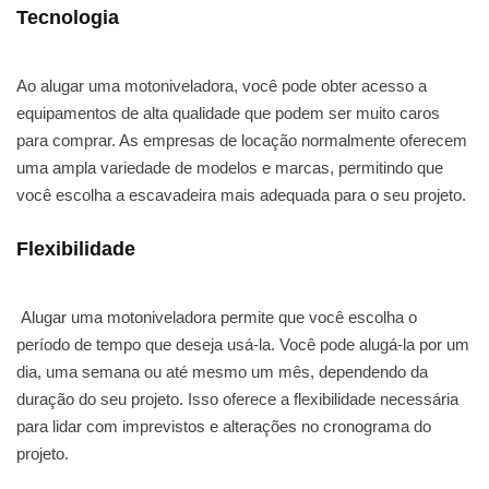
Tecnologia
Ao alugar uma motoniveladora, você pode obter acesso a
equipamentos de alta qualidade que podem ser muito caros
para comprar. As empresas de locação normalmente oferecem
uma ampla variedade de modelos e marcas, permitindo que
você escolha a escavadeira mais adequada para o seu projeto.
Flexibilidade
Alugar uma motoniveladora permite que você escolha o
período de tempo que deseja usá-la. Você pode alugá-la por um
dia, uma semana ou até mesmo um mês, dependendo da
duração do seu projeto. Isso oferece a flexibilidade necessária
para lidar com imprevistos e alterações no cronograma do
projeto.