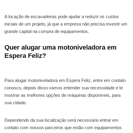
A locação de escavadeiras pode ajudar a reduzir os custos
iniciais de um projeto, já que a empresa não precisa investir um
grande capital na compra de equipamentos.
Quer alugar uma motoniveladora em
Espera Feliz?
Para alugar motoniveladora em Espera Feliz, entre em contato
conosco, depois disso vamos entender sua necessidade e te
mostrar as melhores opções de máquinas disponíveis, para
sua cidade.
Dependendo da sua localização será necessário entrar em
contato com nossos parceiros que estão com equipamentos