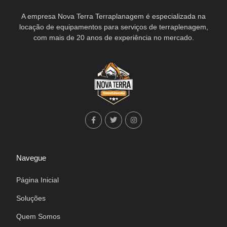
A empresa Nova Terra Terraplanagem é especializada na
locação de equipamentos para serviços de terraplenagem,
com mais de 20 anos de experiência no mercado.
Navegue
Página Inicial
Soluções
Quem Somos