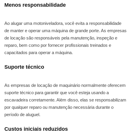
Menos responsabilidade
Ao alugar uma motoniveladora, você evita a responsabilidade
de manter e operar uma máquina de grande porte. As empresas
de locação são responsáveis pela manutenção, inspeção e
reparo, bem como por fornecer profissionais treinados e
capacitados para operar a máquina.
Suporte técnico
As empresas de locação de maquinário normalmente oferecem
suporte técnico para garantir que você esteja usando a
escavadeira corretamente. Além disso, elas se responsabilizam
por qualquer reparo ou manutenção necessária durante o
período de aluguel.
Custos iniciais reduzidos