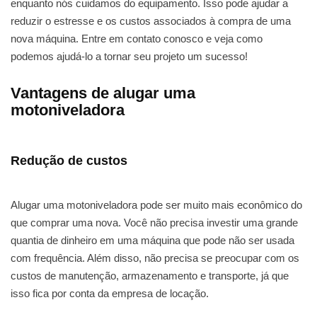
enquanto nós cuidamos do equipamento. Isso pode ajudar a
reduzir o estresse e os custos associados à compra de uma
nova máquina. Entre em contato conosco e veja como
podemos ajudá-lo a tornar seu projeto um sucesso!
Vantagens de alugar uma
motoniveladora
Redução de custos
Alugar uma motoniveladora pode ser muito mais econômico do
que comprar uma nova. Você não precisa investir uma grande
quantia de dinheiro em uma máquina que pode não ser usada
com frequência. Além disso, não precisa se preocupar com os
custos de manutenção, armazenamento e transporte, já que
isso fica por conta da empresa de locação.