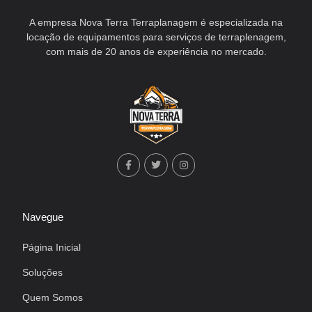
A empresa Nova Terra Terraplanagem é especializada na
locação de equipamentos para serviços de terraplenagem,
com mais de 20 anos de experiência no mercado.
Navegue
Página Inicial
Soluções
Quem Somos