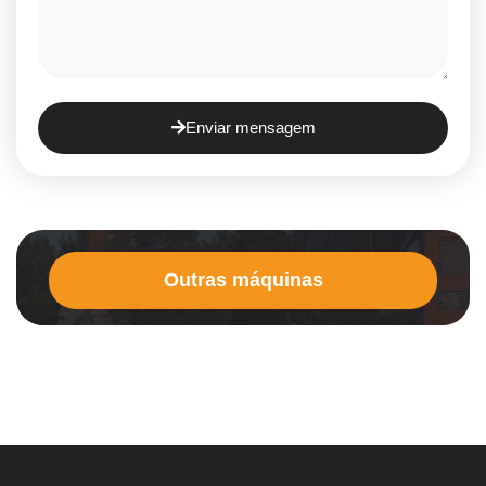
Enviar mensagem
Outras máquinas