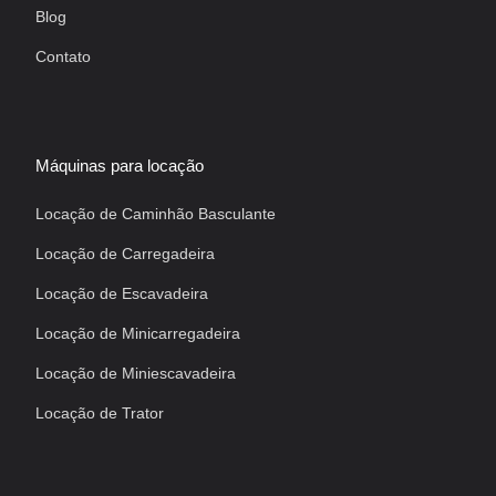
Blog
Contato
Máquinas para locação
Locação de Caminhão Basculante
Locação de Carregadeira
Locação de Escavadeira
Locação de Minicarregadeira
Locação de Miniescavadeira
Locação de Trator