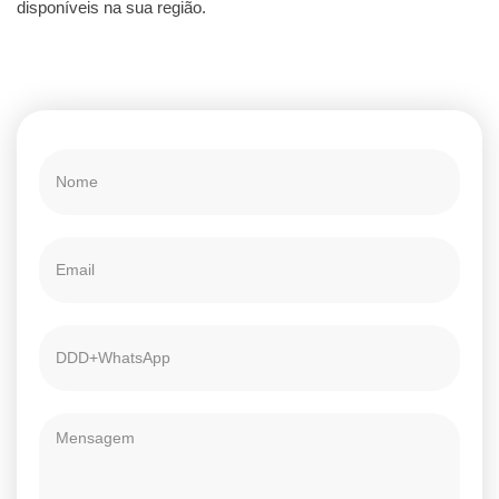
disponíveis na sua região.