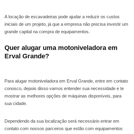
A locação de escavadeiras pode ajudar a reduzir os custos
iniciais de um projeto, já que a empresa não precisa investir um
grande capital na compra de equipamentos.
Quer alugar uma motoniveladora em
Erval Grande?
Para alugar motoniveladora em Erval Grande, entre em contato
conosco, depois disso vamos entender sua necessidade e te
mostrar as melhores opções de máquinas disponíveis, para
sua cidade.
Dependendo da sua localização será necessário entrar em
contato com nossos parceiros que estão com equipamentos