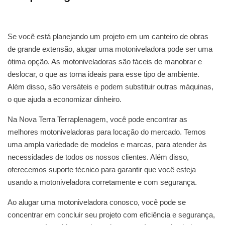
Se você está planejando um projeto em um canteiro de obras
de grande extensão, alugar uma motoniveladora pode ser uma
ótima opção. As motoniveladoras são fáceis de manobrar e
deslocar, o que as torna ideais para esse tipo de ambiente.
Além disso, são versáteis e podem substituir outras máquinas,
o que ajuda a economizar dinheiro.
Na Nova Terra Terraplenagem, você pode encontrar as
melhores motoniveladoras para locação do mercado. Temos
uma ampla variedade de modelos e marcas, para atender às
necessidades de todos os nossos clientes. Além disso,
oferecemos suporte técnico para garantir que você esteja
usando a motoniveladora corretamente e com segurança.
Ao alugar uma motoniveladora conosco, você pode se
concentrar em concluir seu projeto com eficiência e segurança,