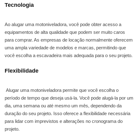
Tecnologia
Ao alugar uma motoniveladora, você pode obter acesso a
equipamentos de alta qualidade que podem ser muito caros
para comprar. As empresas de locação normalmente oferecem
uma ampla variedade de modelos e marcas, permitindo que
você escolha a escavadeira mais adequada para o seu projeto.
Flexibilidade
Alugar uma motoniveladora permite que você escolha o
período de tempo que deseja usá-la. Você pode alugá-la por um
dia, uma semana ou até mesmo um mês, dependendo da
duração do seu projeto. Isso oferece a flexibilidade necessária
para lidar com imprevistos e alterações no cronograma do
projeto.